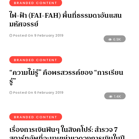
BRANDED CONTENT
ไฟ-ฟ้า (FAI-FAH) พื้นที่ธรรมดาอันแสน
มหัศจรรย์
Posted On 9 February 2019
6.9K
BRANDED CONTENT
“ความไม่รู้” คือพรสวรรค์ของ “การเรียน
รู้”
Posted On 6 February 2019
1.4K
BRANDED CONTENT
เรื่องการเงินฟินๆ ในสิงคโปร์: สำรวจ 7
สตาร์ทอัพที่จะมาเขย่าแวดวงการเงินในปี