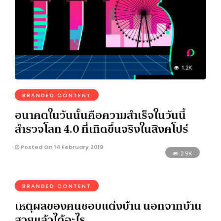
1.2K
BRANDED CONTENT
อนาคตในวันนั้นคือความสำเร็จในวันนี้
สำรวจโลก 4.0 ที่เกิดขึ้นจริงในสิงคโปร์
Posted On 14 February 2019
2.9K
BRANDED CONTENT
เหตุผลของคนชอบแต่งบ้าน นอกจากบ้าน
สวยแล้วได้อะไร