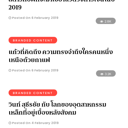
2019
Posted On 6 February 2019
2.8K
BRANDED CONTENT
แก้วที่คิดถึง ความทรงจำถึงใครคนหนึ่ง
เหนือถ้วยกาแฟ
Posted On 6 February 2019
3.2K
BRANDED CONTENT
วินท์ สุธีรชัย กับ โลกของอุตสาหกรรม
เหล็กที่อยู่เบื้องหลังสังคม
Posted On 4 February 2019