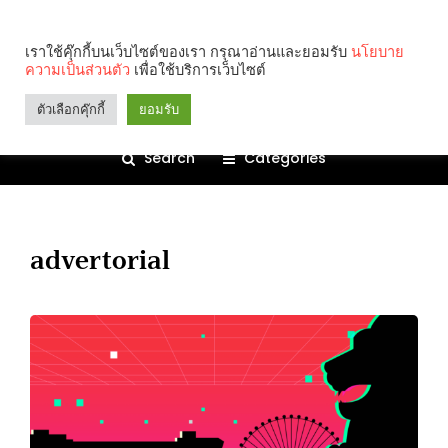
เราใช้คุ๊กกี้บนเว็บไซต์ของเรา กรุณาอ่านและยอมรับ
นโยบาย
ความเป็นส่วนตัว
เพื่อใช้บริการเว็บไซต์
ตัวเลือกคุ๊กกี้
ยอมรับ
Search
Categories
advertorial