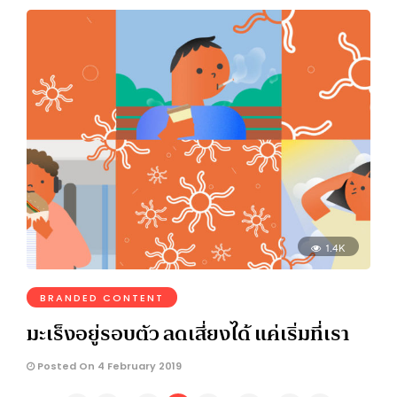
1.4K
BRANDED CONTENT
มะเร็งอยู่รอบตัว ลดเสี่ยงได้ แค่เริ่มที่เรา
Posted On 4 February 2019