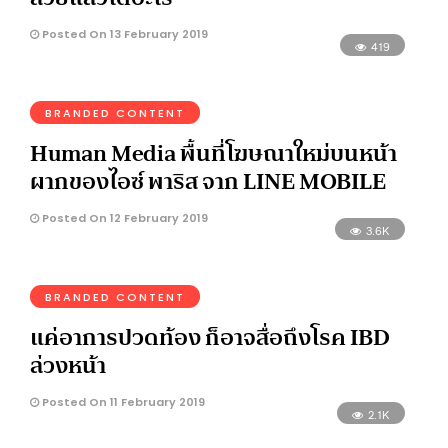
Posted On 13 February 2019
419
BRANDED CONTENT
Human Media พื้นที่โฆษณาใหม่บนหน้า
ผากของไอซ์ พาริส จาก LINE MOBILE
Posted On 12 February 2019
3.6K
BRANDED CONTENT
แค่อาการปวดท้อง ก็อาจสื่อถึงโรค IBD
ล่วงหน้า
Posted On 11 February 2019
2.1K