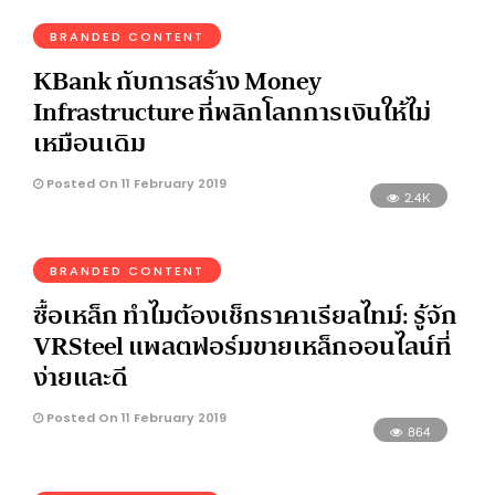
BRANDED CONTENT
KBank กับการสร้าง Money
Infrastructure ที่พลิกโลกการเงินให้ไม่
เหมือนเดิม
Posted On 11 February 2019
2.4K
BRANDED CONTENT
ซื้อเหล็ก ทำไมต้องเช็กราคาเรียลไทม์: รู้จัก
VRSteel แพลตฟอร์มขายเหล็กออนไลน์ที่
ง่ายและดี
Posted On 11 February 2019
864