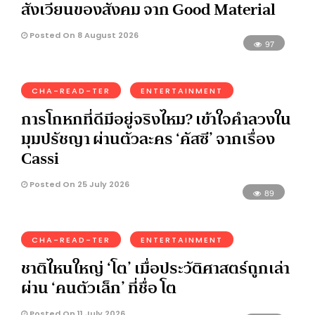
สังเวียนของสังคม จาก Good Material
Posted On 8 August 2026
97
CHA-READ-TER
ENTERTAINMENT
การโกหกที่ดีมีอยู่จริงไหม? เข้าใจคำลวงใน
มุมปรัชญา ผ่านตัวละคร ‘คัสซี’ จากเรื่อง
Cassi
Posted On 25 July 2026
89
CHA-READ-TER
ENTERTAINMENT
ชาติไหนใหญ่ ‘โต’ เมื่อประวัติศาสตร์ถูกเล่า
ผ่าน ‘คนตัวเล็ก’ ที่ชื่อ โต
Posted On 11 July 2026