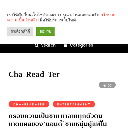
เราใช้คุ๊กกี้บนเว็บไซต์ของเรา กรุณาอ่านและยอมรับ
นโยบาย
ความเป็นส่วนตัว
เพื่อใช้บริการเว็บไซต์
ตัวเลือกคุ๊กกี้
ยอมรับ
Search
Categories
Cha-Read-Ter
20
CHA-READ-TER
ENTERTAINMENT
กรอบความเป็นชาย ทำลายทุกตัวตน
บาดแผลของ ‘แอนดี้’ ชายหนุ่มผู้แพ้ใน