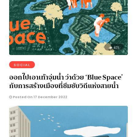
671
SOCIAL
ออกไปเอาเท้าจุ่มน้ำ ว่าด้วย ‘Blue Space’
กับการสร้างเมืองที่ซึมซับวิถีแห่งสายน้ำ
Posted On 17 December 2022