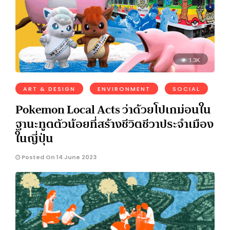
1.3K
ART & DESIGN
ENVIRONMENT
SOCIAL
Pokemon Local Acts ว่าด้วยโปเกม่อนใน
ฐานะทูตตัวน้อยที่สร้างชีวิตชีวาประจำเมือง
ในญี่ปุ่น
Posted On 14 June 2023