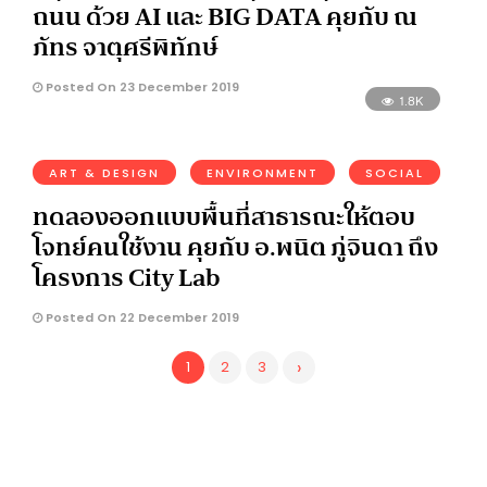
ถนน ด้วย AI และ BIG DATA คุยกับ ณ
ภัทร จาตุศรีพิทักษ์
Posted On 23 December 2019
1.8K
ART & DESIGN
ENVIRONMENT
SOCIAL
ทดลองออกแบบพื้นที่สาธารณะให้ตอบ
โจทย์คนใช้งาน คุยกับ อ.พนิต ภู่จินดา ถึง
โครงการ City Lab
Posted On 22 December 2019
›
1
2
3