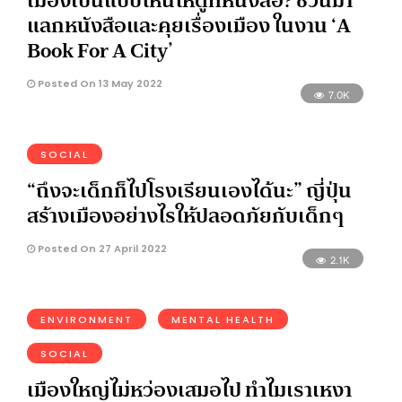
แลกหนังสือและคุยเรื่องเมือง ในงาน ‘A
Book For A City’
Posted On 13 May 2022
7.0K
SOCIAL
“ถึงจะเด็กก็ไปโรงเรียนเองได้นะ” ญี่ปุ่น
สร้างเมืองอย่างไรให้ปลอดภัยกับเด็กๆ
Posted On 27 April 2022
2.1K
ENVIRONMENT
MENTAL HEALTH
SOCIAL
เมืองใหญ่ไม่หว่องเสมอไป ทำไมเราเหงา