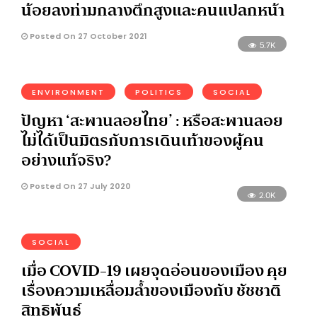
น้อยลงท่ามกลางตึกสูงและคนแปลกหน้า
Posted On 27 October 2021
5.7K
ENVIRONMENT
POLITICS
SOCIAL
ปัญหา ‘สะพานลอยไทย’ : หรือสะพานลอย
ไม่ได้เป็นมิตรกับการเดินเท้าของผู้คน
อย่างแท้จริง?
Posted On 27 July 2020
2.0K
SOCIAL
เมื่อ COVID-19 เผยจุดอ่อนของเมือง คุย
เรื่องความเหลื่อมล้ำของเมืองกับ ชัชชาติ
สิทธิพันธุ์