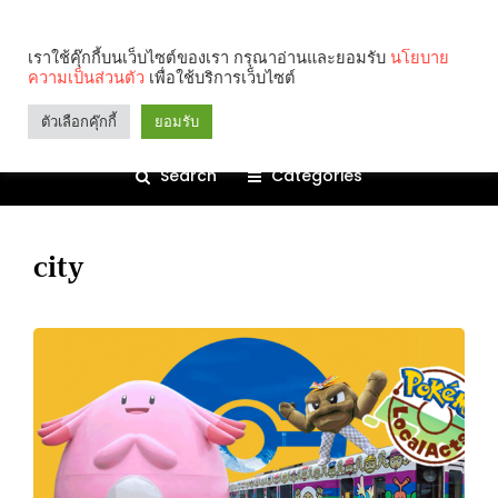
เราใช้คุ๊กกี้บนเว็บไซต์ของเรา กรุณาอ่านและยอมรับ
นโยบาย
ความเป็นส่วนตัว
เพื่อใช้บริการเว็บไซต์
ตัวเลือกคุ๊กกี้
ยอมรับ
Search
Categories
city