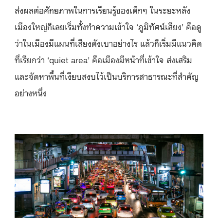
ส่งผลต่อศักยภาพในการเรียนรู้ของเด็กๆ ในระยะหลัง
เมืองใหญ่ก็เลยเริ่มทั้งทำความเข้าใจ ‘ภูมิทัศน์เสียง’ คือดู
ว่าในเมืองมีแผนที่เสียงดังเบาอย่างไร แล้วก็เริ่มมีแนวคิด
ที่เรียกว่า ‘quiet area’ คือเมืองมีหน้าที่เข้าใจ ส่งเสริม
และจัดหาพื้นที่เงียบสงบไว้เป็นบริการสาธารณะที่สำคัญ
อย่างหนึ่ง