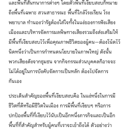
และพื้นที่สันทนาการต่างๆ โดยตัวพื้นที่เงียบสงบก็หมาย
ถึงพื้นที่เฉพาะ สวนสาธารณะ พื้นที่ใกล้โรงเรียน โรง
พยาบาล ทำนองว่ารัฐต้องใส่ใจทั้งในแง่ของการฟังเสียง
เมืองและบริหารจัดการมลพิษทางเสียงรวมถึงส่งเสริมให้
มีพื้นที่เงียบสงบไว้เพื่อคุณภาพชีวิตของผู้คน—ต้องโน้ตไว้
นิดหนึ่งว่าเป็นการกำหนดนโยบายในภาพใหญ่ ดังนั้น
พวกเสียงดังจากชุมชน จากกิจกรรมส่วนบุคคลก็อาจจะ
ไม่ได้อยู่ในการบังคับจัดการเป็นหลัก ต้องไปจัดการ
กันเอง
ประเด็นสำคัญของพื้นที่เงียบสงบคือ ในแง่หนึ่งในการมี
ชีวิตที่ดีหรือมีชีวิตในเมือง การมีพื้นที่เงียบๆ หรือการ
ปกป้องพื้นที่ที่เงียบไว้นับเป็นอีกหนึ่งภารกิจและเป็นอีก
พื้นที่ที่สำคัญสำหรับผู้คนที่เราจะเข้าถึงได้ ตัวอย่างว่า