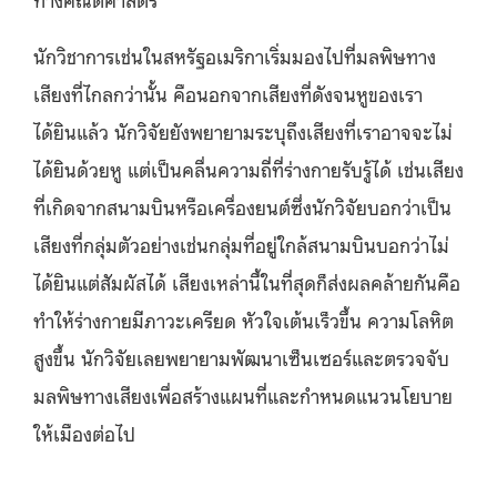
นักวิชาการเช่นในสหรัฐอเมริกาเริ่มมองไปที่มลพิษทาง
เสียงที่ไกลกว่านั้น คือนอกจากเสียงที่ดังจนหูของเรา
ได้ยินแล้ว นักวิจัยยังพยายามระบุถึงเสียงที่เราอาจจะไม่
ได้ยินด้วยหู แต่เป็นคลื่นความถี่ที่ร่างกายรับรู้ได้ เช่นเสียง
ที่เกิดจากสนามบินหรือเครื่องยนต์ซึ่งนักวิจัยบอกว่าเป็น
เสียงที่กลุ่มตัวอย่างเช่นกลุ่มที่อยู่ใกล้สนามบินบอกว่าไม่
ได้ยินแต่สัมผัสได้ เสียงเหล่านี้ในที่สุดก็ส่งผลคล้ายกันคือ
ทำให้ร่างกายมีภาวะเครียด หัวใจเต้นเร็วขึ้น ความโลหิต
สูงขึ้น นักวิจัยเลยพยายามพัฒนาเซ็นเซอร์และตรวจจับ
มลพิษทางเสียงเพื่อสร้างแผนที่และกำหนดแนวนโยบาย
ให้เมืองต่อไป