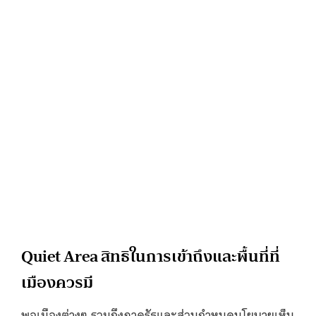
Quiet Area สิทธิในการเข้าถึงและพื้นที่ที่
เมืองควรมี
พอเมืองต่างๆ รวมถึงภาครัฐและส่วนกำหนดนโยบายเห็น