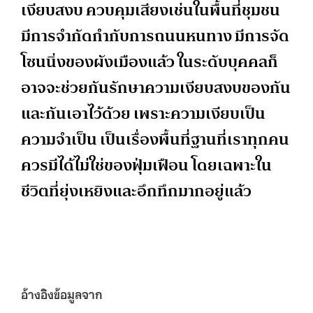
เงียบสงบ ควบคุมเสียงเช่นในพื้นที่ชุมชน
มีการจำกัดกำกับการถนนหนทาง มีการจัด
โซนนิ่งของผังเมืองแล้ว ในระดับบุคคลก็
อาจจะช่วยกันรักษาความเงียบสงบของกัน
และกันเอาไว้ด้วย เพราะความเงียบเป็น
ความจำเป็น เป็นเรื่องพื้นที่ฐานที่เราทุกคน
ควรมีได้ไม่ใช่ของฟุ่มเฟือน โดยเฉพาะใน
ชีวิตที่ยุ่งเหยิงและอึกทึกมากอยู่แล้ว
อ้างอิงข้อมูลจาก