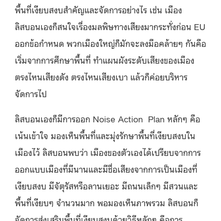
พื้นที่เงียบสงบสำคัญและจัดการอย่างไร เช่น เมือง
ลิสบอนเองก็สนใจเรื่องมลพิษทางเสียงมากระทั่งก่อน EU
ออกข้อกำหนด พวกเมืองใหญ่ก็มักจะลงมือคล้ายๆ กันคือ
เริ่มจากการศึกษาพื้นที่ ทำแผนผังระดับเสียงของเมือง
ตรงไหนเสียงดัง ตรงไหนเสียงเบา แล้วก็ค่อยบริหาร
จัดการไป
ลิสบอนเองก็มีการออก Noise Action Plan หลักๆ คือ
เน้นเข้าใจ มองเห็นพื้นที่และมุ่งรักษาพื้นที่เงียบสงบใน
เมืองไว้ ลิสบอนพบว่า เมืองของตัวเองได้เปรียบจากการ
ออกแบบเมืองที่มีนานและมีชื่อเสียงจากการเป็นเมืองที่
เงียบสงบ มีจัตุรัสหรือลานเยอะ มีถนนเล็กๆ มีสวนและ
พื้นที่เงียบๆ จำนวนมาก พอมองเห็นภาพรวม ลิสบอนก็
จัดการส่งเสริมพื้นที่เงียบสงบด้วยวิธีหลักๆ คือการ