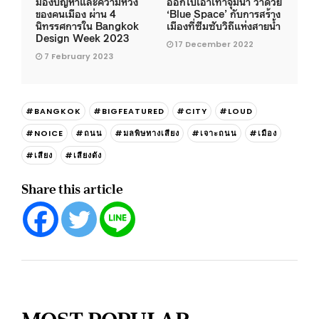
มองปัญหาและความหวัง
ออกไปเอาเท้าจุ่มน้ำ ว่าด้วย
ของคนเมือง ผ่าน 4
‘Blue Space’ กับการสร้าง
นิทรรศการใน Bangkok
เมืองที่ซึมซับวิถีแห่งสายน้ำ
Design Week 2023
17 December 2022
7 February 2023
#BANGKOK
#BIGFEATURED
#CITY
#LOUD
#NOICE
#ถนน
#มลพิษทางเสียง
#เจาะถนน
#เมือง
#เสียง
#เสียงดัง
Share this article