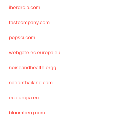
iberdrola.com
fastcompany.com
popsci.com
webgate.ec.europa.eu
noiseandhealth.orgg
nationthailand.com
ec.europa.eu
bloomberg.com