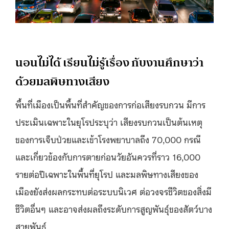
นอนไม่ได้ เรียนไม่รู้เรื่อง กับงานศึกษาว่า
ด้วยมลพิษทางเสียง
พื้นที่เมืองเป็นพื้นที่สำคัญของการก่อเสียงรบกวน มีการ
ประเมินเฉพาะในยุโรประบุว่า เสียงรบกวนเป็นต้นเหตุ
ของการเจ็บป่วยและเข้าโรงพยาบาลถึง 70,000 กรณี
และเกี่ยวข้องกับการตายก่อนวัยอันควรที่ราว 16,000
รายต่อปีเฉพาะในพื้นที่ยุโรป และมลพิษทางเสียงของ
เมืองยังส่งผลกระทบต่อระบบนิเวศ ต่อวงจรชีวิตของสิ่งมี
ชีวิตอื่นๆ และอาจส่งผลถึงระดับการสูญพันธุ์ของสัตว์บาง
สายพันธุ์