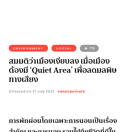
ENVIRONMENT
SOCIAL
779
สมมติว่าเมืองเงียบลง เมื่อเมือง
ต้องมี ‘Quiet Area’ เพื่อลดมลพิษ
ทางเสียง
Posted On 27 July 2022
vanat putnark
การพักผ่อนโดยเฉพาะการนอนเป็นเรื่อง
สำคัญ และการนอน รวมไปถึงชีวิตที่ดีใน