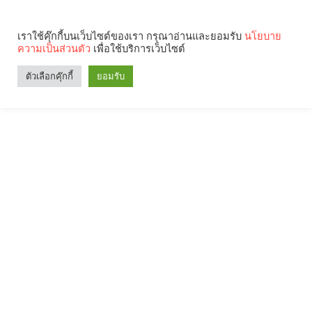
เราใช้คุ๊กกี้บนเว็บไซต์ของเรา กรุณาอ่านและยอมรับ
นโยบาย
ความเป็นส่วนตัว
เพื่อใช้บริการเว็บไซต์
ตัวเลือกคุ๊กกี้
ยอมรับ
Search
Categories
คุณกำลังอ่าน: