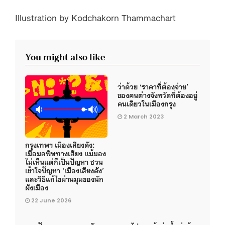
Illustration by Kodchakorn Thammachart
You might also like
ว่าด้วย ‘ราคาที่ต้องจ่าย’
ของคนต่างจังหวัดที่ต้องอยู่
คนเดียวในเมืองกรุง
2 March 2023
กรุงเทพฯ เมืองเสียงดัง:
เมื่อมลพิษทางเสียง แม้มอง
ไม่เห็นแต่ก็เป็นปัญหา ชวน
เข้าใจปัญหา ‘เมืองเสียงดัง’
และวิธีแก้ไขผ่านมุมของนัก
ผังเมือง
22 June 2026