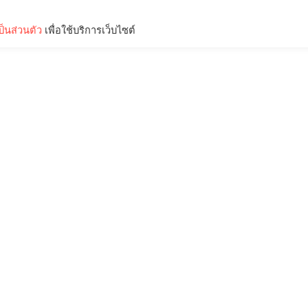
็นส่วนตัว
เพื่อใช้บริการเว็บไซต์
Lifestyle
Science & Tech
Entertainment
Thinkers