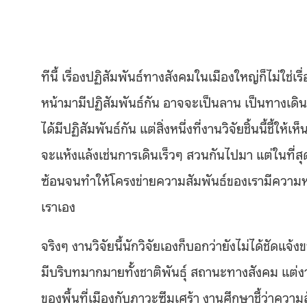
ทีนี้ เรื่องปฏิสัมพันธ์ทางสังคมในเมืองใหญ่ก็ไม่ใช
หน้ามามีปฏิสัมพันธ์กัน อาจจะเป็นลาน เป็นทางเดิน
ได้มีปฏิสัมพันธ์กัน แต่สิ่งหนึ่งที่งานวิจัยชิ้นนี้ชี้ให
จะแห้งแล้งเช่นการเดินเร็วๆ สวนกันไปมา แต่ในที่ส
ซ้อนจนทำให้โครงข่ายความสัมพันธ์ของเรามีความ
เราเอง
จริงๆ งานวิจัยนี้นักวิจัยเองก็บอกว่ายังไม่ได้ชัดแ
มีบริบทมากมายทั้งชาติพันธุ์ สถานะทางสังคม แต่
ของพื้นที่เมืองกับภาวะซึมเศร้า งานศึกษาชี้ว่าความ