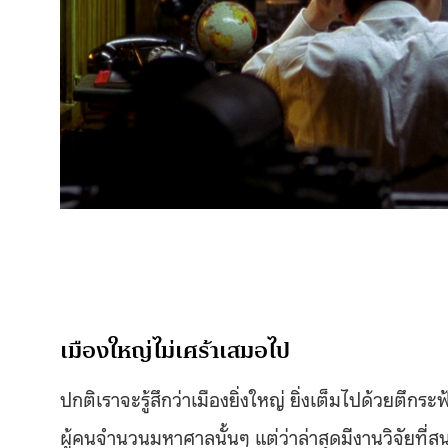
เมืองใหญ่ไม่เศร้าเสมอไป
ปกติเราจะรู้สึกว่าเมืองยิ่งใหญ่ ยิ่งเต็มไปด้วยตึ
ผู้คนจำนวนมหาศาลนั้นๆ แต่ว่าล่าสุดมีงานวิจัยที่