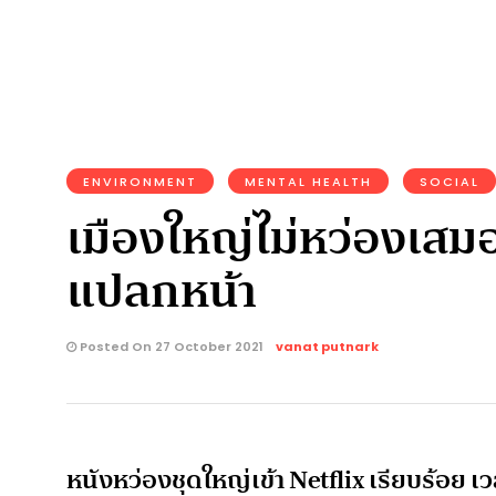
ENVIRONMENT
MENTAL HEALTH
SOCIAL
เมืองใหญ่ไม่หว่องเส
แปลกหน้า
Posted On 27 October 2021
vanat putnark
หนังหว่องชุดใหญ่เข้า Netflix เรียบร้อย เวล