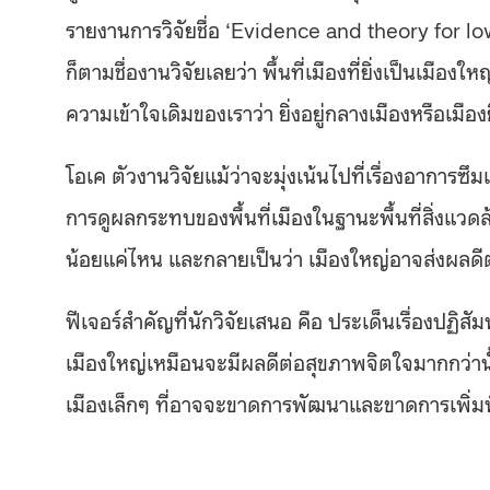
รายงานการวิจัยชื่อ ‘Evidence and theory for lo
ก็ตามชื่องานวิจัยเลยว่า พื้นที่เมืองที่ยิ่งเป็นเมือง
ความเข้าใจเดิมของเราว่า ยิ่งอยู่กลางเมืองหรือเมืองยิ
โอเค ตัวงานวิจัยแม้ว่าจะมุ่งเน้นไปที่เรื่องอาการซึ
การดูผลกระทบของพื้นที่เมืองในฐานะพื้นที่สิ่งแวดล
น้อยแค่ไหน และกลายเป็นว่า เมืองใหญ่อาจส่งผลดี
ฟีเจอร์สำคัญที่นักวิจัยเสนอ คือ ประเด็นเรื่องปฏิสั
เมืองใหญ่เหมือนจะมีผลดีต่อสุขภาพจิตใจมากกว่านั้น
เมืองเล็กๆ ที่อาจจะขาดการพัฒนาและขาดการเพิ่มพื้น