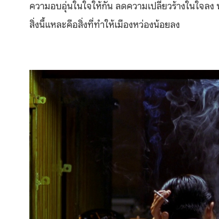
ความอบอุ่นในใจให้กัน ลดความเปลี่ยวร้างในใจลง 
สิ่งนี้แหละคือสิ่งที่ทำให้เมืองหว่องน้อยลง