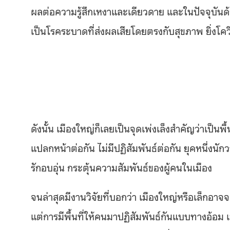
ผลต่อความรู้สึกเหงาและเดียวดาย และในปัจจุบันด
เป็นโรคระบาดที่ส่งผลเสียโดยตรงกับสุขภาพ ยิ่งโ
ดังนั้น เมืองใหญ่ก็เลยเป็นจุดเพ่งเล็งสำคัญว่าเป็นพ
แปลกหน้าต่อกัน ไม่มีปฏิสัมพันธ์ต่อกัน ยุคหนึ่งนั
รักอบอุ่น กระตุ้นความสัมพันธ์ของผู้คนในเมือง
จนล่าสุดมีงานวิจัยที่บอกว่า เมืองใหญ่หรือเล็กอา
แต่การมีพื้นที่ให้คนมาปฏิสัมพันธ์กันแบบทางอ้อม เ