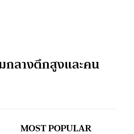
่ามกลางตึกสูงและคน
MOST POPULAR