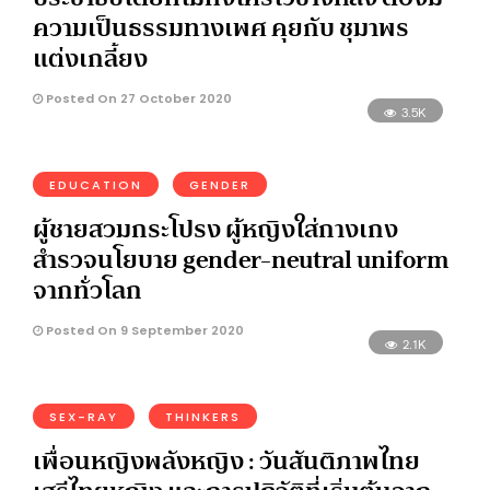
ความเป็นธรรมทางเพศ คุยกับ ชุมาพร
แต่งเกลี้ยง
Posted On 27 October 2020
3.5K
EDUCATION
GENDER
ผู้ชายสวมกระโปรง ผู้หญิงใส่กางเกง
สำรวจนโยบาย gender-neutral uniform
จากทั่วโลก
Posted On 9 September 2020
2.1K
SEX-RAY
THINKERS
เพื่อนหญิงพลังหญิง : วันสันติภาพไทย