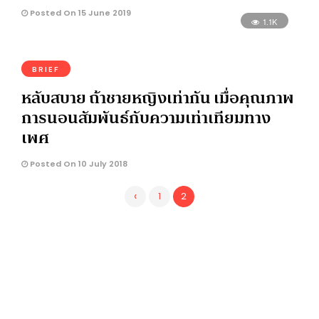
Posted On 15 June 2019
1.1K
BRIEF
หลับสบาย ถ้าชายหญิงเท่ากัน เมื่อคุณภาพ
การนอนสัมพันธ์กับความเท่าเทียมทาง
เพศ
Posted On 10 July 2018
‹
1
2