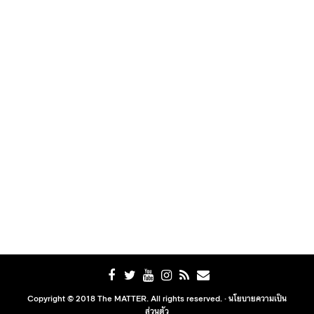
Copyright © 2018 The MATTER. All rights reserved. ·
นโยบายความเป็น
ส่วนตัว