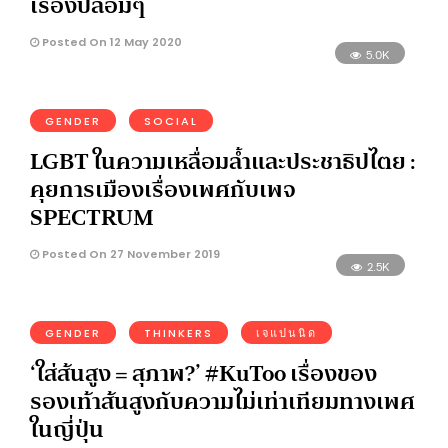
เรื่องปลอมๆ
Posted On 12 May 2020
5.0K
GENDER
SOCIAL
LGBT ในความเหลื่อมล้ำและประชาธิปไตย :
คุยการเมืองเรื่องเพศกับเพจ
SPECTRUM
Posted On 27 November 2019
2.5K
GENDER
THINKERS
เจแปนนิด
‘ใส่ส้นสูง = สุภาพ?’ #KuToo เรื่องของ
รองเท้าส้นสูงกับความไม่เท่าเทียมทางเพศ
ในญี่ปุ่น