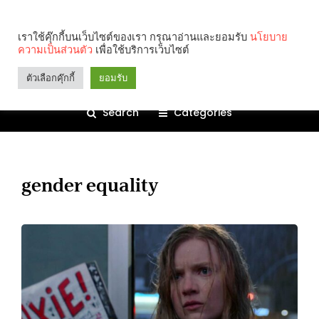
เราใช้คุ๊กกี้บนเว็บไซต์ของเรา กรุณาอ่านและยอมรับ
นโยบาย
ความเป็นส่วนตัว
เพื่อใช้บริการเว็บไซต์
ตัวเลือกคุ๊กกี้
ยอมรับ
Search
Categories
gender equality