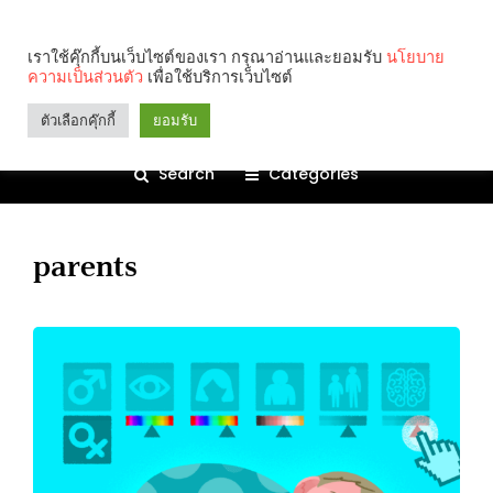
เราใช้คุ๊กกี้บนเว็บไซต์ของเรา กรุณาอ่านและยอมรับ
นโยบาย
ความเป็นส่วนตัว
เพื่อใช้บริการเว็บไซต์
ตัวเลือกคุ๊กกี้
ยอมรับ
Search
Categories
parents