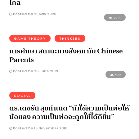
ไกล
Posted On 21 May 2020
2.6K
GAME THEORY
THINKERS
การศึกษา สถานะทางสังคม กับ Chinese
Parents
Posted On 26 June 2019
933
SOCIAL
ดร.เดชรัต สุขกำเนิด “ถ้าใช้ความเป็นพ่อให้
น้อยลง ความเป็นพ่อจะถูกใช้ได้ดีขึ้น”
Posted On 15 November 2016