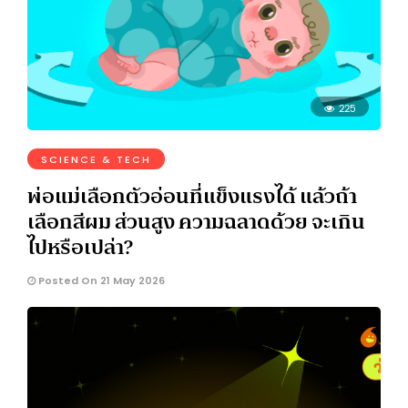
225
SCIENCE & TECH
พ่อแม่เลือกตัวอ่อนที่แข็งแรงได้ แล้วถ้า
เลือกสีผม ส่วนสูง ความฉลาดด้วย จะเกิน
ไปหรือเปล่า?
Posted On 21 May 2026