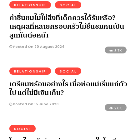
RELATIONSHIP
SOCIAL
คำชื่นชมไม่ใช่สิ่งที่เด็กควรได้รับหรือ?
เหตุผลที่หลายครอบครัวไม่ชื่นชมคนเป็น
ลูกกันต่อหน้า
Posted On 20 August 2024
8.7K
RELATIONSHIP
SOCIAL
เตรียมพร้อมอย่างไร เมื่อพ่อแม่เริ่มแก่ตัว
ไป แต่ไม่มีเงินเก็บ?
Posted On 15 June 2023
2.6K
SOCIAL