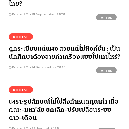
ไทย?
Posted On 16 September 2020
4.9K
SOCIAL
ถูกระเบียบแต่แพง สวยแต่ไม่ฟังก์ชั่น : เป็น
นักศึกษาต้องจ่ายค่าเครื่องแบบไปเท่าไหร่?
Posted On 14 September 2020
4.8K
SOCIAL
เพราะรูปลักษณ์ไม่ใช่สิ่งกำหนดคุณค่า เมื่อ
คณะ-มหา’ลัย ยกเลิก-ปรับเปลี่ยนระบบ
ดาว-เดือน
Posted On 22 August 2020