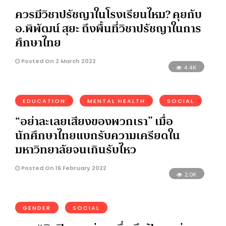
ควรมีวิชาปรัชญาในโรงเรียนไหม? คุยกับ
อ.พิพัฒน์ สุยะ ถึงพื้นที่วิชาปรัชญาในการ
ศึกษาไทย
Posted On 2 March 2022
4.4K
EDUCATION
MENTAL HEALTH
SOCIAL
“อย่าละเลยเสียงของพวกเรา” เมื่อ
นักศึกษาไทยแบกรับความเครียดใน
มหาวิทยาลัยจนเกินรับไหว
Posted On 16 February 2022
2.0K
GENDER
SOCIAL