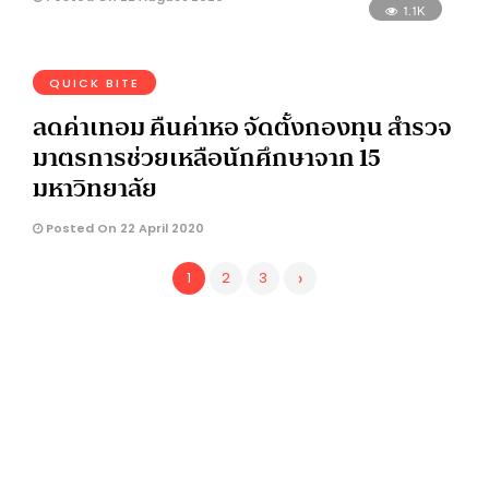
1.1K
QUICK BITE
ลดค่าเทอม คืนค่าหอ จัดตั้งกองทุน สำรวจ
มาตรการช่วยเหลือนักศึกษาจาก 15
มหาวิทยาลัย
Posted On 22 April 2020
›
1
2
3