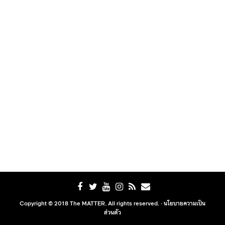
Copyright © 2018 The MATTER. All rights reserved. ·
นโยบายความเป็น
ส่วนตัว