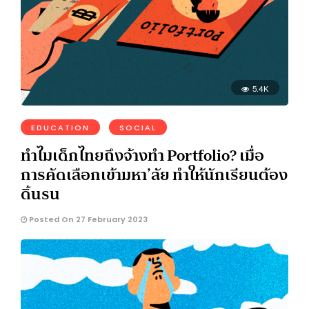
5.4K
EDUCATION
SOCIAL
ทำไมเด็กไทยถึงจ้างทำ Portfolio? เมื่อ
การคัดเลือกเข้ามหา’ลัย ทำให้นักเรียนต้อง
ดิ้นรน
Posted On 27 February 2023