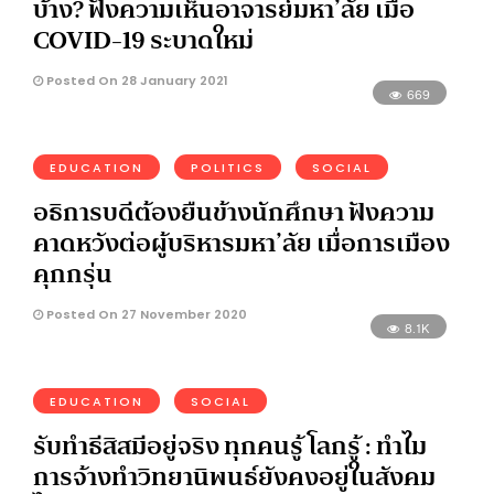
บ้าง? ฟังความเห็นอาจารย์มหา’ลัย เมื่อ
COVID-19 ระบาดใหม่
Posted On 28 January 2021
669
EDUCATION
POLITICS
SOCIAL
อธิการบดีต้องยืนข้างนักศึกษา ฟังความ
คาดหวังต่อผู้บริหารมหา’ลัย เมื่อการเมือง
คุกกรุ่น
Posted On 27 November 2020
8.1K
EDUCATION
SOCIAL
รับทำธีสิสมีอยู่จริง ทุกคนรู้ โลกรู้ : ทำไม
การจ้างทำวิทยานิพนธ์ยังคงอยู่ในสังคม