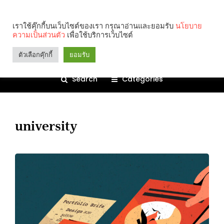
เราใช้คุ๊กกี้บนเว็บไซต์ของเรา กรุณาอ่านและยอมรับ
นโยบาย
ความเป็นส่วนตัว
เพื่อใช้บริการเว็บไซต์
ตัวเลือกคุ๊กกี้
ยอมรับ
Search
Categories
university