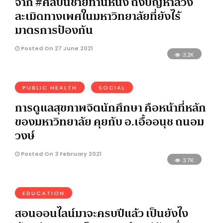
จาก #ศิลปินชายท่านหนึ่ง ถึงปัญหาล่วง
ละเมิดทางเพศในมหาวิทยาลัยที่ยังไร้
มาตรการป้องกัน
Posted On 27 June 2021
3.2K
PUBLIC HEALTH
SOCIAL
การดูแลสุขภาพจิตนักศึกษา คือหน้าที่หลัก
ของมหาวิทยาลัย คุยกับ อ.เอื้ออนุช ถนอม
วงษ์
Posted On 3 February 2021
3.7K
EDUCATION
สอนออนไลน์มาจะครบปีแล้ว เป็นยังไง