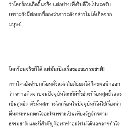
ว่าโลกร้อนเกิดขึ้นจริง แต่อย่างเพิ่งรีบดีใจไปนะครับ
เพราะยังมีต่อยกที่สองว่าภาวะดังกล่าวไม่ได้เกิดจาก
มนุษย์
โลกร้อนจริงก็ได้ แต่มันเป็นเรื่องของธรรมชาติ
!
หากใครยังจำบทเรียนตั้งแต่สมัยมัธยมได้ก็คงพอนึกออก
ว่า จากอดีตจวบจนปัจจุบันโลกก็มีทั้งช่วงที่ร้อนสุดขั้วและ
เย็นสุดขีด ดังนั้นสภาวะโลกร้อนในปัจจุบันก็ไม่ใช่เรื่องน่า
ตื่นตระหนกตกใจอะไรเพราะเป็นเพียงวัฏจักรตาม
ธรรมชาติ และที่สำคัญคือเราทำอะไรไม่ได้นอกจากทำใจ