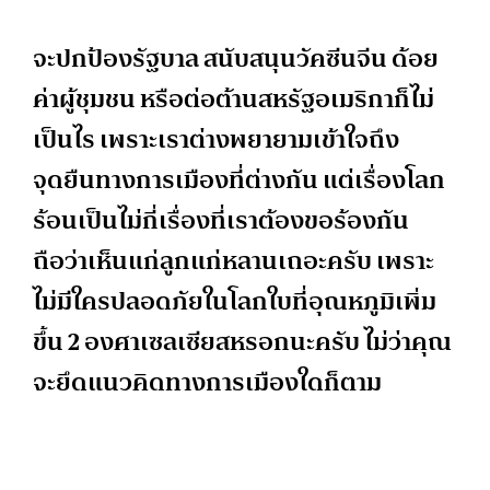
จะปกป้องรัฐบาล สนับสนุนวัคซีนจีน ด้อย
ค่าผู้ชุมชน หรือต่อต้านสหรัฐอเมริกาก็ไม่
เป็นไร เพราะเราต่างพยายามเข้าใจถึง
จุดยืนทางการเมืองที่ต่างกัน แต่เรื่องโลก
ร้อนเป็นไม่กี่เรื่องที่เราต้องขอร้องกัน
ถือว่าเห็นแก่ลูกแก่หลานเถอะครับ เพราะ
ไม่มีใครปลอดภัยในโลกใบที่อุณหภูมิเพิ่ม
ขึ้น 2 องศาเซลเซียสหรอกนะครับ ไม่ว่าคุณ
จะยึดแนวคิดทางการเมืองใดก็ตาม