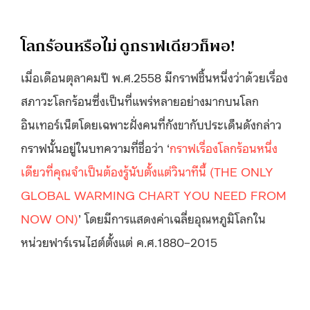
โลกร้อนหรือไม่ ดูกราฟเดียวก็พอ!
เมื่อเดือนตุลาคมปี พ.ศ.2558 มีกราฟชิ้นหนึ่งว่าด้วยเรื่อง
สภาวะโลกร้อนซึ่งเป็นที่แพร่หลายอย่างมากบนโลก
อินเทอร์เน็ตโดยเฉพาะฝั่งคนที่กังขากับประเด็นดังกล่าว
กราฟนั้นอยู่ในบทความที่ชื่อว่า ‘
กราฟเรื่องโลกร้อนหนึ่ง
เดียวที่คุณจำเป็นต้องรู้นับตั้งแต่วินาทีนี้ (THE ONLY
GLOBAL WARMING CHART YOU NEED FROM
NOW ON)
’ โดยมีการแสดงค่าเฉลี่ยอุณหภูมิโลกใน
หน่วยฟาร์เรนไฮต์ตั้งแต่ ค.ศ.1880–2015