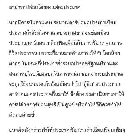
สามารถปล่อยได้ของแต่ละประเทศ
หากมีการปันส่วนงบประมาณคาร์บอนอย่างเท่าเทียม
ประเทศกำลังพัฒนาและประเทศยากจนย่อมมีงบ
ประมาณคาร์บอนเหลือเฟือเพื่อใช้ในการพัฒนาคุณภาพ
ชีวิตประชาชน เพราะที่ผ่านมาสร้างภาระให้กับโลกน้อย
มากๆ ในขณะที่ประเทศร่ำรวยอย่างสหรัฐอเมริกาและ
สหภาพยุโรปต้องแบกรับภาระหนัก นอกจากงบประมาณ
จะถูกใช้จนหมดแล้วยังเสมือนว่าไป ‘กู้ยืม’ งบประมาณ
คาร์บอนของประเทศอื่นมาใช้ จึงต้องเร่งดำเนินการทำให้
การปล่อยคาร์บอนสุทธิเป็นศูนย์ หรือถ้าให้ดีก็ควรทำให้
ติดลบด้วยซ้ำ
แนวคิดดังกล่าวทำให้ประเทศพัฒนาแล้วเสียเปรียบเต็มๆ