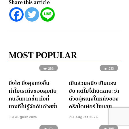
Share this article
MOST POPULAR
283
233
ยิ่งโต ยิ่งคุยเก่งขึ้น
เป็นส่วนหนึ่ง เป็นแรง
ทำไมเราถึงชอบคุยกับ
ขับ แต่ไม่ได้เฉิดฉาย: ว่า
คนอื่นมากขึ้น ทั้งที่
ด้วยผู้หญิงในหนังของ
บางทีไม่รู้จักกันด้วยซ้ำ
คริสโตเฟอร์ โนแลน
3 August 2026
4 August 2026
174
395