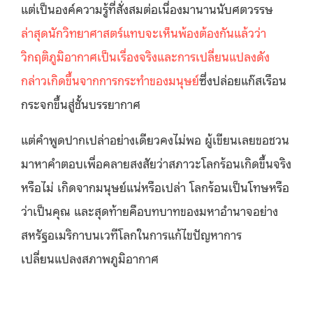
แต่เป็นองค์ความรู้ที่สั่งสมต่อเนื่องมานานนับศตวรรษ
ล่าสุดนักวิทยาศาสตร์แทบจะเห็นพ้องต้องกันแล้วว่า
วิกฤติภูมิอากาศเป็นเรื่องจริงและการเปลี่ยนแปลงดัง
กล่าวเกิดขึ้นจากการกระทำของมนุษย์
ซึ่งปล่อยแก๊สเรือน
กระจกขึ้นสู่ชั้นบรรยากาศ
แต่คำพูดปากเปล่าอย่างเดียวคงไม่พอ ผู้เขียนเลยขอชวน
มาหาคำตอบเพื่อคลายสงสัยว่าสภาวะโลกร้อนเกิดขึ้นจริง
หรือไม่ เกิดจากมนุษย์แน่หรือเปล่า โลกร้อนเป็นโทษหรือ
ว่าเป็นคุณ และสุดท้ายคือบทบาทของมหาอำนาจอย่าง
สหรัฐอเมริกาบนเวทีโลกในการแก้ไขปัญหาการ
เปลี่ยนแปลงสภาพภูมิอากาศ