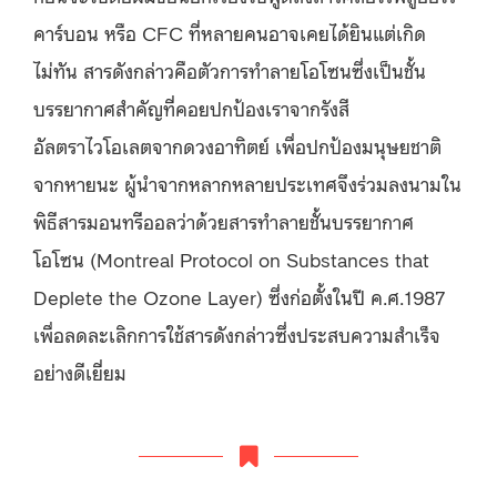
คาร์บอน หรือ CFC ที่หลายคนอาจเคยได้ยินแต่เกิด
ไม่ทัน สารดังกล่าวคือตัวการทำลายโอโซนซึ่งเป็นชั้น
บรรยากาศสำคัญที่คอยปกป้องเราจากรังสี
อัลตราไวโอเลตจากดวงอาทิตย์ เพื่อปกป้องมนุษยชาติ
จากหายนะ ผู้นำจากหลากหลายประเทศจึงร่วมลงนามใน
พิธีสารมอนทรีออลว่าด้วยสารทำลายชั้นบรรยากาศ
โอโซน (Montreal Protocol on Substances that
Deplete the Ozone Layer) ซึ่งก่อตั้งในปี ค.ศ.1987
เพื่อลดละเลิกการใช้สารดังกล่าวซึ่งประสบความสำเร็จ
อย่างดีเยี่ยม