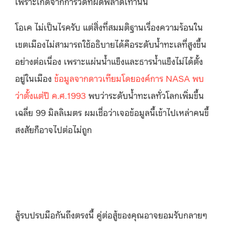
เพราะเกิดจากการวัดที่ผิดพลาดเท่านั้น
โอเค ไม่เป็นไรครับ แต่สิ่งที่สมมติฐานเรื่องความร้อนใน
เขตเมืองไม่สามารถใช้อธิบายได้คือระดับน้ำทะเลที่สูงขึ้น
อย่างต่อเนื่อง เพราะแผ่นน้ำแข็งและธารน้ำแข็งไม่ได้ตั้ง
อยู่ในเมือง
ข้อมูลจากดาวเทียมโดยองค์การ NASA พบ
ว่าตั้งแต่ปี ค.ศ.1993
พบว่าระดับน้ำทะเลทั่วโลกเพิ่มขึ้น
เฉลี่ย 99 มิลลิเมตร ผมเชื่อว่าเจอข้อมูลนี้เข้าไปเหล่าคนขี้
สงสัยก็อาจไปต่อไม่ถูก
สู้รบปรบมือกันถึงตรงนี้ คู่ต่อสู้ของคุณอาจยอมรับกลายๆ