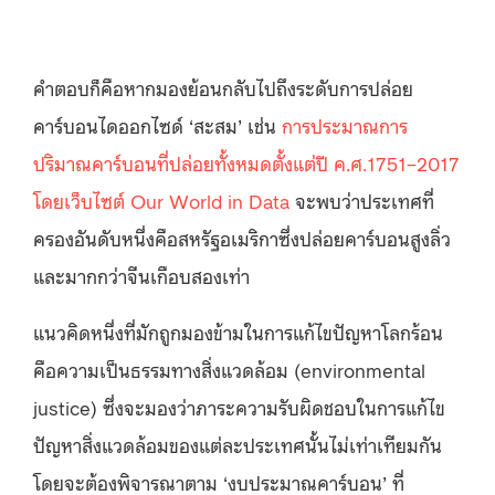
คำตอบก็คือหากมองย้อนกลับไปถึงระดับการปล่อย
คาร์บอนไดออกไซด์ ‘สะสม’ เช่น
การประมาณการ
ปริมาณคาร์บอนที่ปล่อยทั้งหมดตั้งแต่ปี ค.ศ.1751–2017
โดยเว็บไซต์ Our World in Data
จะพบว่าประเทศที่
ครองอันดับหนึ่งคือสหรัฐอเมริกาซึ่งปล่อยคาร์บอนสูงลิ่ว
และมากกว่าจีนเกือบสองเท่า
แนวคิดหนึ่งที่มักถูกมองข้ามในการแก้ไขปัญหาโลกร้อน
คือความเป็นธรรมทางสิ่งแวดล้อม (environmental
justice) ซึ่งจะมองว่าภาระความรับผิดชอบในการแก้ไข
ปัญหาสิ่งแวดล้อมของแต่ละประเทศนั้นไม่เท่าเทียมกัน
โดยจะต้องพิจารณาตาม ‘งบประมาณคาร์บอน’ ที่