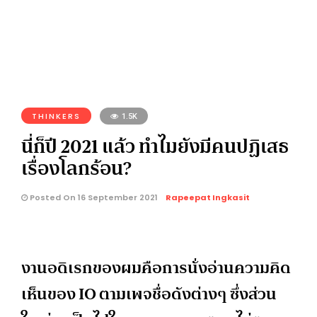
THINKERS
1.5K
นี่ก็ปี 2021 แล้ว ทำไมยังมีคนปฏิเสธ
เรื่องโลกร้อน?
Posted On 16 September 2021
Rapeepat Ingkasit
งานอดิเรกของผมคือการนั่งอ่านความคิด
เห็นของ IO ตามเพจชื่อดังต่างๆ ซึ่งส่วน