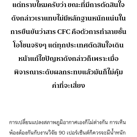
แต่ทราบไหมครับว่า ขณะที่มีการตัดสินใจ
ดังกล่าวเราแทบไม่มีหลักฐานหนักแน่นใน
การยืนยันว่าสาร CFC คือตัวการทำลายชั้น
โอโซนจริงๆ แต่ทุกประเทศตัดสินใจเดิน
หน้าแก้ไขปัญหาดังกล่าวก็เพราะเมื่อ
พิจารณาระดับผลกระทบแล้วมันก็ไม่คุ้ม
ค่าที่จะเสี่ยง
การเปลี่ยนแปลงสภาพภูมิอากาศเองก็ไม่ต่างกัน การเห็น
พ้องต้องกันกับงานวิจัย 90 เปอร์เซ็นต์ก็ควรจะมีน้ำหนัก