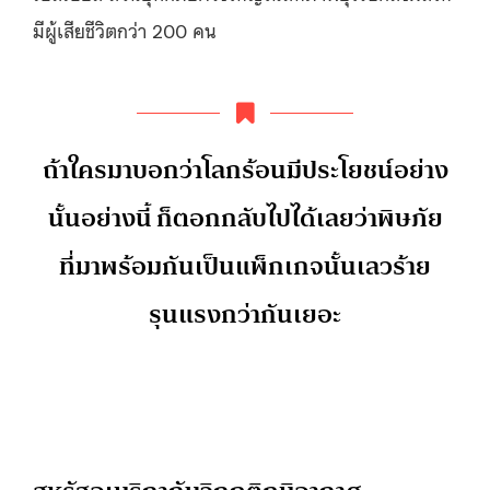
มีผู้เสียชีวิตกว่า 200 คน
ถ้าใครมาบอกว่าโลกร้อนมีประโยชน์อย่าง
นั้นอย่างนี้ ก็ตอกกลับไปได้เลยว่าพิษภัย
ที่มาพร้อมกันเป็นแพ็กเกจนั้นเลวร้าย
รุนแรงกว่ากันเยอะ