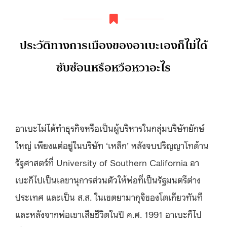
ประวัติทางการเมืองของอาเบะเองก็ไม่ได้
ซับซ้อนหรือหวือหวาอะไร
อาเบะไม่ได้ทำธุรกิจหรือเป็นผู้บริหารในกลุ่มบริษัทยักษ์
ใหญ่ เพียงแต่อยู่ในบริษัท ‘เหล็ก’ หลังจบปริญญาโทด้าน
รัฐศาสตร์ที่ University of Southern California อา
เบะก็ไปเป็นเลขานุการส่วนตัวให้พ่อที่เป็นรัฐมนตรีต่าง
ประเทศ และเป็น ส.ส. ในเขตยามากุจิของโตเกียวทันที
และหลังจากพ่อเขาเสียชีวิตในปี ค.ศ. 1991 อาเบะก็ไป