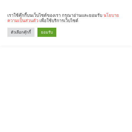
เราใช้คุ๊กกี้บนเว็บไซต์ของเรา กรุณาอ่านและยอมรับ
นโยบาย
ความเป็นส่วนตัว
เพื่อใช้บริการเว็บไซต์
ตัวเลือกคุ๊กกี้
ยอมรับ
Search
Categories
คุณกำลังอ่าน: