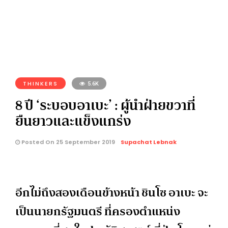
THINKERS
5.6K
8 ปี ‘ระบอบอาเบะ’ : ผู้นำฝ่ายขวาที่
ยืนยาวและแข็งแกร่ง
Posted On 25 September 2019
Supachat Lebnak
อีกไม่ถึงสองเดือนข้างหน้า ชินโซ อาเบะ จะ
เป็นนายกรัฐมนตรี ที่ครองตำแหน่ง