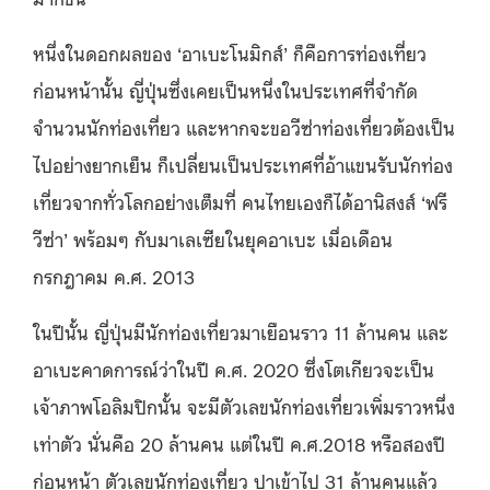
หนึ่งในดอกผลของ ‘อาเบะโนมิกส์’ ก็คือการท่องเที่ยว
ก่อนหน้านั้น ญี่ปุ่นซึ่งเคยเป็นหนึ่งในประเทศที่จำกัด
จำนวนนักท่องเที่ยว และหากจะขอวีซ่าท่องเที่ยวต้องเป็น
ไปอย่างยากเย็น ก็เปลี่ยนเป็นประเทศที่อ้าแขนรับนักท่อง
เที่ยวจากทั่วโลกอย่างเต็มที่ คนไทยเองก็ได้อานิสงส์ ‘ฟรี
วีซ่า’ พร้อมๆ กับมาเลเซียในยุคอาเบะ เมื่อเดือน
กรกฎาคม ค.ศ. 2013
ในปีนั้น ญี่ปุ่นมีนักท่องเที่ยวมาเยือนราว 11 ล้านคน และ
อาเบะคาดการณ์ว่าในปี ค.ศ. 2020 ซึ่งโตเกียวจะเป็น
เจ้าภาพโอลิมปิกนั้น จะมีตัวเลขนักท่องเที่ยวเพิ่มราวหนึ่ง
เท่าตัว นั่นคือ 20 ล้านคน แต่ในปี ค.ศ.2018 หรือสองปี
ก่อนหน้า ตัวเลขนักท่องเที่ยว ปาเข้าไป 31 ล้านคนแล้ว