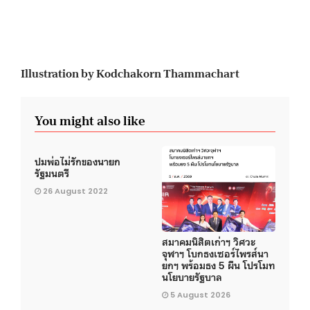
Illustration by Kodchakorn Thammachart
You might also like
ปมพ่อไม่รักของนายก
รัฐมนตรี
26 August 2022
สมาคมนิสิตเก่าฯ วิศวะ
จุฬาฯ โบกธงเซอร์ไพรส์นา
ยกฯ พร้อมธง 5 ผืน โปรโมท
นโยบายรัฐบาล
5 August 2026