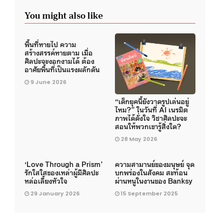
You might also like
พื้นที่หายไป ความ
สร้างสรรค์หายตาม เมื่อ
ศิลปะจะงอกงามได้ ต้อง
อาศัยพื้นที่เป็นแรงผลักดัน
9 June 2026
“เด็กยุคนี้ยังวาดรูปเล่นอยู่
ไหม?” ในวันที่ AI เนรมิต
ภาพได้ดั่งใจ วิชาศิลปะจะ
สอนให้พวกเขารู้สิ่งใด?
28 May 2026
‘Love Through a Prism’
ความสามานย์ของมนุษย์ จุด
รักใสใสของเหล่าผู้มีศิลปะ
บกพร่องในสังคม สะท้อน
หล่อเลี้ยงหัวใจ
ผ่านหนูในงานของ Banksy
29 January 2026
15 September 2025