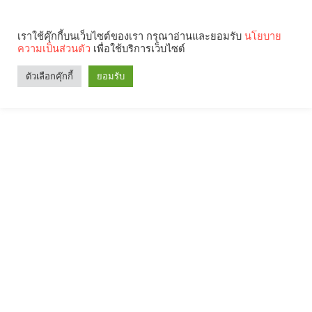
เราใช้คุ๊กกี้บนเว็บไซต์ของเรา กรุณาอ่านและยอมรับ
นโยบาย
ความเป็นส่วนตัว
เพื่อใช้บริการเว็บไซต์
ตัวเลือกคุ๊กกี้
ยอมรับ
Search
Categories
คุณกำลังอ่าน: