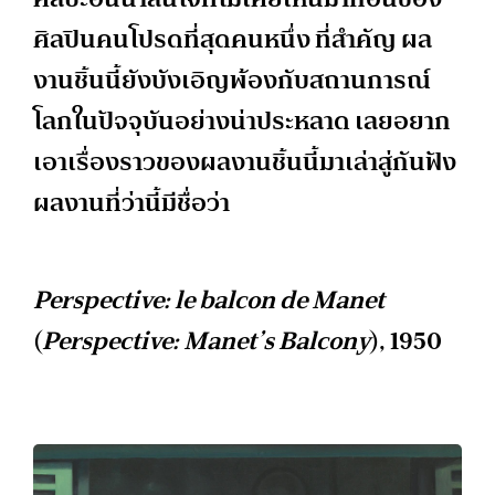
ศิลปินคนโปรดที่สุดคนหนึ่ง ที่สำคัญ ผล
งานชิ้นนี้ยังบังเอิญพ้องกับสถานการณ์
โลกในปัจจุบันอย่างน่าประหลาด เลยอยาก
เอาเรื่องราวของผลงานชิ้นนี้มาเล่าสู่กันฟัง
ผลงานที่ว่านี้มีชื่อว่า
Perspective: le balcon de Manet
(
Perspective: Manet’s Balcony
), 1950