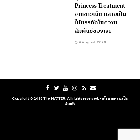
Princess Treatment
จากชาวเน็ต กลายเป็น
ไม้บรรทัดในความ
สัมพันธ์ของเรา
4 August 2026
Copyright © 2018 The MATTER. All rights reserved. ·
นโยบายความเป็น
ส่วนตัว