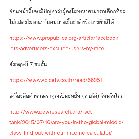
ก่อนหน้านี้เคยมีปัญหาว่าผู้ลงโฆษณาสามารถเลือกที่จะ
ไม่แสดงโฆษณากับคนบางเชื้อชาติหรือบางผิวสีได้
https://www.propublica.org/article/facebook-
lets-advertisers-exclude-users-by-race
อังกฤษมี 7 ชนชั้น
https://www.voicetv.co.th/read/66951
เครื่องมือคำนวณว่าคุณเป็นชนชั้น (รายได้) ไหนในโลก
http://www.pewresearch.org/fact-
tank/2015/07/16/are-you-in-the-global-middle-
class-find-out-with-our-income-calculator/