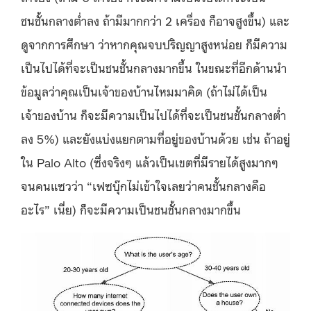
ชนชั้นกลางต่ำลง ถ้ามีมากกว่า 2 เครื่อง ก็อาจสูงขึ้น) และ
ดูจากการศึกษา ว่าหากคุณจบปริญญาสูงหน่อย ก็มีความ
เป็นไปได้ที่จะเป็นชนชั้นกลางมากขึ้น ในขณะที่อีกด้านนำ
ข้อมูลว่าคุณเป็นเจ้าของบ้านไหมมาคิด (ถ้าไม่ได้เป็น
เจ้าของบ้าน ก็จะมีความเป็นไปได้ที่จะเป็นชนชั้นกลางต่ำ
ลง 5%) และยังแบ่งแยกตามที่อยู่ของบ้านด้วย เช่น ถ้าอยู่
ใน Palo Alto (ซึ่งจริงๆ แล้วเป็นเขตที่มีรายได้สูงมากๆ
จนคนแซวว่า “เฟซบุ๊กไม่เข้าใจเลยว่าคนชั้นกลางคือ
อะไร” เนี่ย) ก็จะมีความเป็นชนชั้นกลางมากขึ้น