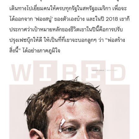
เดินทางไปเยี่ยมคนให้ครบทุกรัฐในสหรัฐอเมริกา เพื่อจะ
ได้ออกจาก ‘ฟองสบู่’ ของตัวเองบ้าง และในปี 2018 เขาก็
ประกาศว่าเป้าหมายหลักของชีวิตเขาในปีนี้คือการปรับ
ปรุงเฟซบุ๊กให้ดี ให้เป็นที่ที่เขาจะบอกลูกๆ ว่า “พ่อสร้าง
สิ่งนี้” ได้อย่างภาคภูมิใจ