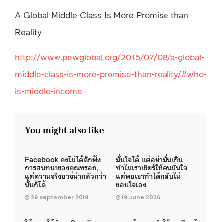
A Global Middle Class Is More Promise than
Reality
http://www.pewglobal.org/2015/07/08/a-global-
middle-class-is-more-promise-than-reality/#who-
is-middle-income
You might also like
Facebook คงไม่ได้ดักฟัง
มั่นใจได้ แต่อย่ามั่นเกิน
การสนทนาของคุณหรอก,
ทำไมเราเชียร์ให้คนมั่นใจ
แต่ความจริงอาจน่ากลัวกว่า
แต่พอเขาทำได้กลับไม่
นั้นก็ได้
ชอบใจเอง
29 September 2019
19 June 2026