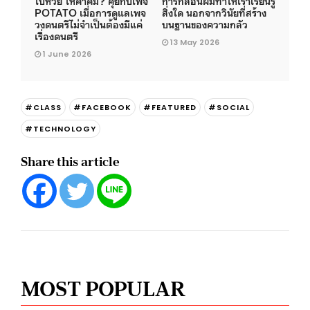
ใบ้หวย ให้คำคม? คุยกับเพจ
การกล้อนผมทำให้เราเรียนรู้
POTATO เมื่อการดูแลเพจ
สิ่งใด นอกจากวินัยที่สร้าง
วงดนตรีไม่จำเป็นต้องมีแค่
บนฐานของความกลัว
เรื่องดนตรี
13 May 2026
1 June 2026
#CLASS
#FACEBOOK
#FEATURED
#SOCIAL
#TECHNOLOGY
Share this article
MOST POPULAR