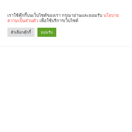
เราใช้คุ๊กกี้บนเว็บไซต์ของเรา กรุณาอ่านและยอมรับ
นโยบาย
ความเป็นส่วนตัว
เพื่อใช้บริการเว็บไซต์
ตัวเลือกคุ๊กกี้
ยอมรับ
Search
Categories
คุณกำลังอ่าน: