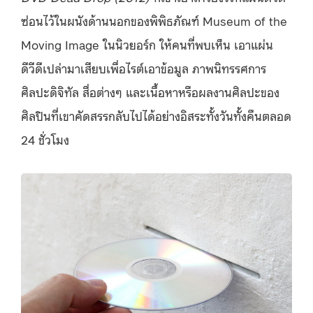
ซ่อนไว้ในผนังด้านนอกของพิพิธภัณฑ์ Museum of the
Moving Image ในนิวยอร์ก ให้คนที่พบเห็น เอาแผ่น
ดีวีดีเปล่ามาเสียบเพื่อไรต์เอาข้อมูล ภาพนิทรรศการ
ศิลปะดิจิทัล สื่อต่างๆ และเนื้อหาหรือผลงานศิลปะของ
ศิลปินที่เขาคัดสรรกลับไปได้อย่างอิสระทั้งวันทั้งคืนตลอด
24 ชั่วโมง