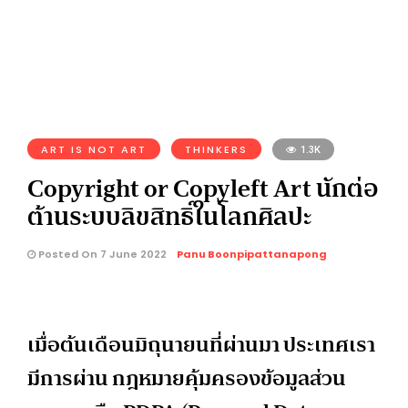
ART IS NOT ART
THINKERS
1.3K
Copyright or Copyleft Art นักต่อ
ต้านระบบลิขสิทธิ์ในโลกศิลปะ
Posted On 7 June 2022
Panu Boonpipattanapong
เมื่อต้นเดือนมิถุนายนที่ผ่านมา ประเทศเรา
มีการผ่าน กฎหมายคุ้มครองข้อมูลส่วน