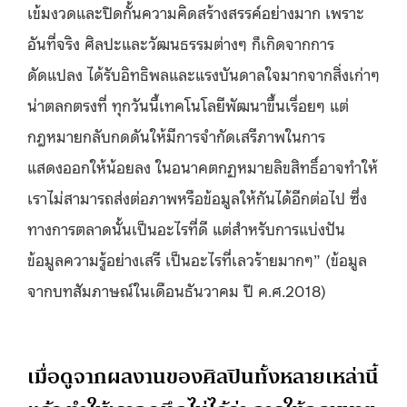
เข้มงวดและปิดกั้นความคิดสร้างสรรค์อย่างมาก เพราะ
อันที่จริง ศิลปะและวัฒนธรรมต่างๆ ก็เกิดจากการ
ดัดแปลง ได้รับอิทธิพลและแรงบันดาลใจมากจากสิ่งเก่าๆ
น่าตลกตรงที่ ทุกวันนี้เทคโนโลยีพัฒนาขึ้นเรื่อยๆ แต่
กฎหมายกลับกดดันให้มีการจำกัดเสรีภาพในการ
แสดงออกให้น้อยลง ในอนาคตกฏหมายลิขสิทธิ์อาจทำให้
เราไม่สามารถส่งต่อภาพหรือข้อมูลให้กันได้อีกต่อไป ซึ่ง
ทางการตลาดนั้นเป็นอะไรที่ดี แต่สำหรับการแบ่งปัน
ข้อมูลความรู้อย่างเสรี เป็นอะไรที่เลวร้ายมากๆ” (ข้อมูล
จากบทสัมภาษณ์ในเดือนธันวาคม ปี
ค.ศ.
2018)
เมื่อดูจากผลงานของศิลปินทั้งหลายเหล่านี้