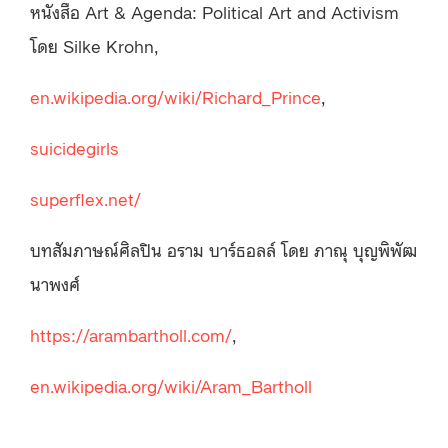
หนังสือ Art & Agenda: Political Art and Activism
โดย Silke Krohn,
en.wikipedia.org/wiki/Richard_Prince
,
suicidegirls
superflex.net/
บทสัมภาษณ์ศิลปิน อราม บาร์ธอลล์ โดย ภาณุ บุญพิพัฒ
นาพงศ์
https://arambartholl.com/
,
en.wikipedia.org/wiki/Aram_Bartholl