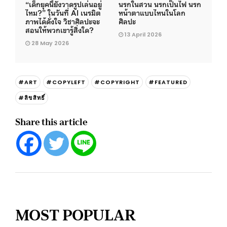
“เด็กยุคนี้ยังวาดรูปเล่นอยู่
นรกในสวน นรกเป็นไฟ นรก
ไหม?” ในวันที่ AI เนรมิต
หน้าตาแบบไหนในโลก
ภาพได้ดั่งใจ วิชาศิลปะจะ
ศิลปะ
สอนให้พวกเขารู้สิ่งใด?
13 April 2026
28 May 2026
#ART
#COPYLEFT
#COPYRIGHT
#FEATURED
#ลิขสิทธิ์
Share this article
MOST POPULAR