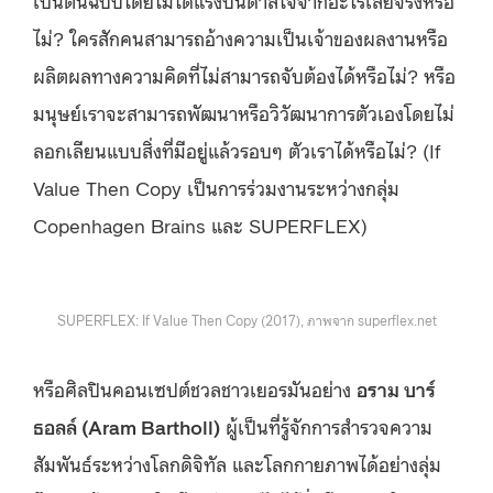
ไม่? ใครสักคนสามารถอ้างความเป็นเจ้าของผลงานหรือ
ผลิตผลทางความคิดที่ไม่สามารถจับต้องได้หรือไม่? หรือ
มนุษย์เราจะสามารถพัฒนาหรือวิวัฒนาการตัวเองโดยไม่
ลอกเลียนแบบสิ่งที่มีอยู่แล้วรอบๆ ตัวเราได้หรือไม่? (If
Value Then Copy เป็นการร่วมงานระหว่างกลุ่ม
Copenhagen Brains และ SUPERFLEX)
SUPERFLEX: If Value Then Copy (2017), ภาพจาก superflex.net
หรือศิลปินคอนเซปต์ชวลชาวเยอรมันอย่าง
อราม บาร์
ธอลล์ (Aram Bartholl)
ผู้เป็นที่รู้จักการสำรวจความ
สัมพันธ์ระหว่างโลกดิจิทัล และโลกกายภาพได้อย่างลุ่ม