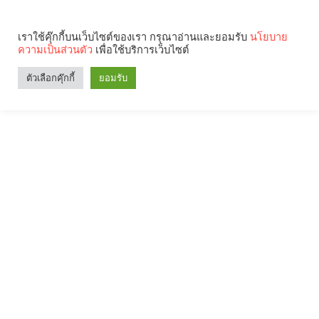
เราใช้คุ๊กกี้บนเว็บไซต์ของเรา กรุณาอ่านและยอมรับ
นโยบาย
ความเป็นส่วนตัว
เพื่อใช้บริการเว็บไซต์
ตัวเลือกคุ๊กกี้
ยอมรับ
Search
Categories
คุณกำลังอ่าน: