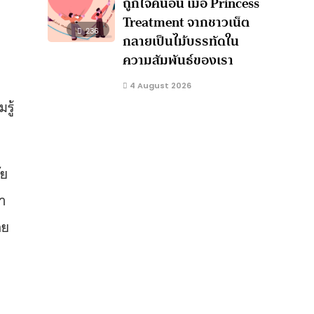
ถูกใจคนอื่น เมื่อ Princess
Treatment จากชาวเน็ต
236
กลายเป็นไม้บรรทัดใน
ความสัมพันธ์ของเรา
4 August 2026
รู้
ัย
้ำ
อย