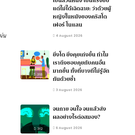
เป็นส่วนหนึ่ง เป็นแรงขับ
แต่ไม่ได้เฉิดฉาย: ว่าด้วยผู้
หญิงในหนังของคริสโต
เฟอร์ โนแลน
ผ่น
4 August 2026
ยิ่งโต ยิ่งคุยเก่งขึ้น ทำไม
เราถึงชอบคุยกับคนอื่น
มากขึ้น ทั้งที่บางทีไม่รู้จัก
318
กันด้วยซ้ำ
3 August 2026
จนกาย จนใจ จนแล้วส่ง
ผลอย่างไรต่อสมอง?
6 August 2026
312