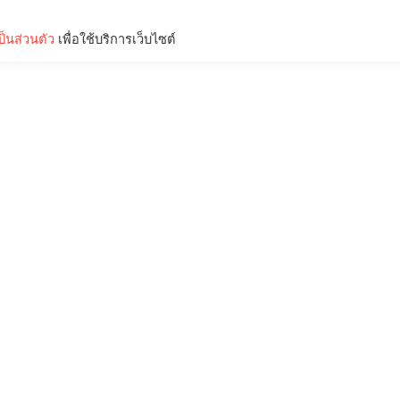
็นส่วนตัว
เพื่อใช้บริการเว็บไซต์
Lifestyle
Science & Tech
Entertainment
Thinkers