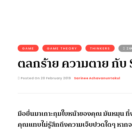
GAME
GAME THEORY
THINKERS
2.6
ตลกร้าย ความตาย กับ 
Posted On 20 February 2019
Sarinee Achavanuntakul
มือยื่นมาเกาะกุมใบหน้าของคุณ มันหมุน ทึ้ง
คุณแทบไม่รู้สึกถึงความเจ็บปวดใดๆ หากจะรู