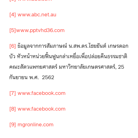
[4]
www.abc.net.au
[5]
www.pptvhd36.com
[6]
ข้อมูลจากการสัมภาษณ์​ น.สพ.ดร.ไชยยันต์ เกษรดอก
บัว หัวหน้าหน่วยฟื้นฟูนกล่าเหยื่อเพื่อปล่อยคืนธรรมชาติ
คณะสัตวแพทยศาสตร์ มหาวิทยาลัยเกษตรศาสตร์, 25
กันยายน พ.ศ. 2562
[7]
www.facebook.com
[8]
www.facebook.com
[9]
mgronline.com