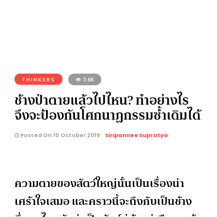
THINKERS
3.6K
ช้างป่าตายแล้วไปไหน? ทำอย่างไร
จึงจะป้องกันโศกนาฏกรรมซ้ำเดิมได้
Posted On 10 October 2019
Siripannee Supratya
ความตายของสัตว์ใหญ่นั้นเป็นเรื่องน่า
เศร้าใจเสมอ และคราวนี้จะถึงกับเป็นช้าง