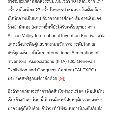
ช่วงระยะเวลาที่ติดตั้งระบบเป็นเวลา 10 เดือน จาก 217
ครั้ง เหลือเพียง 27 ครั้ง โดยการกำหนดจุดติดตั้งกล้อง
บันทึกภาพเอ็นแคป ก็มาจากการศึกษาเส้นทางเดินของ
ช้างป่านั่นเอง (ผลงานชิ้นนี้ยังได้รับเหรียญทอง จาก
Silicon Valley International Invention Festival งาน
แสดงสิ่งประดิษฐ์และผลงานนวัตกรรมระดับโลก ณ
สหรัฐอเมริกา จัดโดย International Federation of
Inventors’ Associations (IFIA) และ Geneva’s
Exhibition and Congress Center (PALEXPO)
ประเทศสหรัฐอเมริกาอีกด้วย
[9]
)
ซึ่งถ้าหากก่อนจะทำการตัดสินใจทำอะไรใดๆ เพิ่มเติมใน
เรื่องช้างป่าเขาใหญ่นี้ มีการศึกษาวิจัยพฤติกรรมของช้าง
ป่าควบคู่กันไปด้วย ก็น่าจะทำให้ระบบการป้องกันภัยต่อ