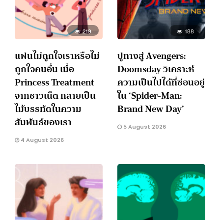
219
188
แฟนไม่ถูกใจเราหรือไม่
ปูทางสู่ Avengers:
ถูกใจคนอื่น เมื่อ
Doomsday วิเคราะห์
Princess Treatment
ความเป็นไปได้ที่ซ่อนอยู่
จากชาวเน็ต กลายเป็น
ใน ‘Spider-Man:
ไม้บรรทัดในความ
Brand New Day’
สัมพันธ์ของเรา
5 August 2026
4 August 2026