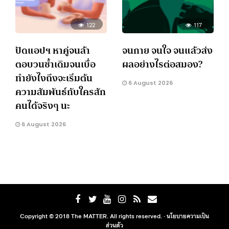
122
117
ปัดแอปฯ หาคู่จนล้า
จนกาย จนใจ จนแล้วส่ง
ตอบวนซ้ำเดิมจนเบื่อ
ผลอย่างไรต่อสมอง?
ทำยังไงถึงจะเริ่มต้น
6 August 2026
ความสัมพันธ์กับใครสัก
คนได้จริงๆ นะ
6 August 2026
Copyright © 2018 The MATTER. All rights reserved. ·
นโยบายความเป็น
ส่วนตัว