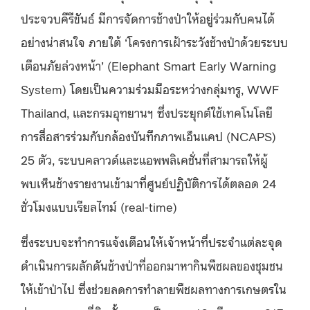
ประจวบคีรีขันธ์ มีการจัดการช้างป่าให้อยู่ร่วมกับคนได้
อย่างน่าสนใจ ภายใต้ ‘โครงการเฝ้าระวังช้างป่าด้วยระบบ
เตือนภัยล่วงหน้า’ (Elephant Smart Early Warning
System) โดยเป็นความร่วมมือระหว่างกลุ่มทรู, WWF
Thailand, และกรมอุทยานฯ ซึ่งประยุกต์ใช้เทคโนโลยี
การสื่อสารร่วมกับกล้องบันทึกภาพเอ็นแคป (NCAPS)
25 ตัว,​ ระบบคลาวด์และแอพพลิเคชั่นที่สามารถให้ผู้
พบเห็นช้างรายงานเข้ามาที่ศูนย์ปฏิบัติการได้ตลอด 24
ชั่วโมงแบบเรียลไทม์ (real-time)
ซึ่งระบบจะทำการแจ้งเตือนให้เจ้าหน้าที่ประจำแต่ละจุด
ดำเนินการผลักดันช้างป่าที่ออกมาหากินพืชผลของชุมชน
ให้เข้าป่าไป ซึ่งช่วยลดการทำลายพืชผลทางการเกษตรใน