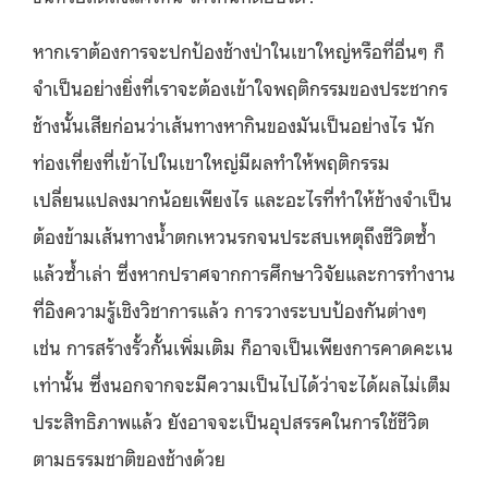
หากเราต้องการจะปกป้องช้างป่าในเขาใหญ่หรือที่อื่นๆ ก็
จำเป็นอย่างยิ่งที่เราจะต้องเข้าใจพฤติกรรมของประชากร
ช้างนั้นเสียก่อนว่าเส้นทางหากินของมันเป็นอย่างไร นัก
ท่องเที่ยงที่เข้าไปในเขาใหญ่มีผลทำให้พฤติกรรม
เปลี่ยนแปลงมากน้อยเพียงไร และอะไรที่ทำให้ช้างจำเป็น
ต้องข้ามเส้นทางน้ำตกเหวนรกจนประสบเหตุถึงชีวิตซ้ำ
แล้วซ้ำเล่า ซึ่งหากปราศจากการศึกษาวิจัยและการทำงาน
ที่อิงความรู้เชิงวิชาการแล้ว การวางระบบป้องกันต่างๆ
เช่น การสร้างรั้วกั้นเพิ่มเติม ก็อาจเป็นเพียงการคาดคะเน
เท่านั้น ซึ่งนอกจากจะมีความเป็นไปได้ว่าจะได้ผลไม่เต็ม
ประสิทธิภาพแล้ว ยังอาจจะเป็นอุปสรรคในการใช้ชีวิต
ตามธรรมชาติของช้างด้วย