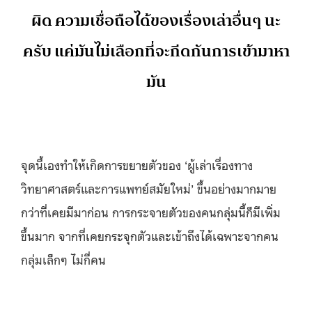
ผิด ความเชื่อถือได้ของเรื่องเล่าอื่นๆ นะ
ครับ แค่มันไม่เลือกที่จะกีดกันการเข้ามาหา
มัน
จุดนี้เองทำให้เกิดการขยายตัวของ ‘ผู้เล่าเรื่องทาง
วิทยาศาสตร์และการแพทย์สมัยใหม่’ ขึ้นอย่างมากมาย
กว่าที่เคยมีมาก่อน การกระจายตัวของคนกลุ่มนี้ก็มีเพิ่ม
ขึ้นมาก จากที่เคยกระจุกตัวและเข้าถึงได้เฉพาะจากคน
กลุ่มเล็กๆ ไม่กี่คน