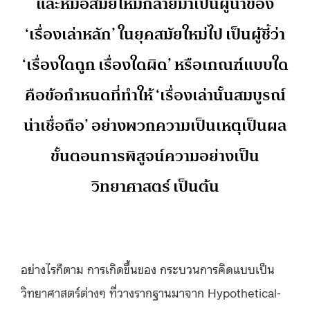
และหมอสมัยใหม่กลายมาเป็นผู้นำของ
‘เรื่องเล่าหลัก’ ในยุคสมัยใหม่ไป เป็นผู้ชี้ว่า
‘เรื่องใดถูก เรื่องใดผิด’ หรือเกณฑ์แบบใด
คือข้อกำหนดที่ทำให้ ‘เรื่องเล่านั้นสมบูรณ์
น่าเชื่อถือ’ อย่างพวกความเป็นเหตุเป็นผล
ขั้นตอนการพิสูจน์ความอย่างเป็น
วิทยาศาสตร์ เป็นต้น
อย่างไรก็ตาม การเกิดขึ้นของ กระบวนการคิดแบบเป็น
วิทยาศาสตร์ต่างๆ ที่วางรากฐานมาจาก Hypothetical-