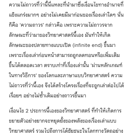
ความไม่ถาวรที่ว่านี้นี่แหละที่นำมาซึ่งเงื่อนไขทางอำนาจที่
แข็งแกร่งมากๆ อย่างไม่เคยมีมาก่อนของเรื่องเล่าใดๆ นั่น
ก็คือ ‘ความถาวร’ กล่าวคือ เพราะความไม่ถาวรจาก
ลักษณะที่ว่ามาของวิทยาศาสตร์นี้เอง มันทำให้เกิด
ลักษณะของปลายทางแบบเปิด (infinite end) ขึ้นมา
เพราะเรื่องเล่าก่อนหน้าสามารถถูกลดทอนหรือเพิ่มเติม
ขึ้นได้ตลอดเวลา ตราบเท่าที่เรื่องเล่านั้น ‘ผ่านหลักเกณฑ์
ในทางวิธีการ’ ของโลกและภาษาแบบวิทยาศาสตร์ ความ
ไม่ถาวรที่ว่านี้เอง จึงได้สร้างโครงเรื่องที่จะถูกเล่าต่อไปได้
เรื่อยๆ อย่างไม่ซ้ำเดิมอย่างถาวรขึ้นมา
เงื่อนไข 2 ประการนี้เองของวิทยาศาสตร์ ที่ทำให้เกิดการ
ขยายตัวอย่างยากจะหยุดยั้งของพลังของเรื่องเล่าแบบ
วิทยาศาสตร์ รวมไปถึงการได้ชัยชนะในโลกทางวัตถุอย่าง