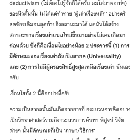
deductivism (ไม่ต้องไปรู้จักก็ได้ครับ ผมใส่มาพอเท่ๆ)
ของนิวตั้นนั้น ไม่ได้แค่ท้าทาย ‘ผู้เล่าเรื่องหลัก’ อย่างคริ
สตจักรเดิมจนสุดท้ายชิงสถานะมาได้ แต่มันได้สร้าง
สถานะทางเรื่องเล่าแบบใหม่ขึ้นมาอย่างไม่เคยเกิดมา
ก่อนด้วย ซึ่งก็คือเงื่อนไขอย่างน้อย 2 ประการนี้ (1) การ
มีลักษณะของเรื่องเล่าอันเป็นสากล (Universality)
และ (2) การไม่มีผู้ครองสิทธิ์สูงสุดเหนือเรื่องเล่า
นั่นเอง
ครับ
เงื่อนไขทั้ง 2 นี้คืออย่างงี้ครับ
ความเป็นสากลนั้นมันเกิดจากการที่ กระบวนการคิดอย่าง
เป็นวิทยาศาสตร์รวมถึงกระบวนการค้นหา พิสูจน์ วิจัย
ต่างๆ นั้นมีลักษณะที่เป็น ‘ภาษา/วีธีการ’