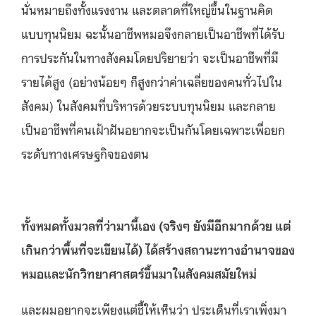
นั่นหมายถึงทั้งแรงงาน และตลาดที่ใหญ่ขึ้นในฐานคิด
แบบทุนนิยม ฉะนั้นอาชีพหมอจึงกลายเป็นอาชีพที่ได้รับ
การประกันในทางสังคมโดยปริยายว่า จะเป็นอาชีพที่มี
รายได้สูง (อย่างน้อยๆ ก็สูงกว่าค่าเฉลี่ยของคนทั่วไปใน
สังคม) ในสังคมที่บริหารด้วยระบบทุนนิยม และกลาย
เป็นอาชีพที่คนเฝ้าฝันอยากจะเป็นกันโดยเฉพาะเพื่อยก
ระดับทางเศรษฐกิจของตน
ทั้งหมดทั้งมวลที่ว่ามานี้เอง (จริงๆ ยังมีอีกมากด้วย แต่
เกินกว่าพื้นที่จะเขียนได้) ได้สร้างสถานะทางอำนาจของ
หมอและนักวิทยาศาสตร์ขึ้นมาในสังคมสมัยใหม่
และผมอยากจะเพียงแต่ชี้ให้เห็นว่า ประเด็นที่เราเพิ่งมา