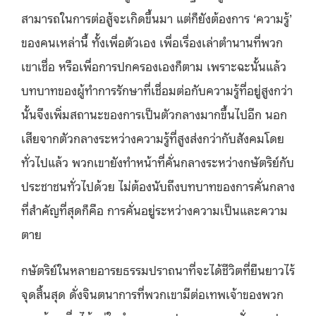
สามารถในการต่อสู้จะเกิดขึ้นมา แต่ก็ยังต้องการ ‘ความรู้’
ของคนเหล่านี้ ทั้งเพื่อตัวเอง เพื่อเรื่องเล่าตำนานที่พวก
เขาเชื่อ หรือเพื่อการปกครองเองก็ตาม เพราะฉะนั้นแล้ว
บทบาทของผู้ทำการรักษาที่เชื่อมต่อกับความรู้ที่อยู่สูงกว่า
นั้นจึงเพิ่มสถานะของการเป็นตัวกลางมากขึ้นไปอีก นอก
เสียจากตัวกลางระหว่างความรู้ที่สูงส่งกว่ากับสังคมโดย
ทั่วไปแล้ว พวกเขายังทำหน้าที่คั่นกลางระหว่างกษัตริย์กับ
ประชาชนทั่วไปด้วย ไม่ต้องนับถึงบทบาทของการคั่นกลาง
ที่สำคัญที่สุดก็คือ การคั่นอยู่ระหว่างความเป็นและความ
ตาย
กษัตริย์ในหลายอารยธรรมปราถนาที่จะได้ชีวิตที่ยืนยาวไร้
จุดสิ้นสุด ดั่งจินตนาการที่พวกเขามีต่อเทพเจ้าของพวก