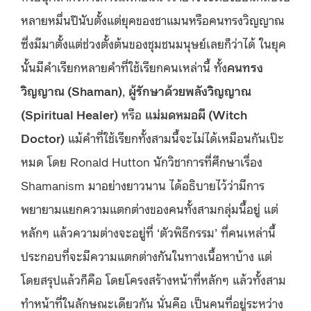
หลายหมื่นปีนับตั้งแต่ยุคของชาแมนหรือคนทรงวิญญาณ
ซึ่งมีมาตั้งแต่ช่วงตั้งต้นของชุมชนมนุษย์เลยก็ว่าได้ ในยุค
นั้นมีคำเรียกหลายคำที่ใช้เรียกคนเหล่านี้ ทั้ง
คนทรง
วิญญาณ (Shaman)
,
ผู้รักษาด้วยพลังวิญญาณ
(Spiritual Healer)
หรือ
แม่มดหมอผี (Witch
Doctor)
แม้คำที่ใช้เรียกทั้งสามนี้จะไม่ได้เหมือนกันเป๊ะ
หมด โดย Ronald Hutton นักวิชาการที่ศึกษาเรื่อง
Shamanism มาอย่างยาวนาน ได้อธิบายไว้ว่ามีการ
พยายามแยกความแตกต่างของคนทั้งสามกลุ่มนี้อยู่ แต่
หลักๆ แล้วความต่างจะอยู่ที่ ‘ตัวพิธีกรรม’ ที่คนเหล่านี้
ประกอบที่จะมีความแตกต่างกันในทางเนื้อหาบ้าง แต่
โดยสรุปแล้วก็คือ โดยโครงสร้างหน้าที่หลักๆ แล้วทั้งสาม
ทำหน้าที่ในลักษณะเดียวกัน นั่นคือ เป็นคนที่อยู่ระหว่าง