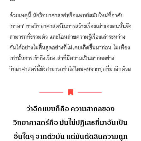
ด้วยเหตุนี้ นักวิทยาศาสตร์หรือแพทย์สมัยใหม่ที่อาศัย
‘ภาษา’ ทางวิทยาศาสตร์ในการสร้างเรื่องเล่าของตนนั้นจึง
สามารถทั้งรวมตัว และโอนถ่ายความรู้เรื่องเล่าระหว่าง
กันได้อย่างไม่สิ้นสุดอย่างที่ไม่เคยเกิดขึ้นมาก่อน ไม่เพียง
เท่านั้นการเข้าถึงเรื่องเล่าที่มีความเป็นสากลอย่าง
วิทยาศาสตร์นี้ยังสามารถทำได้โดยคนจากทุกที่มาอีกด้วย
ว่าอีกแบบก็คือ ความสากลของ
วิทยาศาสตร์คือ มันไม่ปฏิเสธที่มาอันเป็น
อื่นใดๆ จากตัวมัน แต่มันตัดสินความถูก