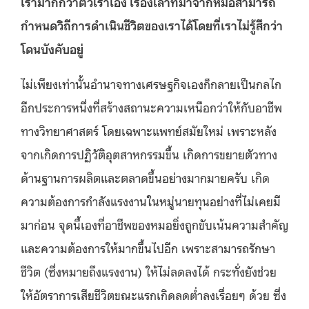
เรามากกว่าตัวเราเอง เรื่องเล่าที่มาจากหมอสามารถ
กำหนดวิถีการดำเนินชีวิตของเราได้โดยที่เราไม่รู้สึกว่า
โดนบังคับอยู่
ไม่เพียงเท่านั้นอำนาจทางเศรษฐกิจเองก็กลายเป็นกลไก
อีกประการหนึ่งที่สร้างสถานะความเหนือกว่าให้กับอาชีพ
ทางวิทยาศาสตร์ โดยเฉพาะแพทย์สมัยใหม่ เพราะหลัง
จากเกิดการปฏิวัติอุตสาหกรรมขึ้น เกิดการขยายตัวทาง
ด้านฐานการผลิตและตลาดขึ้นอย่างมากมายครับ เกิด
ความต้องการกำลังแรงงานในหมู่นายทุนอย่างที่ไม่เคยมี
มาก่อน จุดนี้เองที่อาชีพของหมอยิ่งถูกขับเน้นความสำคัญ
และความต้องการให้มากขึ้นไปอีก เพราะสามารถรักษา
ชีวิต (ซึ่งหมายถึงแรงงาน) ให้ไม่ลดลงได้ กระทั่งยังช่วย
ให้อัตราการเสียชีวิตขณะแรกเกิดลดต่ำลงเรื่อยๆ ด้วย ซึ่ง