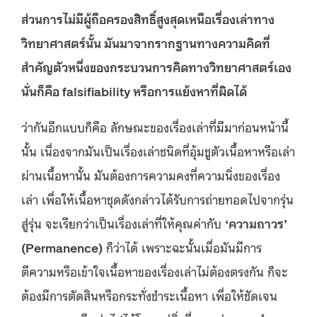
ส่วนการไม่มีผู้ถือครองสิทธิ์สูงสุดเหนือเรื่องเล่าทาง
วิทยาศาสตร์นั้น มันมาจากรากฐานทางความคิดที่
สำคัญตัวหนึ่งของกระบวนการคิดทางวิทยาศาสตร์เอง
นั่นก็คือ falsifiability หรือการแย้งหาที่ผิดได้
ว่ากันอีกแบบก็คือ ลักษณะของเรื่องเล่าที่มีมาก่อนหน้านี้
นั้น เนื่องจากมันเป็นเรื่องเล่าชนิดที่อุ้มชูตัวเนื้อหาหรือเล่า
ผ่านเนื้อหานั้น มันต้องการความคงที่ความนิ่งของเรื่อง
เล่า เพื่อให้เนื้อหาชุดดังกล่าวได้รับการถ่ายทอดไปจากรุ่น
สู่รุ่น จะเรียกว่าเป็นเรื่องเล่าที่ให้คุณค่ากับ
‘ความถาวร’
(Permanence)
ก็ว่าได้ เพราะฉะนั้นเมื่อมันมีการ
ตีความหรือเข้าใจเนื้อหาของเรื่องเล่าไม่ต้องตรงกัน ก็จะ
ต้องมีการตัดสินหรือกระทั่งชำระเนื้อหา เพื่อให้ชัดเจน