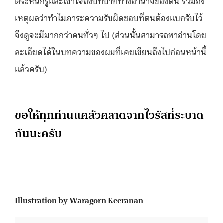
ตระหนักรู้และเข้าใจถึงบทบาททางอำนาจของตน รวมถึง
เหตุผลว่าทำไมภาระความรับผิดชอบที่ตนต้องแบกรับไว้
จึงดูจะมีมากกว่าคนทั่วๆ ไป (ส่วนนั้นสามารถหาอ่านโดย
ละเอียดได้ในบทความของผมที่เคยเขียนถึงไปก่อนหน้านี้
แล้วครับ)
ขอให้ทุกท่านแคล้วคลาดจากไวรัสที่ระบาด
กันนะครับ
Illustration by Waragorn Keeranan