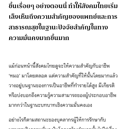
ขึ้นเรื่อยๆ อย่างตอนนี้ ทำให้สังคมไทยเริ่ม
เล็งเห็นถึงความสำคัญของแพทย์และการ
สาธารณสุขในฐานะปัจจัยสำคัญในทาง
ความมั่นคงมากขึ้นมาก
แม้ก่อนหน้านี้สังคมไทยดูจะให้ความสำคัญกับอาชีพ
‘หมอ’ มาโดยตลอด แต่ความสำคัญที่ให้นั้นโดยมากแล้ว
วางอยู่บนฐานของการเป็นอาชีพที่ทำรายได้สูง มีเกียรติ
หรือบ่งบอกถึงความรู้ความสามารถของผู้ประกอบอาชีพ
มากกว่าในฐานะบทบาทเชิงความมั่นคงเอง
อย่างไรก็ตามสถานะของบุคลากรผู้ให้การรักษากับ
บทบาทเชิงความมั่นคงในโครงสร้างอำนาจนั้นไม่ใช่เรื่อง