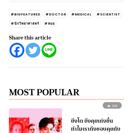
#BIGFEATURED
#DOCTOR
#MEDICAL
#SCIENTIST
#นักวิทยาศาสตร์
#หมอ
Share this article
MOST POPULAR
318
ยิ่งโต ยิ่งคุยเก่งขึ้น
ทำไมเราถึงชอบคุยกับ