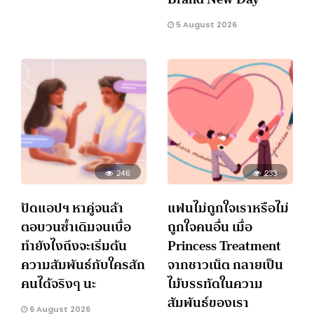
5 August 2026
246
233
ปัดแอปฯ หาคู่จนล้า
แฟนไม่ถูกใจเราหรือไม่
ตอบวนซ้ำเดิมจนเบื่อ
ถูกใจคนอื่น เมื่อ
ทำยังไงถึงจะเริ่มต้น
Princess Treatment
ความสัมพันธ์กับใครสัก
จากชาวเน็ต กลายเป็น
คนได้จริงๆ นะ
ไม้บรรทัดในความ
สัมพันธ์ของเรา
6 August 2026