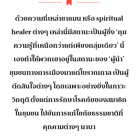
ด้วยความที่เหล่าชาแมน หรือ spiritual
healer ต่างๆ เหล่านี้มีสถานะเป็นผู้ซึ่ง ‘กุม
ความรู้ที่เหนือกว่าแต่เพียงกลุ่มเดียว’ นี้
เองทำให้พวกเขาอยู่ในสถานะของ ‘ผู้นำ’
ชุมชนทางการเมืองมาแต่โบราณกาล เป็นผู้
ตัดสินใจต่างๆ โดยเฉพาะอย่างยิ่งในภาวะ
วิกฤติ ตั้งแต่การรักษาโรคภัยของสมาชิก
ในชุมชน ไปยันการแก้ไขภัยธรรมชาติที่
คุกคามต่างๆ นานา