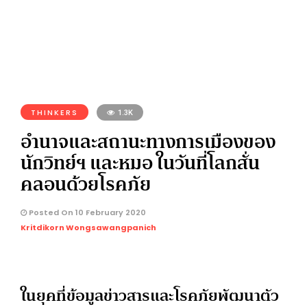
THINKERS
1.3K
อำนาจและสถานะทางการเมืองของ
นักวิทย์ฯ และหมอ ในวันที่โลกสั่น
คลอนด้วยโรคภัย
Posted On 10 February 2020
Kritdikorn Wongsawangpanich
ในยุคที่ข้อมูลข่าวสารและโรคภัยพัฒนาตัว