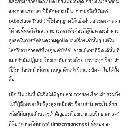
และสามารถสืบต่อไปได้โดยแน่นิ่งที่สุด อย่างแนวคำสอน
ของศาสนาต่างๆ ที่มีลักษณะเป็น ‘ความจริงนิรันดร์’
(Absolute Truth) ที่ไม่อนุญาตให้แย้งคำสอนของศาสดา
ได้ ฉะนั้นแล้วในแต่ละช่วงเวลาจึงต้องมีผู้ถือครองอำนาจ
สูงสุดในการตัดสินความถูกผิดของเรื่องเล่านั้นๆ แต่ใน
โลกวิทยาศาสตร์ที่เทคุณค่าให้กับการแย้งหาที่ผิดได้นั้น ก็
แปลว่ามันปฏิเสธเรื่องเล่าอันถาวรด้วย เพราะทุกเรื่องเล่า
ที่มีมาก่อนหน้านี้สามารถถูกค้านว่าผิดและปัดตกไปได้ทั้ง
สิ้น
เมื่อเป็นเช่นนี้ มันจึงไม่มีจุดปลายทางของเรื่องเล่า รวมทั้ง
ไม่มีผู้ถือครองสิทธิ์สูงสุดเหนือตัวเรื่องเล่าไปตามไปด้วย
หรือก็คือคุณลักษณะสำคัญของเรื่องเล่าแบบวิทยาศาสตร์
ก็คือ
‘ความไม่ถาวร’ (Impermanence)
นั่นเอง แต่