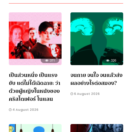
371
326
เป็นส่วนหนึ่ง เป็นแรง
จนกาย จนใจ จนแล้วส่ง
ขับ แต่ไม่ได้เฉิดฉาย: ว่า
ผลอย่างไรต่อสมอง?
ด้วยผู้หญิงในหนังของ
6 August 2026
คริสโตเฟอร์ โนแลน
4 August 2026