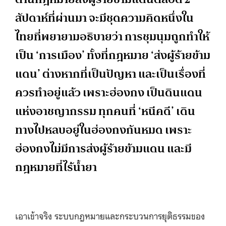
สัปดาห์ที่ผ่านมา จะมีชุดความคิดหนึ่งใน
ไทยที่พยายามอธิบายว่า การชุมนุมถูกทำให้
เป็น ‘การเมือง’ ทั้งที่กฎหมาย ‘ส่งผู้ร้ายข้าม
แดน’​ ต่างหากที่เป็นปัญหา และเป็นเรื่องที่
ควรทำอยู่แล้ว เพราะฮ่องกง เป็นดินแดน
แห่งอาชญากรรม ทุกคนที่ ‘หนีคดี’ เดิน
ทางไปหลบอยู่ในฮ่องกงกันหมด เพราะ
ฮ่องกงไม่มีการส่งผู้ร้ายข้ามแดน และมี
กฎหมายที่ไร้น้ำยา
เอาเข้าจริง ระบบกฎหมายและกระบวนการยุติธรรมของ