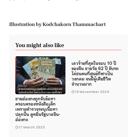
Illustration by Kodchakorn Thammachart
You might also like
เลวร้ายที่สุดในรอบ 10 ปี
ของจีน ชายวัย 62 ปี ขับรถ
ไล่ชนคนที่ศูนย์กีฬาเป็น
วงกลม จนมีผู้เสียชีวิต
จำนวนมาก
13 November 2024
ชายฮ่องกงถูกจับข้อหา
ครอบครองหนังสือเด็ก
เพราะตำรวจระบุเนื้อหา
ปลุกปั่น ดูหมิ่นรัฐบาลจีน-
ฮ่องกง
17 March 2023