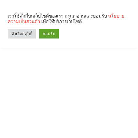
เราใช้คุ๊กกี้บนเว็บไซต์ของเรา กรุณาอ่านและยอมรับ
นโยบาย
ความเป็นส่วนตัว
เพื่อใช้บริการเว็บไซต์
ตัวเลือกคุ๊กกี้
ยอมรับ
Search
Categories
คุณกำลังอ่าน: