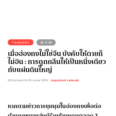
THINKERS
11.3K
เมื่อฮ่องกงไม่ใช่จีน บังคับให้ตายก็
ไม่อิน : การถูกกลืนให้เป็นหนึ่งเดียว
กับแผ่นดินใหญ่
Posted On 19 June 2019
Supachat Lebnak
หากตามข่าวการชุมนุมในฮ่องกงเพื่อต่อ
ต้านกฎหมายส่งผู้ร้ายข้ามแดนตลอด 2