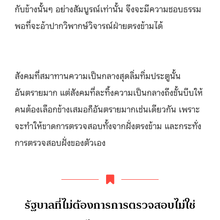
กับข้างนั้นๆ อย่างสัมบูรณ์เท่านั้น จึงจะมีความชอบธรรม
พอที่จะอ้าปากวิพากษ์วิจารณ์ฝ่ายตรงข้ามได้
สังคมที่สมาทานความเป็นกลางสุดลิ่มทิ่มประตูนั้น
อันตรายมาก แต่สังคมที่ละทิ้งความเป็นกลางถึงขั้นบีบให้
คนต้องเลือกข้างเสมอก็อันตรายมากเช่นเดียวกัน เพราะ
จะทำให้ขาดการตรวจสอบทั้งจากฝั่งตรงข้าม และกระทั่ง
การตรวจสอบฝั่งของตัวเอง
รัฐบาลที่ไม่ต้องการการตรวจสอบไม่ใช่