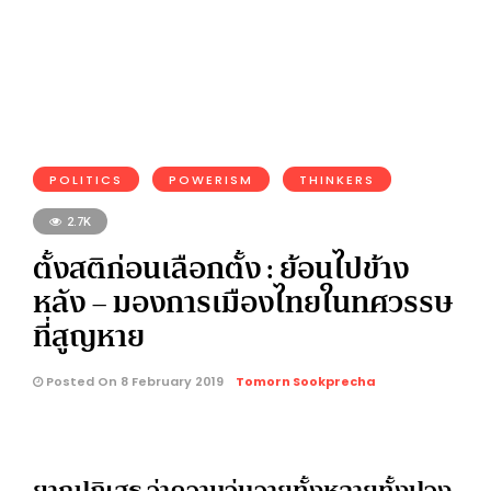
POLITICS
POWERISM
THINKERS
2.7K
ตั้งสติก่อนเลือกตั้ง : ย้อนไปข้าง
หลัง – มองการเมืองไทยในทศวรรษ
ที่สูญหาย
Posted On 8 February 2019
Tomorn Sookprecha
ยากปฏิเสธ ว่าความวุ่นวายทั้งหลายทั้งปวง