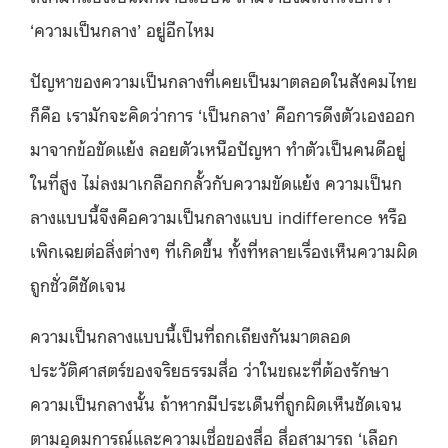
‘ความเป็นกลาง’ อยู่อีกไหม
ปัญหาของความเป็นกลางที่เคยเป็นมาตลอดในสังคมไทย
ก็คือ เรามักจะคิดว่าการ ‘เป็นกลาง’ คือการดึงตัวเองออก
มาจากข้อขัดแย้ง ลอยตัวเหนือปัญหา ทำตัวเป็นคนดีอยู่
ในที่สูง ไม่ลงมาเกลือกกลั้วกับความขัดแย้ง ความเป็นก
ลางแบบนี้จึงคือความเป็นกลางแบบ indifference หรือ
เพิกเฉยต่อสิ่งต่างๆ ที่เกิดขึ้น ทั้งที่หลายเรื่องเห็นความผิด
ถูกชั่วดีชัดเจน
ความเป็นกลางแบบนี้เป็นที่ถกเถียงกันมาตลอด
ประวัติศาสตร์ของจริยธรรมสื่อ ว่าในขณะที่ต้องรักษา
ความเป็นกลางนั้น ถ้าหากมีประเด็นที่ถูกผิดเห็นชัดเจน
ตามอุดมการณ์และความเชื่อของสื่อ สื่อสามารถ ‘เลือก