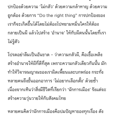
ปกป้องด้วยความ ‘ไม่กลัว’ ด้วยความกล้าหาญ ด้วยความ
ถูกต้อง ด้วยการ “Do the right thing” การปกป้องของ
เราก็จะเกิดขึ้นได้โดยไม่ต้องไปหยามหมิ่นใครให้ต้อง
กลายเป็นผี แล้วไปสร้าง ‘อำนาจ’ ให้กับผีตนนั้นโดยที่เรา
ไม่รู้ตัว
โปรดอย่าลืมเป็นอันขาด – ว่าความกลัวผี, คือเชื้อเพลิง
สร้างอำนาจให้ผีที่ดีที่สุด เพราะความกลัวเดียวกันนั้น มัก
ทำให้วิจารณญาณของเราผิดเพี้ยนและบกพร่อง กระทั่ง
หลายคนถึงขั้นออกอาการ ‘ไม่อยากเลือกตั้ง’ ด้วยซ้ำ
เนื่องจากเห็นว่าสิ่งมีชีวิตที่เรียกว่า ‘นักการเมือง’ รังแต่จะ
สร้างความวุ่นวายให้กับสังคมไทย
หลายคนคิดว่านักการเมืองคือปมปัญหาของทุกเรื่อง ดัง