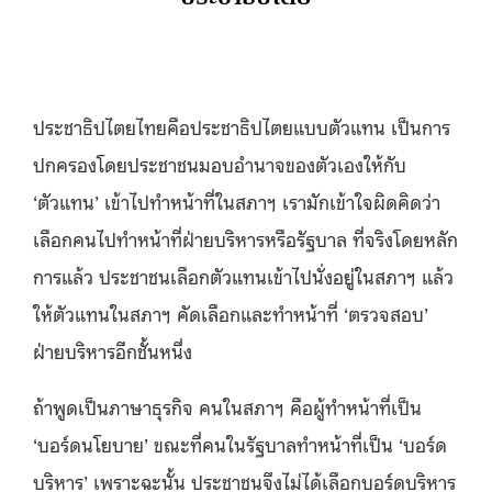
ประชาธิปไตยไทยคือประชาธิปไตยแบบตัวแทน เป็นการ
ปกครองโดยประชาชนมอบอำนาจของตัวเองให้กับ
‘ตัวแทน’ เข้าไปทำหน้าที่ในสภาฯ เรามักเข้าใจผิดคิดว่า
เลือกคนไปทำหน้าที่ฝ่ายบริหารหรือรัฐบาล ที่จริงโดยหลัก
การแล้ว ประชาชนเลือกตัวแทนเข้าไปนั่งอยู่ในสภาฯ แล้ว
ให้ตัวแทนในสภาฯ คัดเลือกและทำหน้าที่ ‘ตรวจสอบ’
ฝ่ายบริหารอีกชั้นหนึ่ง
ถ้าพูดเป็นภาษาธุรกิจ คนในสภาฯ คือผู้ทำหน้าที่เป็น
‘บอร์ดนโยบาย’ ขณะที่คนในรัฐบาลทำหน้าที่เป็น ‘บอร์ด
บริหาร’ เพราะฉะนั้น ประชาชนจึงไม่ได้เลือกบอร์ดบริหาร