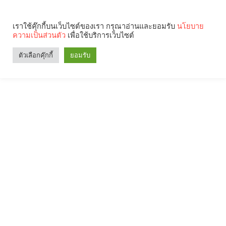
เราใช้คุ๊กกี้บนเว็บไซต์ของเรา กรุณาอ่านและยอมรับ
นโยบาย
ความเป็นส่วนตัว
เพื่อใช้บริการเว็บไซต์
ตัวเลือกคุ๊กกี้
ยอมรับ
Search
Categories
คุณกำลังอ่าน: