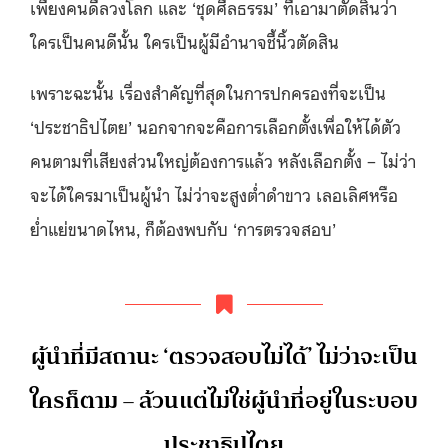
เพียงคนดีลวงโลก และ ‘ชุดศีลธรรม’ ที่เอามาตัดสินว่า
ใครเป็นคนดีนั้น ใครเป็นผู้มีอำนาจชี้นิ้วตัดสิน
เพราะฉะนั้น เรื่องสำคัญที่สุดในการปกครองที่จะเป็น
‘ประชาธิปไตย’ นอกจากจะคือการเลือกตั้งเพื่อให้ได้ตัว
คนตามที่เสียงส่วนใหญ่ต้องการแล้ว หลังเลือกตั้ง – ไม่ว่า
จะได้ใครมาเป็นผู้นำ ไม่ว่าจะสูงต่ำดำขาว เลอเลิศหรือ
ย่ำแย่ขนาดไหน, ก็ต้องพบกับ ‘การตรวจสอบ’
ผู้นำที่มีสถานะ ‘ตรวจสอบไม่ได้’ ไม่ว่าจะเป็น
ใครก็ตาม – ล้วนแต่ไม่ใช่ผู้นำที่อยู่ในระบอบ
ประชาธิปไตย