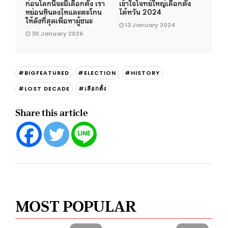
ก่อนโลกนี้จะมีเลือกตั้ง เรา
เข้าใจโจทย์ใหญ่เลือกตั้ง
หย่อนหินลงไหและตะโกน
ไต้หวัน 2024
ให้ดังที่สุดเพื่อหาผู้ชนะ
13 January 2024
30 January 2026
#BIGFEATURED
#ELECTION
#HISTORY
#LOST DECADE
#เลือกตั้ง
Share this article
MOST POPULAR