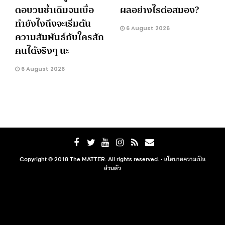
ตอบวนซ้ำเดิมจนเบื่อ
ผลอย่างไรต่อสมอง?
ทำยังไงถึงจะเริ่มต้น
6 August 2026
ความสัมพันธ์กับใครสัก
คนได้จริงๆ นะ
6 August 2026
Copyright © 2018 The MATTER. All rights reserved. ·
นโยบายความเป็น
ส่วนตัว