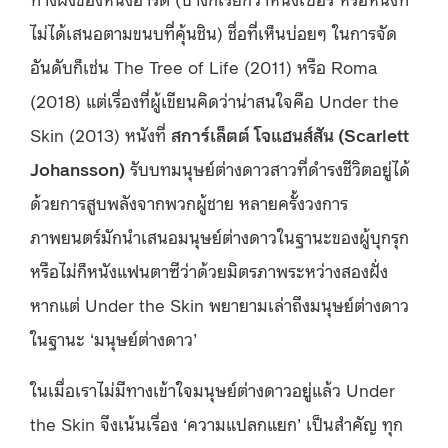
ไม่ได้เสนอตามขนบที่คุ้นชิน) ชื่อที่เห็นบ่อยๆ ในการจัด
อันดับก็เช่น The Tree of Life (2011) หรือ Roma
(2018) แต่เรื่องที่ผู้เขียนคิดว่าน่าสนใจคือ Under the
Skin (2013) หนังที่
สการ์เล็ตต์ โจแฮนส์สัน (Scarlett
Johansson)
รับบทมนุษย์ต่างดาวสาวที่ดำรงชีวิตอยู่ได้
ด้วยการสูบพลังจากพวกผู้ชาย หลายครั้งวงการ
ภาพยนตร์มักนำเสนอมนุษย์ต่างดาวในฐานะของผู้บุกรุก
หรือไม่ก็หนังแฟนตาซีว่าด้วยมิตรภาพระหว่างสองฝั่ง
หากแต่ Under the Skin พยายามเล่าถึงมนุษย์ต่างดาว
ในฐานะ ‘มนุษย์ต่างดาว’
ในเมื่อเราไม่มีทางเข้าใจมนุษย์ต่างดาวอยู่แล้ว Under
the Skin จึงเน้นเรื่อง ‘ความแปลกแยก’ เป็นสำคัญ ทุก