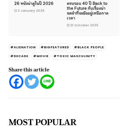
26 หนังน่าดูในปี 2026
ครบรอบ 40 ปี Back to
the Future กับเรื่องน่า
2 January 2026
จดจำที่จะยังอยู่เหนือกาล
เวลา
21 October 2025
#ALIENATION
#BIGFEATURED
#BLACK PEOPLE
#DECADE
#MOVIE
#TOXIC MASCULINITY
Share this article
MOST POPULAR