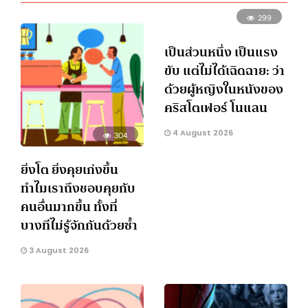
299
เป็นส่วนหนึ่ง เป็นแรง
ขับ แต่ไม่ได้เฉิดฉาย: ว่า
ด้วยผู้หญิงในหนังของ
คริสโตเฟอร์ โนแลน
4 August 2026
304
ยิ่งโต ยิ่งคุยเก่งขึ้น
ทำไมเราถึงชอบคุยกับ
คนอื่นมากขึ้น ทั้งที่
บางทีไม่รู้จักกันด้วยซ้ำ
3 August 2026