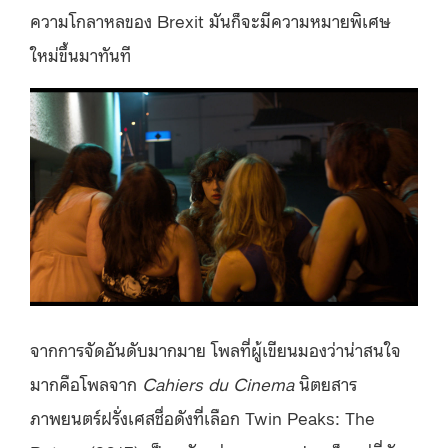
ความโกลาหลของ Brexit มันก็จะมีความหมายพิเศษ
ใหม่ขึ้นมาทันที
จากการจัดอันดับมากมาย โพลที่ผู้เขียนมองว่าน่าสนใจ
มากคือโพลจาก
Cahiers du Cinema
นิตยสาร
ภาพยนตร์ฝรั่งเศสชื่อดังที่เลือก Twin Peaks: The