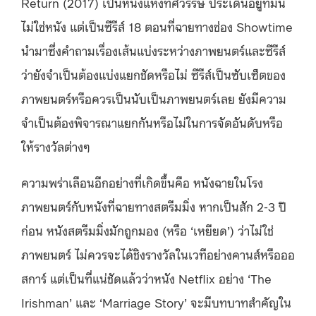
Return (2017) เป็นหนังแห่งทศวรรษ ประเด็นอยู่ที่มัน
ไม่ใช่หนัง แต่เป็นซีรีส์ 18 ตอนที่ฉายทางช่อง Showtime
นำมาซึ่งคำถามเรื่องเส้นแบ่งระหว่างภาพยนตร์และซีรีส์
ว่ายังจำเป็นต้องแบ่งแยกชัดหรือไม่ ซีรีส์เป็นซับเซ็ตของ
ภาพยนตร์หรือควรเป็นนับเป็นภาพยนตร์เลย ยังมีความ
จำเป็นต้องพิจารณาแยกกันหรือไม่ในการจัดอันดับหรือ
ให้รางวัลต่างๆ
ความพร่าเลือนอีกอย่างที่เกิดขึ้นคือ หนังฉายในโรง
ภาพยนตร์กับหนังที่ฉายทางสตรีมมิ่ง หากเป็นสัก 2-3 ปี
ก่อน หนังสตรีมมิ่งมักถูกมอง (หรือ ‘เหยียด’) ว่าไม่ใช่
ภาพยนตร์ ไม่ควรจะได้ชิงรางวัลในเวทีอย่างคานส์หรือออ
สการ์ แต่เป็นที่แน่ชัดแล้วว่าหนัง Netflix อย่าง ‘The
Irishman’ และ ‘Marriage Story’ จะมีบทบาทสำคัญใน