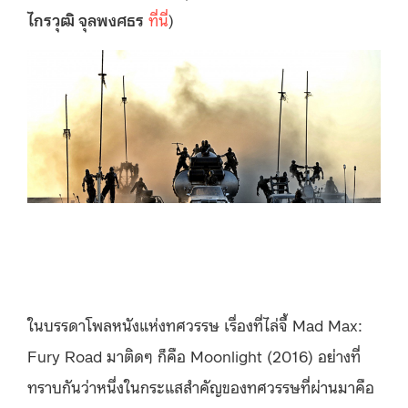
ไกรวุฒิ จุลพงศธร
ที่นี่
)
ในบรรดาโพลหนังแห่งทศวรรษ เรื่องที่ไล่จี้ Mad Max:
Fury Road มาติดๆ ก็คือ Moonlight (2016) อย่างที่
ทราบกันว่าหนึ่งในกระแสสำคัญของทศวรรษที่ผ่านมาคือ