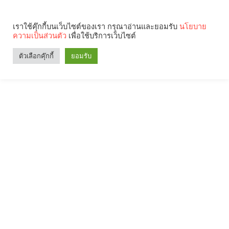
เราใช้คุ๊กกี้บนเว็บไซต์ของเรา กรุณาอ่านและยอมรับ
นโยบาย
ความเป็นส่วนตัว
เพื่อใช้บริการเว็บไซต์
Search
Categories
ตัวเลือกคุ๊กกี้
ยอมรับ
คุณกำลังอ่าน: