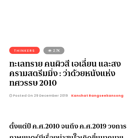
THINKERS
2.7K
ทะเลทราย คนผิวสี เอเลี่ยน และสง
ครามสตรีมมิ่ง : ว่าด้วยหนังแห่ง
ทศวรรษ 2010
Posted On 29 December 2019
Kanchat Rangseekansong
ตั้งแต่ปี ค.ศ.2010 จนถึง ค.ศ.2019 วงการ
ภาพยนตร์มีเรื่องน่าสนใจเกิดขึ้นมากมาย