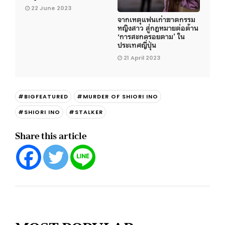
22 June 2023
จากเหตุแฟนเก่าฆาตกรรม
หญิงสาว สู่กฎหมายต่อต้าน
‘การสะกดรอยตาม’ ใน
ประเทศญี่ปุ่น
21 April 2023
#BIGFEATURED
#MURDER OF SHIORI INO
#SHIORI INO
#STALKER
Share this article