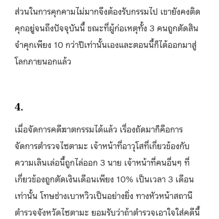
ส่วนในการคุกคามไม่มากจึงต้องรับกรรมไป เขายังคงติด
คุกอยู่จนถึงปัจจุบันนี้ ขณะที่ผู้ก่อเหตุทั้ง 3 คนถูกตัดสิน
จำคุกเพียง 10 กว่าปีเท่านั้นเองและตอนนี้ก็ได้ออกมาสู่
โลกภายนอกแล้ว
4.
เมื่อจัดการคดีฆาตกรรมได้แล้ว เรื่องถัดมาก็คือการ
จัดการตำรวจไซตามะ เจ้าหน้าที่อาวุโสที่เกี่ยวข้องกับ
ความเลินเล่อนี้ถูกไล่ออก 3 นาย เจ้าหน้าที่คนอื่นๆ ที่
เกี่ยวข้องถูกตัดเงินเดือนเพียง 10% เป็นเวลา 3 เดือน
เท่านั้น โทษช่างเบาหวิวเป็นอย่างยิ่ง ทางหัวหน้าสถานี
ตำรวจจังหวัดไซตามะ ยอมรับว่าถ้าตำรวจเอาใจใส่คดีนี้