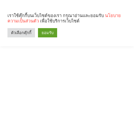
เราใช้คุ๊กกี้บนเว็บไซต์ของเรา กรุณาอ่านและยอมรับ
นโยบาย
ความเป็นส่วนตัว
เพื่อใช้บริการเว็บไซต์
ตัวเลือกคุ๊กกี้
ยอมรับ
Search
Categories
คุณกำลังอ่าน: