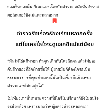
ของเงินทองคืน ก็เลยแต่งเรื่องกับตำรวจ สมัยนั้นคำว่าส
ตอล์กเกอร์ยังไม่แพร่หลายมาก
ตำรวจรับเรื่องร้องเรียนหลายครั้ง
แต่ไม่เคยใส่ใจจะดูแลคดีแม้แต่น้อย
“มันไม่ใช่คดีหรอก ถ้าคุณเลิกกับใครสักคนแล้วไม่ยอม
คืนข้าวของที่อีกฝ่ายซื้อให้ ผู้ชายมันก็ต้องโกรธเป็น
ธรรมดา การที่คุณทำแบบนี้มันเป็นเรื่องดีแล้วเหรอ
ตำรวจเลยไม่ขอยุ่งไง”
ไม่เพียงเท่านั้นทนายความที่ชิโอริไปปรึกษาก็ยังไม่สนใจ
จะช่วยด้วย เพราะมองว่าหญิงสาวน่าจะหลอกเอา