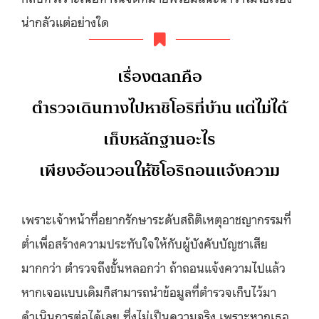
น่ากลัวแต่อย่างใด
เรื่องตลกคือ
ตำรวจเดินทางไปหาชิโอริที่บ้าน แต่ไม่ได้
เก็บหลักฐานอะไร
เพียงอ้อนวอนให้ชิโอริถอนแจ้งความ
เพราะเจ้าหน้าที่อยากรักษาระดับสถิติเหตุอาชญากรรมที่
ต่ำเพื่อสร้างความประทับใจให้กับผู้บังคับบัญชาเสีย
มากกว่า ตำรวจถึงขั้นหลอกว่า ถ้าถอนแจ้งความไปแล้ว
หากเจอแบบเดิมก็สามารถนำข้อมูลที่ตำรวจเก็บไว้มา
ดำเนินการต่อได้เลย ซึ่งไม่เป็นความจริง เพราะหากเธอ