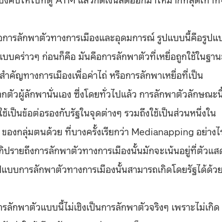
อการลักพาตัวทางการเมืองและอุดมการณ์ รูปแบบนี้คือรูปแ
แบบคร่าวๆ ก่อนก็คือ มันคือการลักพาตัวที่เหยื่อถูกใช้ในฐา
คัญทางการเมืองเพื่อค่าไถ่ หรือการลักพาเหยื่อที่เป็น
ตัวผู้ลักพานั่นเอง ซึ่งโดยทั่วไปแล้ว การลักพาตัวลักษณะนี
อใช้เป็นข้อต่อรองกับรัฐในจุดต่างๆ รวมถึงใช้เป็นส่วนหนึ่งใน
กลุ่มตนด้วย ที่บางครั้งเรียกว่า Medianapping อย่างไร
ภิปรายถึงการลักพาตัวทางการเมืองนั้นมักจะเน้นอยู่ที่ตัวแส
วรูปแบบการลักพาตัวทางการเมืองนั้นสามารถเกิดโดยรัฐได้ด้ว
ลักพาตัวแบบนี้ไม่เชิงเป็นการลักพาตัวจริงๆ เพราะไม่เกิด