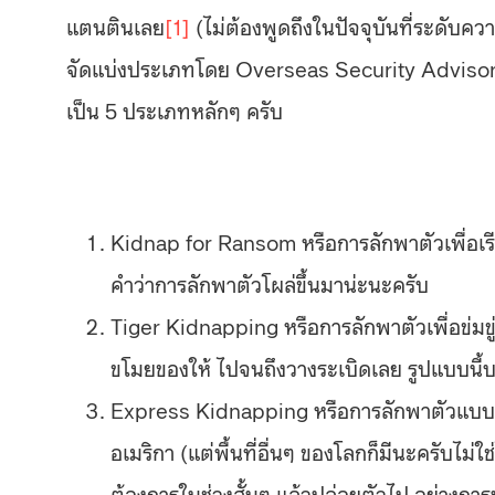
แตนตินเลย
[1]
(ไม่ต้องพูดถึงในปัจจุบันที่ระดับคว
จัดแบ่งประเภทโดย Overseas Security Advisory
เป็น 5 ประเภทหลักๆ ครับ
Kidnap for Ransom หรือการลักพาตัวเพื่อเรียกค่
คำว่าการลักพาตัวโผล่ขึ้นมาน่ะนะครับ
Tiger Kidnapping หรือการลักพาตัวเพื่อข่มขู
ขโมยของให้ ไปจนถึงวางระเบิดเลย รูปแบบนี้บ
Express Kidnapping หรือการลักพาตัวแบบช่ว
อเมริกา (แต่พื้นที่อื่นๆ ของโลกก็มีนะครับไม่
ต้องการในช่วงสั้นๆ แล้วปล่อยตัวไป อย่างการบ