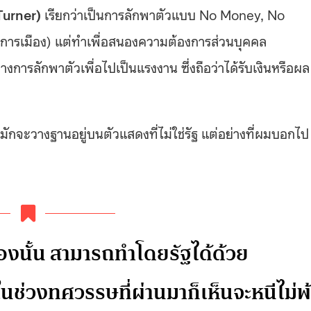
Turner)
เรียกว่าเป็นการลักพาตัวแบบ No Money, No
่องการเมือง) แต่ทำเพื่อสนองความต้องการส่วนบุคคล
งการลักพาตัวเพื่อไปเป็นแรงงาน ซึ่งถือว่าได้รับเงินหรือผล
 มักจะวางฐานอยู่บนตัวแสดงที่ไม่ใช่รัฐ แต่อย่างที่ผมบอกไป
องนั้น สามารถทำโดยรัฐได้ด้วย
ดในช่วงทศวรรษที่ผ่านมาก็เห็นจะหนีไม่พ