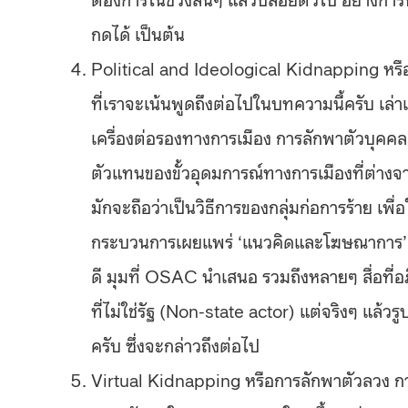
กดได้ เป็นต้น
Political and Ideological Kidnapping หรื
ที่เราจะเน้นพูดถึงต่อไปในบทความนี้ครับ เล่า
เครื่องต่อรองทางการเมือง การลักพาตัวบุคคลสำ
ตัวแทนของขั้วอุดมการณ์ทางการเมืองที่ต่างจาก
มักจะถือว่าเป็นวิธีการของกลุ่มก่อการร้าย เพื่
กระบวนการเผยแพร่ ‘แนวคิดและโฆษณาการ’ ของ
ดี มุมที่ OSAC นำเสนอ รวมถึงหลายๆ สื่อที่อ
ที่ไม่ใช่รัฐ (Non-state actor) แต่จริงๆ แล้
ครับ ซึ่งจะกล่าวถึงต่อไป
Virtual Kidnapping หรือการลักพาตัวลวง การ