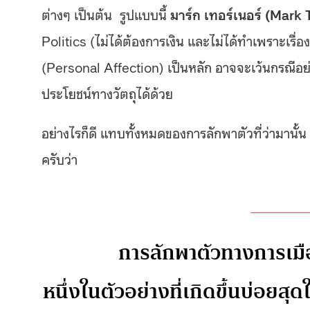
ต่างๆ เป็นต้น รูปแบบนี้
มาร์ก เทอร์เนอร์ (Mark 
Politics (ไม่ได้ต้องการเงิน และไม่ได้ทำเพราะเรื
(Personal Affection) เป็นหลัก อาจจะเว้นกรณีอย่า
ประโยชน์ทางวัตถุได้ด้วย
อย่างไรก็ดี แทบทั้งหมดของการลักพาตัวที่ว่ามานั้น
ครับว่า
การลักพาตัวทางการเมื
หนึ่งในตัวอย่างที่เกิดขึ้นบ่อยสุ