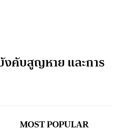
รบังคับสูญหาย และการ
MOST POPULAR