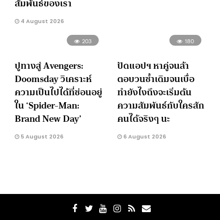
สัมพันธ์ของเรา
4 August 2026
203
180
ปูทางสู่ Avengers:
ปัดแอปฯ หาคู่จนล้า
Doomsday วิเคราะห์
ตอบวนซ้ำเดิมจนเบื่อ
ความเป็นไปได้ที่ซ่อนอยู่
ทำยังไงถึงจะเริ่มต้น
ใน ‘Spider-Man:
ความสัมพันธ์กับใครสัก
Brand New Day’
คนได้จริงๆ นะ
5 August 2026
6 August 2026