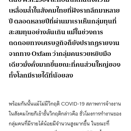
เหลื่อมล้ำในสังคมไทยที่ฝังรากลึกมาหลาย
ปี ตลอดหลายปีที่ผ่านมาเราเห็นกลุ่มทุนที่
สะสมทุนอย่างล้นเกิน แม้ในช่วงการ
ถดถอยทางเศรษฐกิจก็ยังปรากฏรายงาน
จากทาง Oxfam ว่ากลุ่มคนรวยหยิบมือ
เดียวมั่งคั่งมากขึ้นขณะที่คนส่วนใหญ่ของ
ทั้งโลกมีรายได้ที่น้อยลง
พร้อมกันนั้นแม้ไม่มีวิกฤติ COVID-19 สภาพการจ้างงาน
ในสังคมไทยก็เข้าขั้นวิกฤติกล่าวคือ ชั่วโมงการทำงานของ
กลุ่มคนที่มีรายได้น้อยมีจำนวนสูงมากขึ้น ในขณะที่