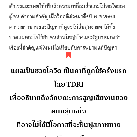
ตัวเร่งและเผยให้เห็นถึงความเหลื่อมล้ำและไม่พอใจของ
ผู้คน คำถามสำคัญเมื่อวิกฤติล่วงมาถึงปี พ.ศ.2564
ความยาวนานของปัญหาที่ดูจะไม่สิ้นสุดง่ายๆ ได้ทิ้ง
บาดแผลอะไรไว้กับคนส่วนใหญ่บ้างและรัฐบาลมองว่า
เรื่องนี้สำคัญแค่ไหนเมื่อเทียบกับการพยามแก้ปัญหา
แผลเป็นช่วงโควิด เป็นคำที่ถูกใช้ครั้งแรก
โดย TDRI
เพื่ออธิบายถึงลักษณะการสูญเสียงานของ
คนกลุ่มหนึ่ง
ที่อาจไม่ได้มีโอกาสที่จะฟื้นฟูสภาพทาง