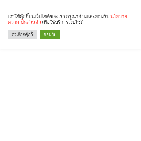
เราใช้คุ๊กกี้บนเว็บไซต์ของเรา กรุณาอ่านและยอมรับ
นโยบาย
ความเป็นส่วนตัว
เพื่อใช้บริการเว็บไซต์
ตัวเลือกคุ๊กกี้
ยอมรับ
Search
Categories
คุณกำลังอ่าน: