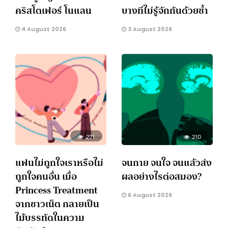
คริสโตเฟอร์ โนแลน
บางทีไม่รู้จักกันด้วยซ้ำ
4 August 2026
3 August 2026
221
210
แฟนไม่ถูกใจเราหรือไม่
จนกาย จนใจ จนแล้วส่ง
ถูกใจคนอื่น เมื่อ
ผลอย่างไรต่อสมอง?
Princess Treatment
6 August 2026
จากชาวเน็ต กลายเป็น
ไม้บรรทัดในความ