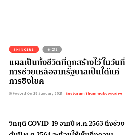
THINKERS
218
แผลเป็นทั้งชีวิตที่ถูกสร้างไว้ ในวันที่
การช่วยเหลือจากรัฐบาลเป็นได้แค่
การชิงโชค
Posted On 28 January 2021
Sustarum Thammaboosadee
วิกฤติ COVID-19 จากปี พ.ศ.2563 ถึงช่วง
ต้นปี พ.ศ.2564 สะท้อนให้เห็นถึงความ