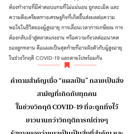
ต้องทำงานที่มีค่าตอบแทนที่ไม่แน่นอน ถูกละเมิด และ
ความตึงเครียดทางเศรษฐกิจที่เกิดขึ้นส่งผลต่อความ
พอใจในชีวิตของผู้สูงอายุ การเลื่อนเวลาการเกษียณ การ
ต้องกลับเข้าสู่ตลาดแรงงาน หรือความกังวลต่ออนาคต
ของลูกหลาน คือแผลเป็นสุดท้ายที่อาจฝังตัวกับผู้สูงอายุ
ในช่วงวิกฤติ COVID-19 และตายไปพร้อมกัน
คำถามสำคัญเมื่อ “แผลเป็น” กลายเป็นสิ่ง
สามัญที่เกิดกับทุกคน
ในช่วงวิกฤติ COVID-19 ที่จะถูกทิ้งไว้
ยาวนานกว่าวิกฤติการณ์ต่างๆ
รัฐบาลมองว่าแผลเป็นเป็นสิ่งที่สำคัญ และ