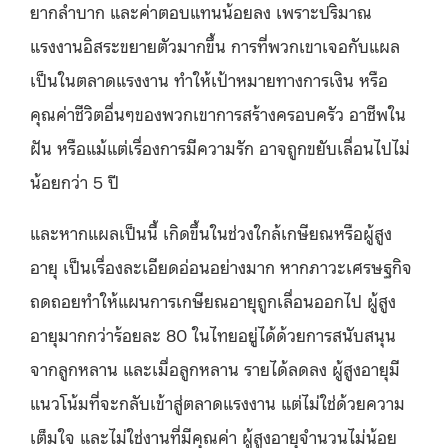
ยากลำบาก และค่าตอบแทนน้อยลง เพราะปริมาณ
แรงงานอิสระขยายตัวมากขึ้น การที่พวกเขาเจอกับแผล
เป็นในตลาดแรงงาน ทำให้เป้าหมายทางการเงิน หรือ
คุณค่าชีวิตอื่นๆของพวกเขาการสร้างครอบครัว อาชีพใน
ฝัน หรือแม้แต่เรื่องการมีความรัก อาจถูกขยับเลื่อนไปไม่
น้อยกว่า 5 ปี
และหากแผลเป็นนี้ เกิดขึ้นในช่วงใกล้เกษียณหรือผู้สูง
อายุ เป็นเรื่องละเอียดอ่อนอย่างมาก หากภาวะเศรษฐกิจ
ถดถอยทำให้แผนการเกษียณอายุถูกเลื่อนออกไป ผู้สูง
อายุมากกว่าร้อยละ 80 ในไทยอยู่ได้ด้วยการสนับสนุน
จากลูกหลาน และเมื่อลูกหลาน รายได้ลดลง ผู้สูงอายุมี
แนวโน้มที่จะกลับเข้าสู่ตลาดแรงงาน แต่ไม่ใช่ด้วยความ
เต็มใจ และไม่ใช่งานที่มีคุณค่า ผู้สูงอายุจำนวนไม่น้อย