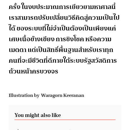
ครั้ง ในงบประมาณการเยียวยามหาศาลนี้
เราสามารถปรับเปลี่ยนวิธีคิดสู่ความเป็นไป
ได้ ของระบบที่ไม่จำเป็นต้องเป็นเพียงแค่
เศษเนื้อข้างเขียง การชิงโชค หรือความ
เมตตา แต่เป็นสิทธิ์พื้นฐานสำหรับเราทุก
คนที่จะมีชีวิตที่ดีภายใต้ระบบรัฐสวัสดิการ
ถ้วนหน้าครบวงจร
Illustration by Waragorn Keeranan
You might also like