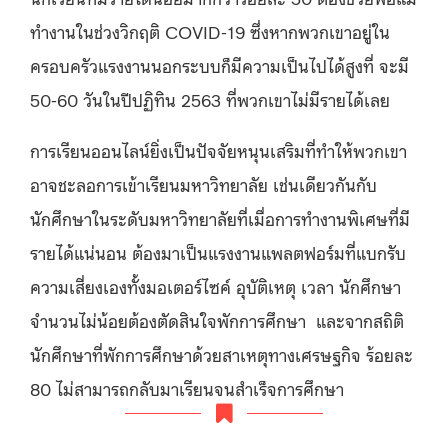
ทำงานในช่วงวิกฤติ COVID-19 ซึ่งหากพวกเขาอยู่ใน
ครอบครัวแรงงานนอกระบบก็มีความเป็นไปได้สูงที่ จะมี
50-60 วันในปีปฏิทิน 2563 ที่พวกเขาไม่มีรายได้เลย
การเรียนออนไลน์ยิ่งเป็นปัจจัยหนุนเสริมที่ทำให้พวกเขา
อาจชะลอการเข้าเรียนมหาวิทยาลัย เช่นเดียวกันกับ
นักศึกษาในระดับมหาวิทยาลัยที่เมื่อการทำงานพิเศษที่มี
รายได้แน่นอน ต้องมาเป็นแรงงานแพลตฟอร์มที่แบกรับ
ความเสี่ยงเองทั้งมอเตอร์ไซค์ อุบัติเหตุ เวลา นักศึกษา
จำนวนไม่น้อยต้องตัดสินใจพักการศึกษา และจากสถิติ
นักศึกษาที่พักการศึกษาด้วยสาเหตุทางเศรษฐกิจ ร้อยละ
80 ไม่สามารถกลับมาเรียนจนสำเร็จการศึกษา