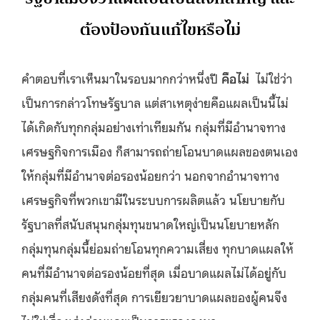
ต้องป้องกันแก้ไขหรือไม่
คำตอบที่เราเห็นมาในรอบมากกว่าหนึ่งปี
คือไม่
ไม่ใช่ว่า
เป็นการกล่าวโทษรัฐบาล แต่สาเหตุง่ายคือแผลเป็นนี้ไม่
ได้เกิดกับทุกกลุ่มอย่างเท่าเทียมกัน กลุ่มที่มีอำนาจทาง
เศรษฐกิจการเมือง ก็สามารถถ่ายโอนบาดแผลของตนเอง
ให้กลุ่มที่มีอำนาจต่อรองน้อยกว่า นอกจากอำนาจทาง
เศรษฐกิจที่พวกเขามีในระบบการผลิตแล้ว นโยบายกับ
รัฐบาลที่สนับสนุนกลุ่มทุนขนาดใหญ่เป็นนโยบายหลัก
กลุ่มทุนกลุ่มนี้ย่อมถ่ายโอนทุกความเสี่ยง ทุกบาดแผลให้
คนที่มีอำนาจต่อรองน้อยที่สุด เมื่อบาดแผลไม่ได้อยู่กับ
กลุ่มคนที่เสียงดังที่สุด การเยียวยาบาดแผลของผู้คนจึง