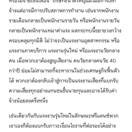
จ้างแต่อาจมีการปรับสภาพการทำงาน เช่นจากพนักงาน
รายเดือนกลายเป็นพนักงานรายวัน หรือพนักงานรายวัน
กลายเป็นพนักงานเหมาค่าแรง ผลกระทบนี้ขยายวงกว้าง
ครอบคลุมทุกมิติ ไม่ว่าจะเป็นแรงงานอุตสาหกรรม หรือ
แรงงานภาคบริการ แรงงานรุ่นใหม่ หรือแรงงานวัยกลาง
คน เมื่อพวกเขาต้องสูญเสียงาน คนวัยกลางคนวัย 40
กว่าปี ย่อมไม่สามารถที่จะหางานในช่วงเศรษฐกิจฟื้นตัว
ได้ พวกเขาต้องกลับเข้าสู่การเป็นแรงงานเสี่ยงที่แบกรับ
ความเสี่ยงทุกอย่างแทนชนชั้นนายทุนและอาจได้รับค่า
จ้างน้อยลงครึ่งหนึ่ง
เช่นเดียวกันกับแรงงานรุ่นใหม่ในลักษณะฟรีแลนซ์พวก
เขาเองก็ต้องแบกรับภาวะเงื่อนไขงานที่ต่อรองได้อย่าง