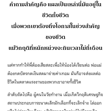
คำถามสำคัญคือ แผลเป็นเหล่านี้มันอยู่ใน
ชีวิตทั้งชีวิต
เมื่อพวกเขาต้องทิ้งโอกาสในช่วงสำคัญ
ของชีวิต
แม้วิกฤติที่หนักหน่วงจะกินเวลาไม่กี่เดือน
แต่หากทำให้พี่ต้องเสียสละเพื่อให้น้องได้เรียนต่อ พ่อแม่
ต้องกดบัตรกดเงินสดมาจ่ายค่าเทอม มันก็อาจส่งผลต่อ
ชีวิตในตลาดแรงงานของพวกเขาอาจทั้งชีวิต
ลำดับถัดไปคือ ผู้คนในวัยทำงาน เมื่อเกิดวิกฤติเศรษฐกิจ
สถานประกอบการขนาดเล็กมักเลือกที่จะเลิกจ้าง ไล่ออก
หรือไม่จ่ายเงินเดือน บริษัทขนาดใหญ่แม้ไม่มีการเลิก