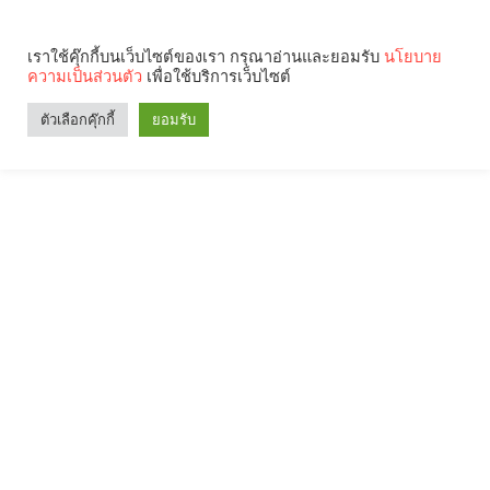
เราใช้คุ๊กกี้บนเว็บไซต์ของเรา กรุณาอ่านและยอมรับ
นโยบาย
ความเป็นส่วนตัว
เพื่อใช้บริการเว็บไซต์
ตัวเลือกคุ๊กกี้
ยอมรับ
Search
Categories
คุณกำลังอ่าน: