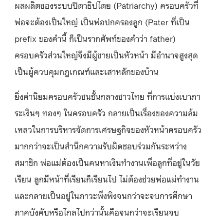
ผลผลิตของระบบปิตาธิปไตย (Patriarchy) ครอบครัวที่
พ่อจะต้องเป็นใหญ่ เป็นพ่อปกครองลูก (Pater ที่เป็น
prefix ของคำนี้ ก็เป็นรากศัพท์ของคำว่า father)
ครอบครัวส่วนใหญ่จึงมีผู้ชายเป็นหัวหน้า มีอำนาจสูงสุด
เป็นผู้ควบคุมกฎเกณฑ์และเสาหลักของบ้าน
ยิ่งค่านิยมครอบครัวชนชั้นกลางชาวไทย ที่การแบ่งเบาภา
ระเงินๆ ทองๆ ในครอบครัว กลายเป็นเรื่องของความล้ม
เหลวในการบริหารจัดการเศรษฐกิจของหัวหน้าครอบครัว
มากกว่าจะเป็นสำนึกความรับผิดชอบร่วมกันระหว่าง
สมาชิก พ่อแม่ต้องเป็นคนหาเงินทำงานเพื่อลูกที่อยู่ในวัย
เรียน ลูกมีหน้าที่เรียนก็เรียนไป ไม่ต้องช่วยพ่อแม่ทำงาน
และกลายเป็นอยู่ในภาวะพึ่งพิงจนกว่าจะจบการศึกษา
ภาคบังคับหรือไกลไปกว่านั้นคือจนกว่าจะเรียนจบ