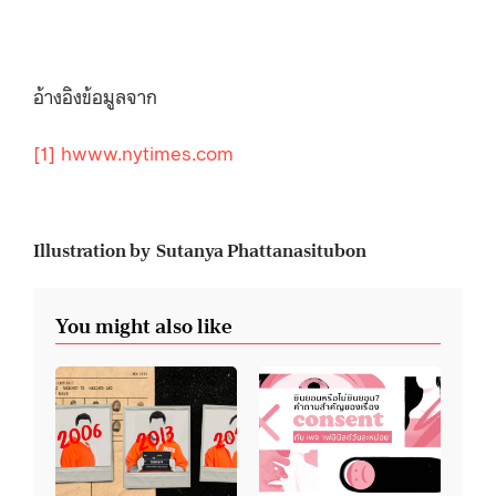
อ้างอิงข้อมูลจาก
[1]
hwww.nytimes.com
Illustration by Sutanya Phattanasitubon
You might also like