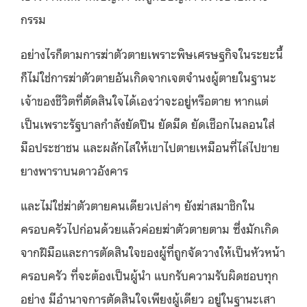
กรรม
อย่างไรก็ตามการฆ่าตัวตายเพราะพิษเศรษฐกิจในระยะนี้
ก็ไม่ใช่การฆ่าตัวตายอันเกิดจากเจตจำนงผู้ตายในฐานะ
เจ้าของชีวิตที่ตัดสินใจได้เองว่าจะอยู่หรือตาย หากแต่
เป็นเพราะรัฐบาลกำลังยัดปืน ยัดมีด ยัดเชือกไนลอนใส่
มือประชาชน และผลักไสให้เขาไปตายเหมือนที่ไล่ไปขาย
ยางพาราบนดาวอังคาร
และไม่ใช่ฆ่าตัวตายคนเดียวเปล่าๆ ยังฆ่าสมาชิกใน
ครอบครัวไปก่อนด้วยแล้วค่อยฆ่าตัวตายตาม ซึ่งมักเกิด
จากฝีมือและการตัดสินใจของผู้ที่ถูกจัดวางให้เป็นหัวหน้า
ครอบครัว ที่จะต้องเป็นผู้นำ แบกรับความรับผิดชอบทุก
อย่าง มีอำนาจการตัดสินใจเพียงผู้เดียว อยู่ในฐานะเสา