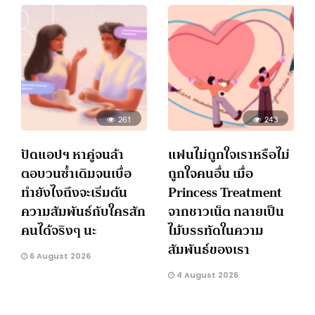
261
243
ปัดแอปฯ หาคู่จนล้า
แฟนไม่ถูกใจเราหรือไม่
ตอบวนซ้ำเดิมจนเบื่อ
ถูกใจคนอื่น เมื่อ
ทำยังไงถึงจะเริ่มต้น
Princess Treatment
ความสัมพันธ์กับใครสัก
จากชาวเน็ต กลายเป็น
คนได้จริงๆ นะ
ไม้บรรทัดในความ
สัมพันธ์ของเรา
6 August 2026
4 August 2026