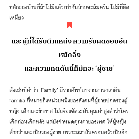
หลักของบ้านที่ถ้าไม่มีแล้วเท่ากับบ้านจะล้มครืน ไม่มีที่ยึด
เหนี่ยว
และผู้ที่ได้รับตำแหน่ง ความรับผิดชอบอัน
หนักอึ้ง
และความกดดันนี้ก็มักจะ ‘ผู้ชาย’
ดังเช่นที่คำว่า ‘Family’ มีรากศัพท์มาจากภาษาลาติน
familia ที่หมายถึงหน่วยหนึ่งของสังคมที่ผู้ชายปกครองผู้
หญิง เด็กและข้าทาส ไม่เพียงจัดระดับคุณค่าสูงต่ำว่าใคร
เกิดก่อนเกิดหลัง แต่ยังกำหนดคุณค่าของเพศ ให้ผู้หญิง
ต่ำกว่าและเป็นรองผู้ชาย เพราะสถาบันครอบครัวเป็นอีก