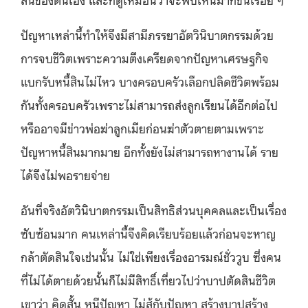
ปัญหาเหล่านี้ทำให้จึงมีสามีภรรยาอัตวินิบาตกรรมด้วย
การจบชีวิตเพราะความตึงเครียดจากปัญหาเศรษฐกิจ
แบกรับหนี้สินไม่ไหว บางครอบครัวเลือกปลิดชีวิตพร้อม
กันทั้งครอบครัวเพราะไม่สามารถส่งลูกเรียนได้อีกต่อไป
หรืออาจมีข่าวพ่อฆ่าลูกเมียก่อนฆ่าตัวตายตามเพราะ
ปัญหาหนี้สินมากมาย อีกทั้งยังไม่สามารถหางานได้ ราย
ได้จึงไม่พอรายจ่าย
อันที่จริงอัตวินิบาตกรรมเป็นสิทธิส่วนบุคคลและเป็นเรื่อง
ซับซ้อนมาก คนเหล่านี้จึงคิดเรียบร้อยแล้วก่อนจะหาญ
กล้าตัดสินใจเช่นนั้น ไม่ใช่เพียงเรื่องอารมณ์ชั่ววูบ ซึ่งคน
ที่ไม่ได้ตายด้วยนั้นก็ไม่มีสิทธิ์เที่ยวไปว่าบาปตัดสินชีวิต
เขาว่า คิดสั้น หนีปัญหา ไม่สู้กับปัญหา สร้างบาปสร้าง