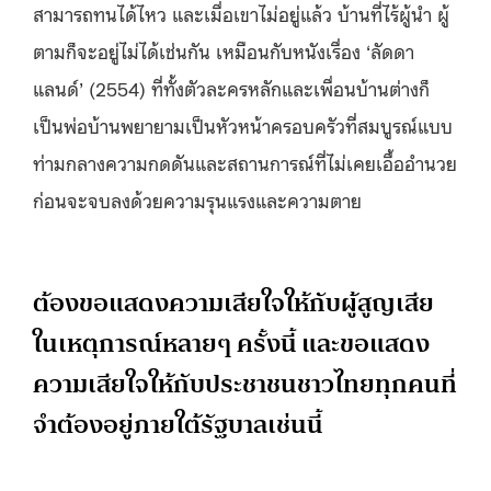
สามารถทนได้ไหว และเมื่อเขาไม่อยู่แล้ว บ้านที่ไร้ผู้นำ ผู้
ตามก็จะอยู่ไม่ได้เช่นกัน เหมือนกับหนังเรื่อง ‘ลัดดา
แลนด์’ (2554) ที่ทั้งตัวละครหลักและเพื่อนบ้านต่างก็
เป็นพ่อบ้านพยายามเป็นหัวหน้าครอบครัวที่สมบูรณ์แบบ
ท่ามกลางความกดดันและสถานการณ์ที่ไม่เคยเอื้ออำนวย
ก่อนจะจบลงด้วยความรุนแรงและความตาย
ต้องขอแสดงความเสียใจให้กับผู้สูญเสีย
ในเหตุการณ์หลายๆ ครั้งนี้ และขอแสดง
ความเสียใจให้กับประชาชนชาวไทยทุกคนที่
จำต้องอยู่ภายใต้รัฐบาลเช่นนี้