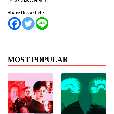
#TOXIC MASCULINITY
Share this article
MOST POPULAR