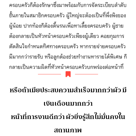
ครอบครัวก็ต้องรักษาซึ่งมาพร้อมกับการจัดระเบียบลำดับ
ชั้นภายในสมาชิกครอบครัว ผู้ใหญ่จะต้องเป็นที่พึ่งพิงของ
ผู้น้อย ปากท้องก็ต้องดิ้นรนเพื่อหาเลี้ยงครอบครัว ผู้ชาย
ต้องกลายเป็นหัวหน้าครอบครัวเพียงผู้เดียว คอยกุมการ
ตัดสินใจกำหนดทิศทางครอบครัว หากรายจ่ายครอบครัว
มีมากกว่ารายรับ หรือลูกต้องช่วยทำงานหารายได้พิเศษ ก็
กลายเป็นความผิดที่หัวหน้าครอบครัวบกพร่องต่อหน้าที่
หรือถ้าเมียประสบความสำเร็จมากกว่าผัว มี
เงินเดือนมากกว่า
หน้าที่การงานดีกว่า ผัวยิ่งรู้สึกไม่มั่นคงใน
สถานภาพ