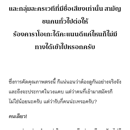
และกลุ่มละครเวทีที่มีชื่อเสียงเท่านั้น สามัญ
ชนคนทั่วไปต่อให้
ร้องคาราโอเกะได้คะแนนดีแค่ไหนก็ไม่มี
ทางได้เข้าไปหรอกครับ
ซึ่งการคัดคุณภาพตรงนี้ ก็แน่นอนว่าต้องดูกันอย่างจริงจัง
และถึงจะประกาศในวงแคบ แต่ว่าคนที่เข้ามาสมัครก็
ไม่ใช่น้อยนะครับ แต่ว่ารับกี่คนน่ะเหรอครับ?
คนเดียว!