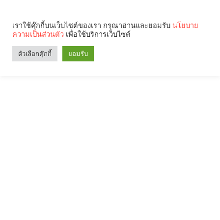
เราใช้คุ๊กกี้บนเว็บไซต์ของเรา กรุณาอ่านและยอมรับ
นโยบาย
ความเป็นส่วนตัว
เพื่อใช้บริการเว็บไซต์
ตัวเลือกคุ๊กกี้
ยอมรับ
Search
Categories
คุณกำลังอ่าน: