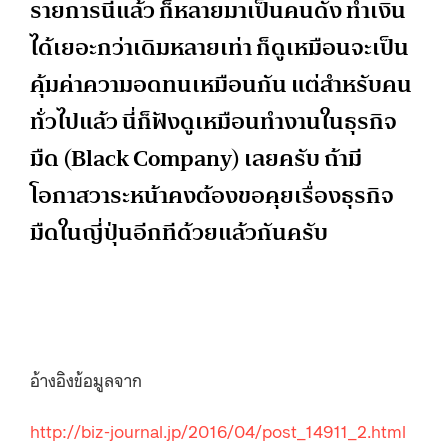
รายการนี้แล้ว ก็หลายมาเป็นคนดัง ทำเงิน
ได้เยอะกว่าเดิมหลายเท่า ก็ดูเหมือนจะเป็น
คุ้มค่าความอดทนเหมือนกัน แต่สำหรับคน
ทั่วไปแล้ว นี่ก็ฟังดูเหมือนทำงานในธุรกิจ
มืด (Black Company) เลยครับ ถ้ามี
โอกาสวาระหน้าคงต้องขอคุยเรื่องธุรกิจ
มืดในญี่ปุ่นอีกทีด้วยแล้วกันครับ
อ้างอิงข้อมูลจาก
http://biz-journal.jp/2016/04/post_14911_2.html