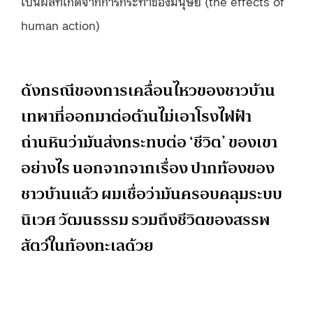
เป็นผลที่เกิดจากการกระทำของมนุษย์ (the effects of
human action)
ดังกรณีของการเคลื่อนไหวของชาวบ้าน
เทพาที่ออกมาต่อต้านไม่เอาโรงไฟฟ้า
ถ่านหินว่ามันส่งกระทบต่อ ‘ชีวิต’ ของเขา
อย่างไร นอกจากจากเรื่อง ปากท้องของ
ชาวบ้านแล้ว ผมเชื่อว่ามันครอบคลุมระบบ
นิเวศ วัฒนธรรม รวมถึงชีวิตของสรรพ
สัตว์ในท้องทะเลด้วย