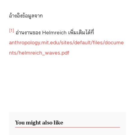
อ้างอิงข้อมูลจาก
[1]
อ่านงานของ Helmreich เพิ่มเติมได้ที่
anthropology.mit.edu/sites/default/files/docume
nts/helmreich_waves.pdf
You might also like