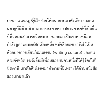
การอ่าน
มลายูที่รู้สึก
ช่วยให้ผมอยากมาฟังเสียงของคน
มลายูที่นี่ด้วยตัวเอง เขาบรรยายบางสถานการณ์ที่เกิดขึ้น
ที่นี่จนผมสามารถจินตนาการออกมาเป็นภาพ เหมือน
กำลังดูภาพยนตร์สักเรื่องหนึ่ง หนังสือของเขาจึงใช้เป็น
ตัวอย่างการเขียนวัฒนธรรม (writing culture) ของคน
สามจังหวัด จนถึงขั้นมีเพื่อนของผมคนหนึ่งที่ได้รู้จักกันที่
ปัตตานี เขาตัดสินใจลงมาทำงานที่นี่เพราะได้อ่านหนังสือ
ของเขามาแล้ว