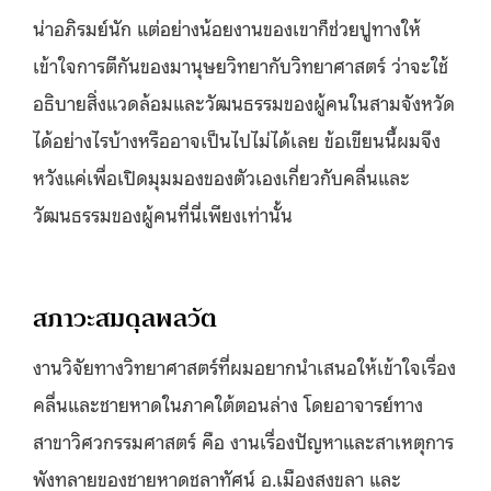
น่าอภิรมย์นัก แต่อย่างน้อยงานของเขาก็ช่วยปูทางให้
เข้าใจการตีกันของมานุษยวิทยากับวิทยาศาสตร์ ว่าจะใช้
อธิบายสิ่งแวดล้อมและวัฒนธรรมของผู้คนในสามจังหวัด
ได้อย่างไรบ้างหรืออาจเป็นไปไม่ได้เลย ข้อเขียนนี้ผมจึง
หวังแค่เพื่อเปิดมุมมองของตัวเองเกี่ยวกับคลื่นและ
วัฒนธรรมของผู้คนที่นี่เพียงเท่านั้น
สภาวะสมดุลพลวัต
งานวิจัยทางวิทยาศาสตร์ที่ผมอยากนำเสนอให้เข้าใจเรื่อง
คลื่นและชายหาดในภาคใต้ตอนล่าง โดยอาจารย์ทาง
สาขาวิศวกรรมศาสตร์ คือ งานเรื่องปัญหาและสาเหตุการ
พังทลายของชายหาดชลาทัศน์ อ.เมืองสงขลา และ