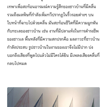
เทพาเพื่อสะท้อนอารมณ์ความรู้สึกของชาวบ้านที่มีคลื่น
รวมถึงมลพิษที่กำลังเพิ่มทวีปรากฏในริ้วรอยต่างๆ บน
ใบหน้าที่ฉาบไปด้วยคลื่น มันสะท้อนชีวิตที่มีความผูกพัน
กับทะเลของชาวบ้าน เช่น งานที่มีปลาแห้งในการดำรงชีพ
ของชาวเล พื้นหลังที่มีความสกปรกคือ มลภาวะที่ชาวบ้าน
กำลังประสบ รูปชาวบ้านในงานของเขาจึงไม่มีปาก บ่ง
บอกถึงเสียงที่พูดไปแล้วไม่มีใครได้ยิน มีเพลงเสียงคลื่นที่
กลบไปหมด