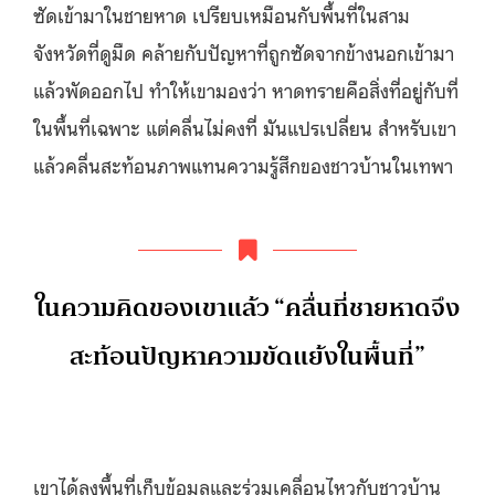
ซัดเข้ามาในชายหาด เปรียบเหมือนกับพื้นที่ในสาม
จังหวัดที่ดูมืด คล้ายกับปัญหาที่ถูกซัดจากข้างนอกเข้ามา
แล้วพัดออกไป ทำให้เขามองว่า หาดทรายคือสิ่งที่อยู่กับที่
ในพื้นที่เฉพาะ แต่คลื่นไม่คงที่ มันแปรเปลี่ยน สำหรับเขา
แล้วคลื่นสะท้อนภาพแทนความรู้สึกของชาวบ้านในเทพา
ในความคิดของเขาแล้ว “คลื่นที่ชายหาดจึง
สะท้อนปัญหาความขัดแย้งในพื้นที่”
เขาได้ลงพื้นที่เก็บข้อมูลและร่วมเคลื่อนไหวกับชาวบ้าน