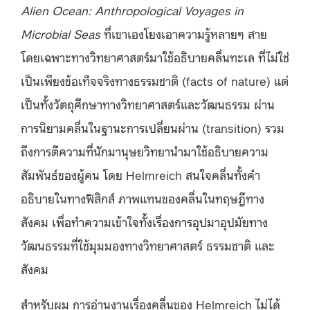
Alien Ocean: Anthropological Voyages in
Microbial Seas
ที่เขาเองโยงเอาความรู้หลายๆ สาย
โดยเฉพาะทางวิทยาศาสตร์มาใช้อธิบายคลื่นทะเล ที่ไม่ใช่
เป็นเพียงข้อเท็จจริงทางธรรมชาติ (facts of nature) แต่
เป็นทั้งวัตถุศึกษาทางวิทยาศาสตร์และวัฒนธรรม ผ่าน
การนิยามคลื่นในฐานะการเปลี่ยนผ่าน (transition) รวม
ถึงการตีความที่นักมานุษยวิทยานำมาใช้อธิบายความ
สัมพันธ์ของผู้คน โดย Helmreich สนใจคลื่นทั้งคำ
อธิบายในทางฟิสิกส์ ภาพแทนของคลื่นในทฤษฎีทาง
สังคม เพื่อทำความเข้าใจทั้งเรื่องการอุปมาอุปมัยทาง
วัฒนธรรมที่ใช้มุมมองทางวิทยาศาสตร์ ธรรมชาติ และ
สังคม
สำหรับผม การอ่านงานเรื่องคลื่นของ Helmreich ไม่ได้