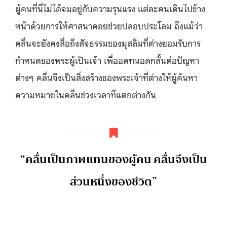
ผู้คนที่นี่ไม่ได้จมอยู่กับความรุนแรง แต่ละคนเดินไปข้าง
หน้าด้วยการให้ศาสนาคอยช่วยปลอบประโลม ถึงแม้ว่า
คลื่นจะยังคงสื่อถึงสัจธรรมของมุสลิมที่ต่างยอมรับการ
กำหนดของพระผู้เป็นเจ้า เพื่ออดทนอดกลั้นต่อปัญหา
ต่างๆ คลื่นจึงเป็นสิ่งสร้างของพระเจ้าที่ต่างให้ผู้ค้นหา
ความหมายในคลื่นช่วงเวลาที่แตกต่างกัน
“คลื่นเป็นภาพแทนของผู้คน คลื่นจึงเป็น
ส่วนหนึ่งของชีวิต”