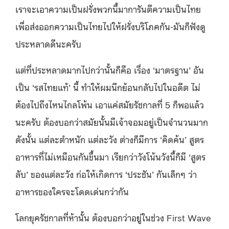
เราจะเอาความเป็นฝรั่งพวกนี้มาการันตีความเป็นไทย
เพื่อส่งออกความเป็นไทยไปให้ฝรั่งบริโภคกัน-มันก็ฟังดู
ประหลาดดีนะครับ
แต่ที่ประหลาดมากไปกว่านั้นก็คือ เรื่อง ‘มาตรฐาน’ อัน
เป็น ‘รสไทยแท้’ นี้ ทำให้ผมนึกย้อนกลับไปในอดีต ไม่
ต้องไปถึงไหนไกลโพ้น เอาแค่สมัยรัชกาลที่ 5 ก็พอแล้ว
นะครับ ต้องบอกว่าสมัยนั้นมีเจ้าจอมอยู่เป็นจำนวนมาก
ดังนั้น แต่ละตำหนัก แต่ละวัง ต่างก็มีการ ‘คิดค้น’ สูตร
อาหารที่ไม่เหมือนกันขึ้นมา เรียกว่าวังโน้นวังนี้ก็มี ‘สูตร
ลับ’ ของแต่ละวัง ก่อให้เกิดการ ‘ประชัน’ กันเล็กๆ ว่า
อาหารของใครจะโดดเด่นกว่ากัน
โลกยุครัชกาลที่ห้านั้น ต้องบอกว่าอยู่ในช่วง First Wave