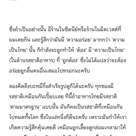
ซึ่งถ้าเป็นอย่างนั้น อีร้านในซิดนีย์หรือร้านในมิดเวสต์ที่
ผมเคยกิน และรู้สึกว่ามันมี ‘ความอร่อย’ มากกว่า ‘ความ
เป็นไทย’ นั้น ก็กำลังจะถูกทำให้ ‘ต้อง’ มี ‘ความเป็นไทย’
(ในด้านรสชาติอาหาร) ที่ ‘ถูกต้อง’ ซึ่งไม่ได้แปลว่าจะต้อง
อร่อยถูกลิ้นคนอื่นเสมอไปหรอกนะครับ
ลองคิดถึงบะหมี่กึ่งสำเร็จรูปดูก็ได้นะครับ ทุกซองมี
รสชาติเหมือนกันเปี๊ยบเลย ทีนี้ถ้าอาหารไทยมีรสชาติ
‘ตามมาตรฐาน’ แบบนั้น มันก็คงเป็นรสชาติที่เหมือนกัน
ไปหมดทั้งโลก ซึ่งในแง่หนึ่งก็ดีนะครับ เพราะมันทำให้เรา
เกิดความรู้สึกคุ้นเคยดี เหมือนถูกเลี้ยงดูกล่อมเกลามาให้