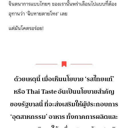
จินตนาการแบบไทยๆ ของเรานั้นพร่าเลือนไปแบบที่ต้อง
อุทานว่า ‘ฉิบหายตายโหง’ เลย
แต่มันโคตรอร่อย!
ด้วยเหตุนี้ เมื่อเห็นนโยบาย ‘รสไทยแท้’
หรือ Thai Taste อันเป็นนโยบายสำคัญ
ของรัฐบาลนี้ ที่จะส่งเสริมให้ผู้ประกอบการ
‘อุตสาหกรรม’ อาหาร ทั้งภาคการผลิตและ