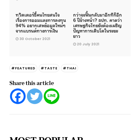
ทวิตเตอร์ชี้คนไทยสนใจ
กว่าจะฟื้นกลับมาอีกทีก็อีก
เรื่องการออมและการลงทุน
6 ปีข้างหน้า? ธปท. คาดว่า
94% อยากเสพข้อมูลใหม่ๆ
เศรษฐกิจไทยยังต้องเผชิญ
จากแบรนด์ทางการเงิน
ปัญหาการเติบโตในระยะ
ยาว
30 October 2021
20 July 2021
#FEATURED
#TASTE
#THAI
Share this article