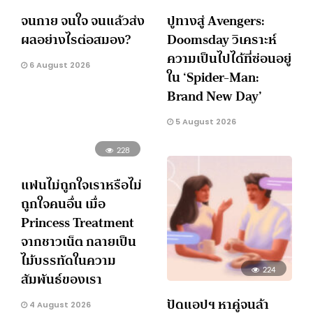
จนกาย จนใจ จนแล้วส่ง
ปูทางสู่ Avengers:
ผลอย่างไรต่อสมอง?
Doomsday วิเคราะห์
ความเป็นไปได้ที่ซ่อนอยู่
6 August 2026
ใน ‘Spider-Man:
Brand New Day’
5 August 2026
228
แฟนไม่ถูกใจเราหรือไม่
ถูกใจคนอื่น เมื่อ
Princess Treatment
จากชาวเน็ต กลายเป็น
ไม้บรรทัดในความ
224
สัมพันธ์ของเรา
ปัดแอปฯ หาคู่จนล้า
4 August 2026