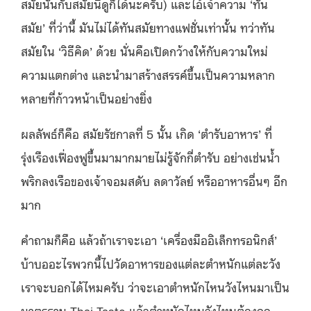
สมัยน้ันกับสมัยนี้ดูก็ได้นะครับ) และไอ้เจ้าความ ‘ทัน
สมัย’ ที่ว่าน้ี มันไม่ได้ทันสมัยทางแฟชั่นเท่านั้น ทว่าทัน
สมัยใน ‘วิธีคิด’ ด้วย นั่นคือเปิดกว้างให้กับความใหม่
ความแตกต่าง และนำมาสร้างสรรค์ขึ้นเป็นความหลาก
หลายที่ก้าวหน้าเป็นอย่างยิ่ง
ผลลัพธ์ก็คือ สมัยรัชกาลที่ 5 นั้น เกิด ‘ตำรับอาหาร’ ที่
รุ่งเรืองเฟื่องฟูขึ้นมามากมายไม่รู้จักกี่ตำรับ อย่างเช่นน้ำ
พริกลงเรือของเจ้าจอมสดับ ลดาวัลย์ หรืออาหารอื่นๆ อีก
มาก
คำถามก็คือ แล้วถ้าเราจะเอา ‘เครื่องมืออิเล็กทรอนิกส์’
บ้าบออะไรพวกนี้ไปวัดอาหารของแต่ละตำหนักแต่ละวัง
เราจะบอกได้ไหมครับ ว่าจะเอาตำหนักไหนวังไหนมาเป็น
มาตรฐาน Thai Taste แล้วตำหนักไหนวังไหนต้องถูก