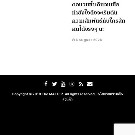
ตอบวนซ้ำเดิมจนเบื่อ
ทำยังไงถึงจะเริ่มต้น
ความสัมพันธ์กับใครสัก
คนได้จริงๆ นะ
6 August 2026
Copyright © 2018 The MATTER. All rights reserved. ·
นโยบายความเป็น
ส่วนตัว