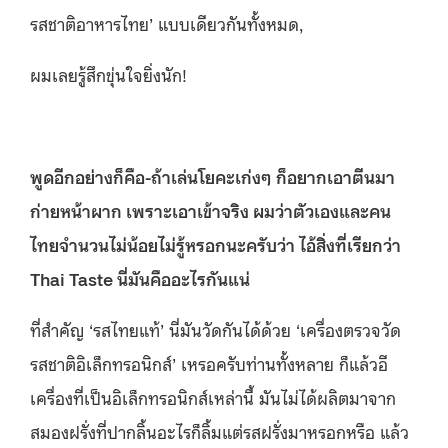
รสชาติอาหารไทย’ แบบเดียวกันทั้งหมด,
ผมเลยรู้สึกขุ่นใจยิ่งนัก!
พูดอีกอย่างก็คือ-ถ้าเล่นโยคะเก่งๆ ก็อยากเอาตีนมา
ก่ายหน้าผาก เพราะเอาเข้าจริง ผมว่าตัวเองและคน
ไทยจำนวนไม่น้อยไม่รู้หรอกนะครับว่า ไอ้สิ่งที่เรียกว่า
Thai Taste นี่มันคืออะไรกันแน่
ที่สำคัญ ‘รสไทยแท้’ นี่มันวัดกันได้ด้วย ‘เครื่องตรวจวัด
รสชาติอิเล็กทรอนิกส์’ เหรอครับท่านทั้งหลาย ก็แล้วอี
เครื่องที่เป็นอิเล็กทรอนิกส์เหล่านี้ มันไม่ได้ผลิตมาจาก
สมองฝรั่งที่ปากลิ้นอะไรก็ลิ้มแต่รสฝรั่งมาหรอกหรือ แล้ว