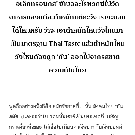
อิเล็กทรอนิกส์’ บ้าบออะไรพวกนี้ไปวัด
อาหารของแต่ละตำหนักแต่ละวัง เราจะบอก
ได้ไหมครับ ว่าจะเอาตำหนักไหนวังไหนมา
เป็นมาตรฐาน Thai Taste แล้วตำหนักไหน
วังไหนต้องถูก ‘กัน’ ออกไปจากรสชาติ
ความเป็นไทย
พูดอีกอย่างหนึ่งก็คือ สมัยรัชกาลที่ 5 นั้น สังคมไทย ‘ทัน
สมัย’ (และจะว่าไป ตอนนั้นเราก็เป็นประเทศที่ ‘เจริญ’
กว่าเดี๋ยวนี้เยอะ ไม่เชื่อไปเทียบค่าเงินบาทกับเงินปอนด์