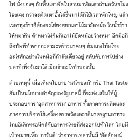
ไฟ นั่งยองๆ กับพื้นเอาพัดใบลานมาพัดเตาถ่านควันขโมง
โฉงเฉง กว่าจะติดเตาอั้งโล่ขึ้นมาได้ก็ใช้เวลาพักใหญ่ แล้ว
เวลาหุงข้าวก็ต้องยงโย่ยงหยกเอาไม้มาขัดหม้อ รินน้ำข้าว
ให้หมากิน ถ้าหมาไม่กินก็เอาไม้ขัดหม้อขว้างหมา อีกมือก็
ถือทัพพีทำจากกะลามะพร้าวมาคนๆ ต้มแกงไท้ยไทย
อะไรสักอย่างในหม้อที่กำลังเคี่ยวอยู่ สลับกับการไปย่าง
ปลาที่เพิ่งจับมาได้เมื่อเช้าอะไรทำนองนั้น
ด้วยเหตุนี้ เมื่อเห็นนโยบาย ‘รสไทยแท้’ หรือ Thai Taste
อันเป็นนโยบายสำคัญของรัฐบาลนี้ ที่จะส่งเสริมให้ผู้
ประกอบการ ‘อุตสาหกรรม’ อาหาร ทั้งภาคการผลิตและ
ภาคการบริการใช้เครื่องตรวจวัดรสชาติมาตรฐานอาหาร
ไทยอิเล็กทรอนิกส์กับอาหารไทยที่ส่งออกไปทั่วโลก โดยมี
เป้าหมายเพื่อ ‘การันตี’ ว่าอาหารเหล่านั้นมี ‘อัตลักษณ์