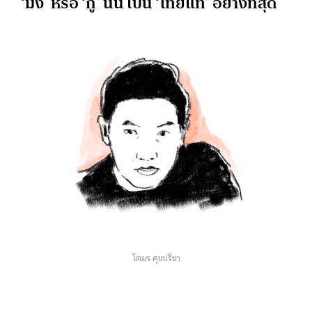
‘มึง’ หรือ ‘กู’ นั้น เป็น ‘ไทยแท้’ อย่างที่สุด
โตมร ศุขปรีชา