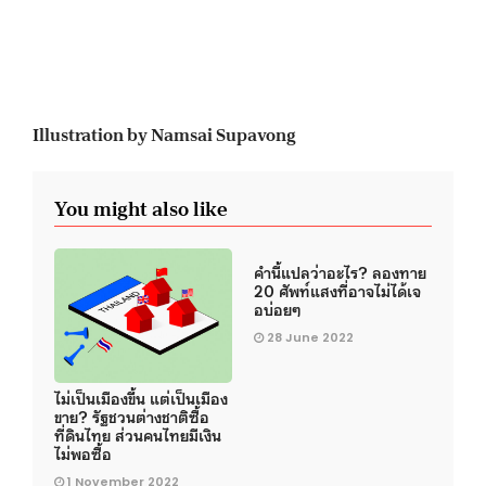
Illustration by Namsai Supavong
You might also like
คำนี้แปลว่าอะไร? ลองทาย
20 ศัพท์แสงที่อาจไม่ได้เจ
อบ่อยๆ
28 June 2022
ไม่เป็นเมืองขึ้น แต่เป็นเมือง
ขาย? รัฐชวนต่างชาติซื้อ
ที่ดินไทย ส่วนคนไทยมีเงิน
ไม่พอซื้อ
1 November 2022