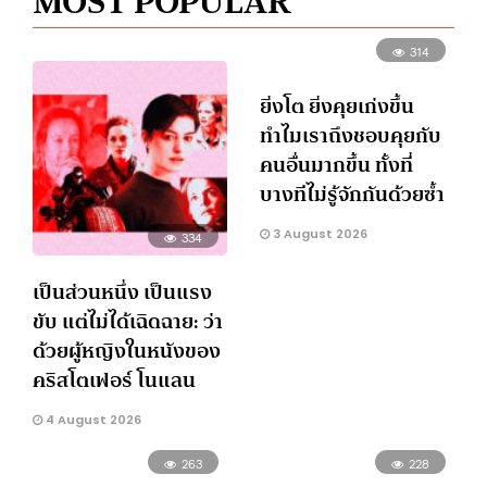
MOST POPULAR
314
ยิ่งโต ยิ่งคุยเก่งขึ้น
ทำไมเราถึงชอบคุยกับ
คนอื่นมากขึ้น ทั้งที่
บางทีไม่รู้จักกันด้วยซ้ำ
3 August 2026
334
เป็นส่วนหนึ่ง เป็นแรง
ขับ แต่ไม่ได้เฉิดฉาย: ว่า
ด้วยผู้หญิงในหนังของ
คริสโตเฟอร์ โนแลน
4 August 2026
263
228