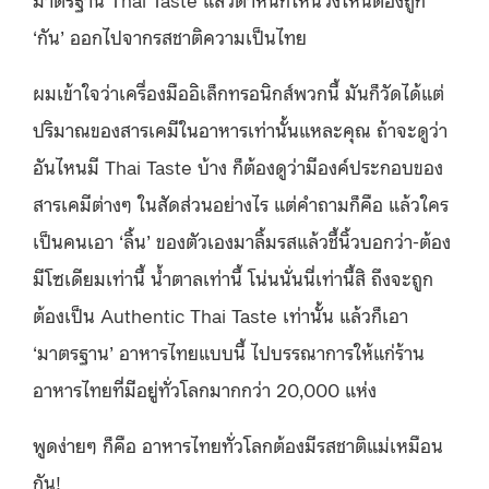
‘กัน’ ออกไปจากรสชาติความเป็นไทย
ผมเข้าใจว่าเครื่องมืออิเล็กทรอนิกส์พวกนี้ มันก็วัดได้แต่
ปริมาณของสารเคมีในอาหารเท่านั้นแหละคุณ ถ้าจะดูว่า
อันไหนมี Thai Taste บ้าง ก็ต้องดูว่ามีองค์ประกอบของ
สารเคมีต่างๆ ในสัดส่วนอย่างไร แต่คำถามก็คือ แล้วใคร
เป็นคนเอา ‘ลิ้น’ ของตัวเองมาลิ้มรสแล้วชี้นิ้วบอกว่า-ต้อง
มีโซเดียมเท่านี้ น้ำตาลเท่านี้ โน่นนั่นนี่เท่านี้สิ ถึงจะถูก
ต้องเป็น Authentic Thai Taste เท่านั้น แล้วก็เอา
‘มาตรฐาน’ อาหารไทยแบบนี้ ไปบรรณาการให้แก่ร้าน
อาหารไทยที่มีอยู่ทั่วโลกมากกว่า 20,000 แห่ง
พูดง่ายๆ ก็คือ อาหารไทยทั่วโลกต้องมีรสชาติแม่เหมือน
กัน!