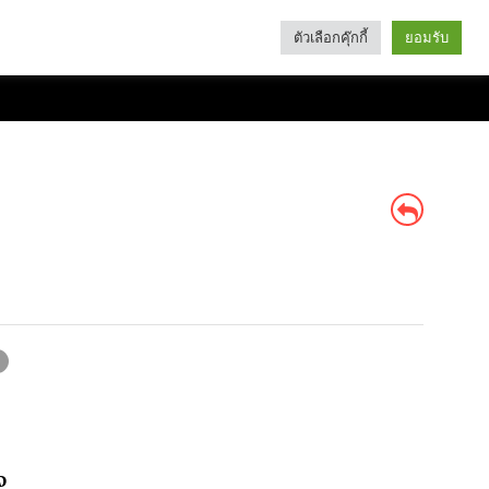
ตัวเลือกคุ๊กกี้
ยอมรับ
Search
Categories
จ