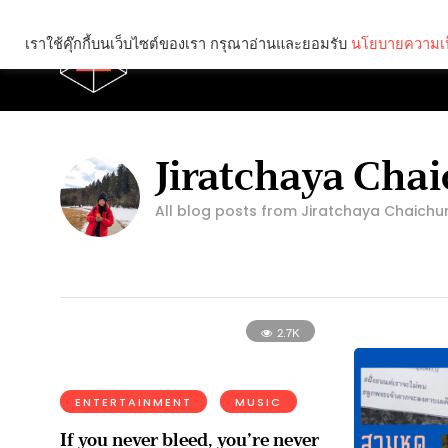
เราใช้คุ๊กกี้บนเว็บไซต์ของเรา กรุณาอ่านและยอมรับ
นโยบายความเป
Brief
Social
Jiratchaya Ch
All blog posts from Jiratchaya Chaich
2.7K
ENTERTAINMENT
MUSIC
If you never bleed, you’re never