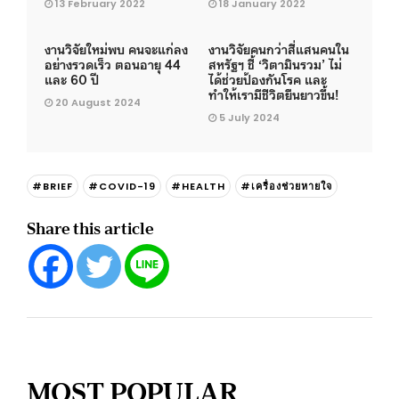
13 February 2022
18 January 2022
งานวิจัยใหม่พบ คนจะแก่ลง
งานวิจัยคนกว่าสี่แสนคนใน
อย่างรวดเร็ว ตอนอายุ 44
สหรัฐฯ ชี้ ‘วิตามินรวม’ ไม่
และ 60 ปี
ได้ช่วยป้องกันโรค และ
ทำให้เรามีชีวิตยืนยาวขึ้น!
20 August 2024
5 July 2024
#BRIEF
#COVID-19
#HEALTH
#เครื่องช่วยหายใจ
Share this article
MOST POPULAR