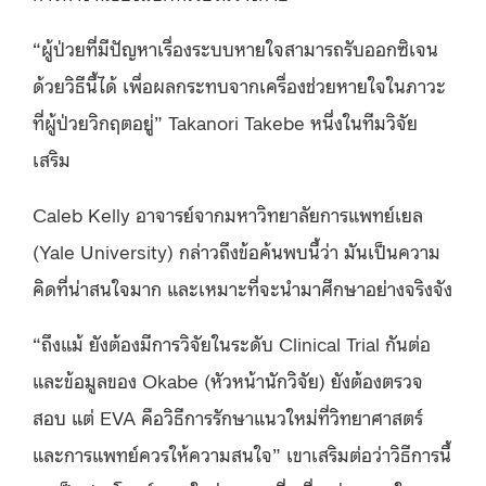
“ผู้ป่วยที่มีปัญหาเรื่องระบบหายใจสามารถรับออกซิเจน
ด้วยวิธีนี้ได้ เพื่อผลกระทบจากเครื่องช่วยหายใจในภาวะ
ที่ผู้ป่วยวิกฤตอยู่” Takanori Takebe หนึ่งในทีมวิจัย
เสริม
Caleb Kelly อาจารย์จากมหาวิทยาลัยการแพทย์เยล
(Yale University) กล่าวถึงข้อค้นพบนี้ว่า มันเป็นความ
คิดที่น่าสนใจมาก และเหมาะที่จะนำมาศึกษาอย่างจริงจัง
“ถึงแม้ ยังต้องมีการวิจัยในระดับ Clinical Trial กันต่อ
และข้อมูลของ Okabe (หัวหน้านักวิจัย) ยังต้องตรวจ
สอบ แต่ EVA คือวิธีการรักษาแนวใหม่ที่วิทยาศาสตร์
และการแพทย์ควรให้ความสนใจ” เขาเสริมต่อว่าวิธีการนี้