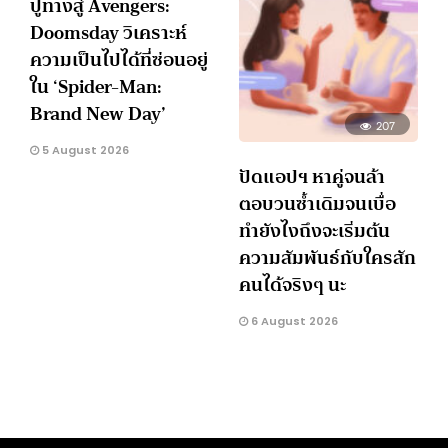
ปูทางสู่ Avengers:
Doomsday วิเคราะห์
ความเป็นไปได้ที่ซ่อนอยู่
ใน ‘Spider-Man:
Brand New Day’
207
5 August 2026
ปัดแอปฯ หาคู่จนล้า
ตอบวนซ้ำเดิมจนเบื่อ
ทำยังไงถึงจะเริ่มต้น
ความสัมพันธ์กับใครสัก
คนได้จริงๆ นะ
6 August 2026