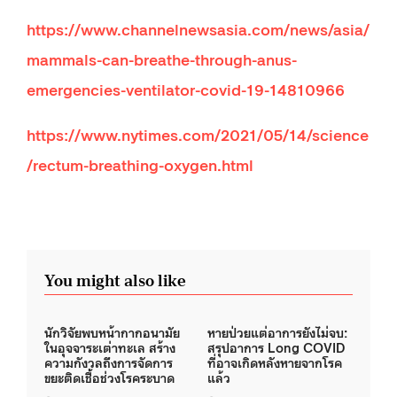
https://www.channelnewsasia.com/news/asia/
mammals-can-breathe-through-anus-
emergencies-ventilator-covid-19-14810966
https://www.nytimes.com/2021/05/14/science
/rectum-breathing-oxygen.html
You might also like
นักวิจัยพบหน้ากากอนามัย
หายป่วยแต่อาการยังไม่จบ:
ในอุจจาระเต่าทะเล สร้าง
สรุปอาการ Long COVID
ความกังวลถึงการจัดการ
ที่อาจเกิดหลังหายจากโรค
ขยะติดเชื้อช่วงโรคระบาด
แล้ว