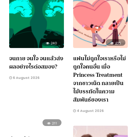
240
225
จนกาย จนใจ จนแล้วส่ง
แฟนไม่ถูกใจเราหรือไม่
ผลอย่างไรต่อสมอง?
ถูกใจคนอื่น เมื่อ
Princess Treatment
6 August 2026
จากชาวเน็ต กลายเป็น
ไม้บรรทัดในความ
สัมพันธ์ของเรา
4 August 2026
211