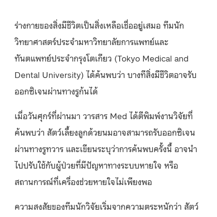
ร่างกายของสิ่งมีชีวิตเป็นสิ่งเหลือเชื่ออยู่เสมอ ทีมนัก
วิทยาศาสตร์ประจำมหาวิทยาลัยการแพทย์และ
ทันตแพทย์ประจำกรุงโตเกียว (Tokyo Medical and
Dental University) ได้ค้นพบว่า บางทีสิ่งมีชีวิตอาจรับ
ออกซิเจนผ่านทางรูก้นได้
เมื่อวันศุกร์ที่ผ่านมา วารสาร Med ได้ตีพิมพ์งานวิจัยที่
ค้นพบว่า สัตว์เลี้ยงลูกด้วยนมอาจสามารถรับออกซิเจน
ผ่านทางรูทวาร และเขียนระบุว่าการค้นพบครั้งนี้ อาจนำ
ไปปรับใช้กับผู้ป่วยที่มีปัญหาทางระบบหายใจ หรือ
สถานการณ์ที่เครื่องช่วยหายใจไม่เพียงพอ
ความสงสัยของทีมนักวิจัยเริ่มจากความตระหนักว่า สัตว์