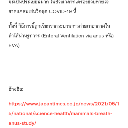
จะเป็นประโยชน์มาก ในช่วงเวลาที่เครื่องช่วยหายใจ
ขาดแคลนเช่นวิกฤต COVID-19 นี้
ทั้งนี้ วิธีการนี้ถูกเรียกว่ากระบวนการถ่ายเทอากาศใน
ลำไส้ผ่านรูทวาร (Enteral Ventilation via anus หรือ
EVA)
อ้างอิง:
https://www.japantimes.co.jp/news/2021/05/1
5/national/science-health/mammals-breath-
anus-study/