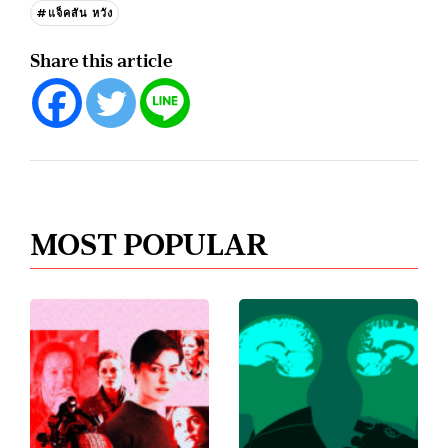
#แจ็คสัน หวัง
Share this article
MOST POPULAR