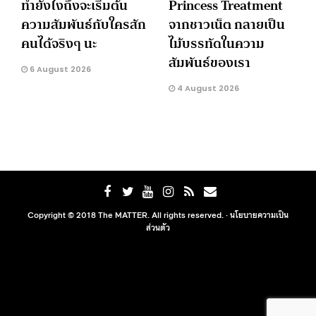
ทำยังไงถึงจะเริ่มต้น
Princess Treatment
ความสัมพันธ์กับใครสัก
จากชาวเน็ต กลายเป็น
คนได้จริงๆ นะ
ไม้บรรทัดในความ
สัมพันธ์ของเรา
6 August 2026
4 August 2026
Copyright © 2018 The MATTER. All rights reserved. ·
นโยบายความเป็น
ส่วนตัว