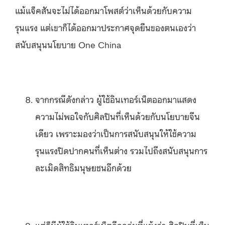
แม้แจ็คสันจะไม่ได้ออกมาโพสต์ว่าเห็นด้วยกับความ
รุนแรง แต่เขาก็ได้ออกมาประกาศจุดยืนของตนเองว่า
สนับสนุนนโยบาย One China
จากกรณีดังกล่าว ผู้ใช้อินเทอร์เน็ตออกมาแสดง
ความไม่พอใจกับศิลปินที่เห็นด้วยกับนโยบายจีน
เดียว เพราะมองว่าเป็นการสนับสนุนให้ใช้ความ
รุนแรงปิดปากคนที่เห็นต่าง รวมไปถึงสนับสนุนการ
ละเมิดสิทธิมนุษยชนอีกด้วย
แต่ก็มีผู้ใช้อินเทอร์เน็ตอีกกลุ่มที่แย้งว่า ศิลปินที่เห็น