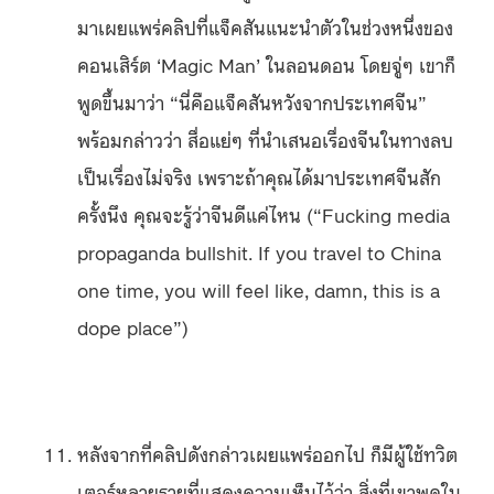
มาเผยแพร่คลิปที่แจ็คสันแนะนำตัวในช่วงหนึ่งของ
คอนเสิร์ต ‘Magic Man’ ในลอนดอน โดยจู่ๆ เขาก็
พูดขึ้นมาว่า “นี่คือแจ็คสันหวังจากประเทศจีน”
พร้อมกล่าวว่า สื่อแย่ๆ ที่นำเสนอเรื่องจีนในทางลบ
เป็นเรื่องไม่จริง เพราะถ้าคุณได้มาประเทศจีนสัก
ครั้งนึง คุณจะรู้ว่าจีนดีแค่ไหน (“Fucking media
propaganda bullshit. If you travel to China
one time, you will feel like, damn, this is a
dope place”)
หลังจากที่คลิปดังกล่าวเผยแพร่ออกไป ก็มีผู้ใช้ทวิต
เตอร์หลายรายที่แสดงความเห็นไว้ว่า สิ่งที่เขาพูดใน