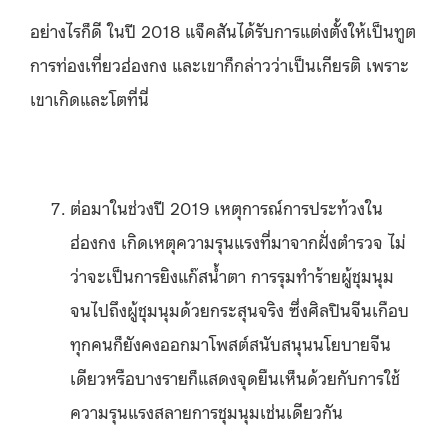
อย่างไรก็ดี ในปี 2018 แจ็คสันได้รับการแต่งตั้งให้เป็นทูต
การท่องเที่ยวฮ่องกง และเขาก็กล่าวว่าเป็นเกียรติ เพราะ
เขาเกิดและโตที่นี่
ต่อมาในช่วงปี 2019 เหตุการณ์การประท้วงใน
ฮ่องกง เกิดเหตุความรุนแรงที่มาจากฝั่งตำรวจ ไม่
ว่าจะเป็นการยิงแก๊สน้ำตา การรุมทำร้ายผู้ชุมนุม
จนไปถึงผู้ชุมนุมด้วยกระสุนจริง ซึ่งศิลปินจีนเกือบ
ทุกคนก็ยังคงออกมาโพสต์สนับสนุนนโยบายจีน
เดียวหรือบางรายก็แสดงจุดยืนเห็นด้วยกับการใช้
ความรุนแรงสลายการชุมนุมเช่นเดียวกัน