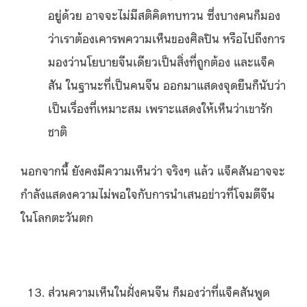
อยู่ด้วย อาจจะไม่มีสติคิดทบทวน ซึ่งบางคนก็มอง
ว่าเราต้องเคารพความเห็นของศิลปิน หรือไปถึงการ
มองว่านโยบายจีนเดียวเป็นสิ่งที่ถูกต้อง และแจ็ค
สัน ในฐานะที่เป็นคนจีน ออกมาแสดงจุดยืนก็นับว่า
เป็นเรื่องที่เหมาะสม เพราะแสดงให้เห็นว่าเขารัก
ชาติ
นอกจากนี้ ยังคงมีความเห็นว่า จริงๆ แล้ว แจ็คสันอาจจะ
กำลังแสดงความไม่พอใจกับการนำเสนอข่าวที่โจมตีจีน
ในโลกตะวันตก
ส่วนความเห็นในฝั่งคนจีน ก็มองว่าที่แจ็คสันพูด