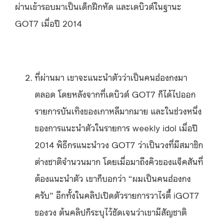
ผ่านเข้ารอบมาเป็นเด็กฝึกหัด และเดบิวต์ในฐานะ
GOT7 เมื่อปี 2014
ที่ผ่านมา เขาจะแนะนำตัวว่าเป็นคนฮ่องกงมา
ตลอด โดยหลังจากที่เดบิวต์ GOT7 ก็ได้ไปออก
รายการบันเทิงของเกาหลีมากมาย และในช่วงหนึ่ง
ของการแนะนำตัวในรายการ weekly idol เมื่อปี
2014 พิธีกรแนะนำวง GOT7 ว่าเป็นวงที่มีสมาชิก
ต่างชาติจำนวนมาก โดยเมื่อมาถึงคิวของแจ็คสันที่
ต้องแนะนำตัว เขาก็บอกว่า “ผมเป็นคนฮ่องกง
ครับ” อีกทั้งในคลิปเปิดตัวรายการวาไรตี้ iGOT7
ของวง ต้นคลิปก็ระบุไว้ชัดเจนว่าเขามีสัญชาติ