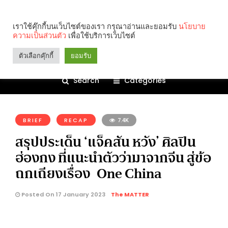
เราใช้คุ๊กกี้บนเว็บไซต์ของเรา กรุณาอ่านและยอมรับ
นโยบาย
ความเป็นส่วนตัว
เพื่อใช้บริการเว็บไซต์
ตัวเลือกคุ๊กกี้
ยอมรับ
Search
Categories
คุณกำลังอ่าน:
BRIEF
RECAP
7.4K
สรุปประเด็น ‘แจ็คสัน หวัง’ ศิลปิน
ฮ่องกง ที่แนะนำตัวว่ามาจากจีน สู่ข้อ
ถกเถียงเรื่อง One China
Posted On 17 January 2023
The MATTER