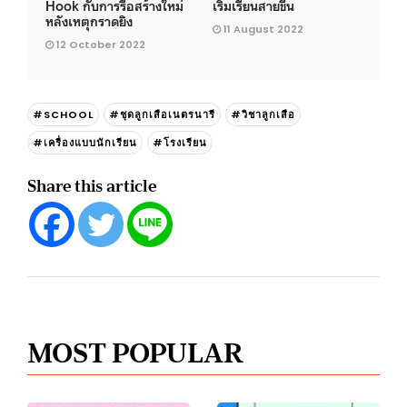
Hook กับการรื้อสร้างใหม่
เริ่มเรียนสายขึ้น
หลังเหตุกราดยิง
11 August 2022
12 October 2022
#SCHOOL
#ชุดลูกเสือเนตรนารี
#วิชาลูกเสือ
#เครื่องแบบนักเรียน
#โรงเรียน
Share this article
MOST POPULAR