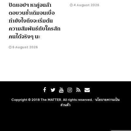
ปัดแอปฯ หาคู่จนล้า
4 August 2026
ตอบวนซ้ำเดิมจนเบื่อ
ทำยังไงถึงจะเริ่มต้น
ความสัมพันธ์กับใครสัก
คนได้จริงๆ นะ
6 August 2026
Copyright © 2018 The MATTER. All rights reserved. ·
นโยบายความเป็น
ส่วนตัว