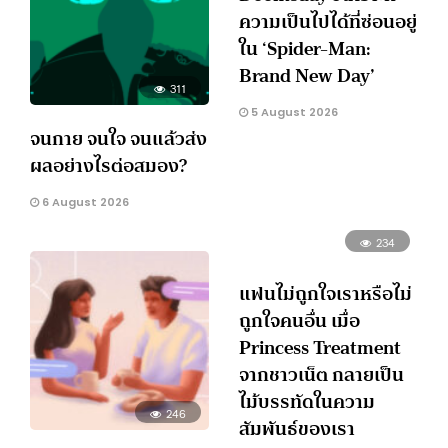
ความเป็นไปได้ที่ซ่อนอยู่
ใน ‘Spider-Man:
Brand New Day’
311
5 August 2026
จนกาย จนใจ จนแล้วส่ง
ผลอย่างไรต่อสมอง?
6 August 2026
234
แฟนไม่ถูกใจเราหรือไม่
ถูกใจคนอื่น เมื่อ
Princess Treatment
จากชาวเน็ต กลายเป็น
ไม้บรรทัดในความ
246
สัมพันธ์ของเรา