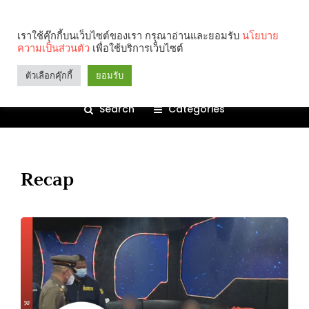
เราใช้คุ๊กกี้บนเว็บไซต์ของเรา กรุณาอ่านและยอมรับ
นโยบาย
ความเป็นส่วนตัว
เพื่อใช้บริการเว็บไซต์
ตัวเลือกคุ๊กกี้
ยอมรับ
Search
Categories
Recap