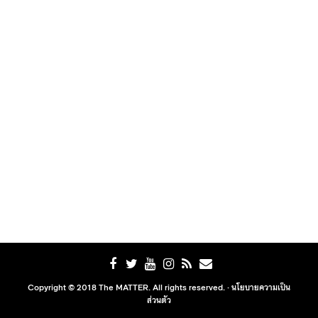
Copyright © 2018 The MATTER. All rights reserved. ·
นโยบายความเป็น
ส่วนตัว