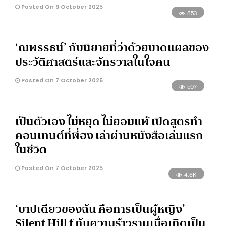
Posted On 9 October 2025
853
‘ณพรรธน์’ กับนิยายที่ว่าด้วยบาดแผลของ
ประวัติศาสตร์และจักรวาลในใจคน
Posted On 7 October 2025
507
เป็นตัวเอง ไม่หยุด ไม่ยอมแพ้ เปิดสูตรทำ
คอนเทนต์ที่พี่ฮง เล่าผ่านหนังสือเล่มแรก
ในชีวิต
Posted On 7 October 2025
4.6K
‘บาปเดียวของฉัน คือการเป็นผู้หญิง’
Silent Hill f กับความร้าวรานเมื่อเกิดเป็น