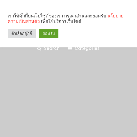
เราใช้คุ๊กกี้บนเว็บไซต์ของเรา กรุณาอ่านและยอมรับ
นโยบาย
ความเป็นส่วนตัว
เพื่อใช้บริการเว็บไซต์
ตัวเลือกคุ๊กกี้
ยอมรับ
Search
Categories