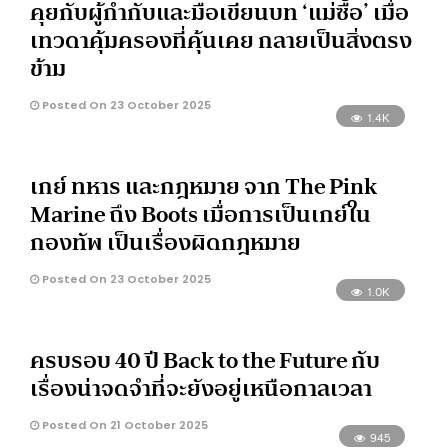
คุยกับผู้กำกับและมือเขียนบท ‘แม่ซื้อ’ เมื่อ
เทวดาคุ้มครองที่คุ้นเคย กลายเป็นสิ่งตรง
ข้าม
Posted On 23 October 2025
1.4K
เกย์ ทหาร และกฎหมาย จาก The Pink
Marine ถึง Boots เมื่อการเป็นเกย์ใน
กองทัพ เป็นเรื่องผิดกฎหมาย
Posted On 23 October 2025
1.0K
ครบรอบ 40 ปี Back to the Future กับ
เรื่องน่าจดจำที่จะยังอยู่เหนือกาลเวลา
Posted On 21 October 2025
945