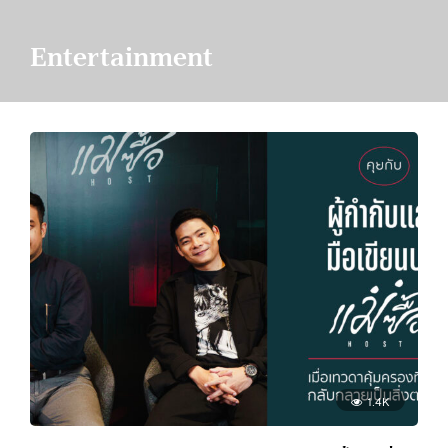
Entertainment
1.4K