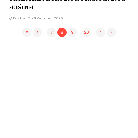
สตรีเพศ
Posted On 3 October 2025
«
‹
›
»
-
7
8
9
-
20
-