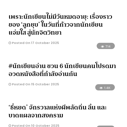
​​เพราะนักเขียนไม่มีวันหมดอายุ: เรื่องราว
ของ ‘ลูกชุบ’ ในวันที่ก้าวจากนักเขียน
แจ่มใส สู่นักจิตวิทยา
Posted On 17 October 2025
714
#นักเขียนอ่าน ชวน 6 นักเขียนคนโปรดมา
อวดหนังสือที่กำลังอ่านกัน
Posted On 15 October 2025
1.4K
‘ธี่หยด’ จักรวาลแห่งผีพลัดถิ่น ลิ้น และ
บาดแผลจากสงคราม
Posted On 10 October 2025