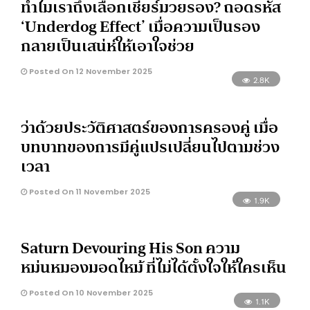
ทำไมเราถึงเลือกเชียร์มวยรอง? ถอดรหัส
‘Underdog Effect’ เมื่อความเป็นรอง
กลายเป็นเสน่ห์ให้เอาใจช่วย
Posted On 12 November 2025
2.8K
ว่าด้วยประวัติศาสตร์ของการครองคู่ เมื่อ
บทบาทของการมีคู่แปรเปลี่ยนไปตามช่วง
เวลา
Posted On 11 November 2025
1.9K
Saturn Devouring His Son ความ
หม่นหมองมอดไหม้ ที่ไม่ได้ตั้งใจให้ใครเห็น
Posted On 10 November 2025
1.1K