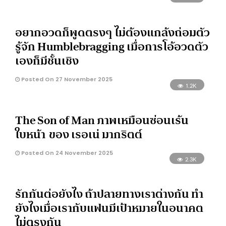
อยากอวดก็พูดตรงๆ ไม่ต้องแกล้งถ่อมตัว
รู้จัก Humblebragging เมื่อการโอ้อวดตัว
เองก็มีชั้นเชิง
Posted On 27 November 2025
1.2K
The Son of Man ภาพเหมือนซ่อนเร้น
ใบหน้า ของ เรอเน่ มากริตต์
Posted On 24 November 2025
2.3K
รักกันต่อยังไง ถ้าปลายทางเราต่างกัน ทำ
ยังไงเมื่อเรากับแฟนมีเป้าหมายในอนาคต
ไม่ตรงกัน