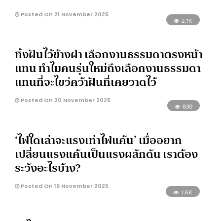
Posted On 21 November 2025
2.1K
ทิ้งฝันไว้ข้างฝา เลือกงานธรรมดาตรงหน้า
แทน ทำไมคนรุ่นใหม่ถึงเลือกงานธรรมดา
แทนที่จะไขว่คว้าฝันที่เคยวาดไว้
Posted On 20 November 2025
830
‘ไฟใดเล่าจะแรงเท่าไฟแค้น’ เมื่ออยาก
เปลี่ยนแรงแค้นเป็นแรงผลักดัน เราต้อง
ระวังอะไรบ้าง?
Posted On 19 November 2025
1.6K