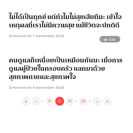
ไม่ได้เป็นทุกข์ แต่ทำไมไม่สุขเสียทีนะ เข้าใจ
เหตุผลที่เราไม่มีความสุข แม้ชีวิตจะปกติดี
Posted On 7 November 2025
5.8K
คนดูแลก็เหนื่อยเป็นเหมือนกันนะ เมื่อการ
ดูแลผู้ป่วยในครอบครัว แลกมาด้วย
สุขภาพกายและสุขภาพใจ
Posted On 6 November 2025
«
‹
›
»
-
11
12
13
-
20
-