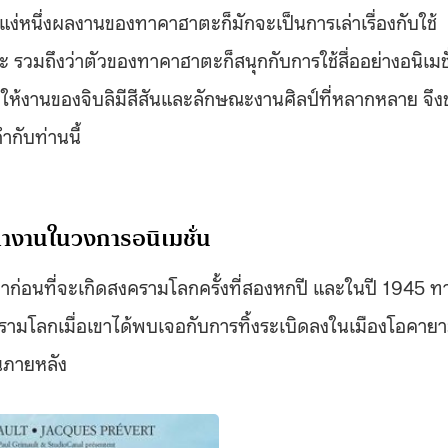
แง่หนึ่งผลงานของทาคาฮาตะก็มักจะเป็นการเล่าเรื่องกับใช้
ะ รวมถึงว่าตัวของทาคาฮาตะก็สนุกกับการใช้สื่ออย่างอนิเมชั
ให้งานของจิบลิมีสีสันและลักษณะงานศิลป์ที่หลากหลาย จึง
กับท่านนี้
ทำงานในวงการอนิเมชั่น
าก่อนที่จะเกิดสงครามโลกครั้งที่สองหกปี และในปี 1945 ท
มโลกเมื่อเขาได้พบเจอกับการทิ้งระเบิดลงในเมืองโอคายา
นภายหลัง