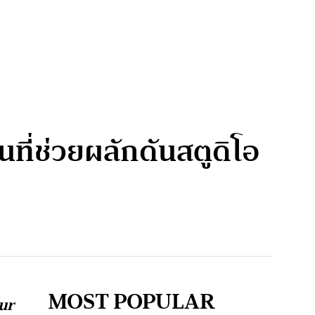
นที่ช่วยผลักดันสตูดิโอ
MOST POPULAR
ur