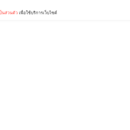
็นส่วนตัว
เพื่อใช้บริการเว็บไซต์
Lifestyle
Science & Tech
Entertainment
Thinkers