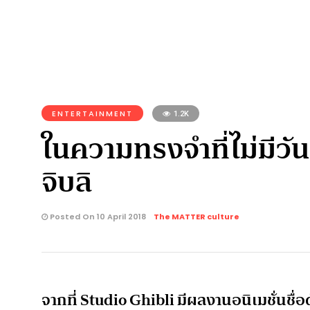
ENTERTAINMENT
1.2K
ในความทรงจำที่ไม่มีวัน
จิบลิ
Posted On 10 April 2018
The MATTER culture
จากที่ Studio Ghibli มีผลงานอนิเมชั่นชื่