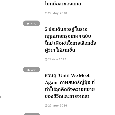
โบกมือลาของแมส
27 May 2026
469
5 ประเด็นควรรู้ ในร่าง
กฎหมายกรุงเทพฯ ฉบับ
ใหม่ เพื่อเข้าใจการเลือกตั้ง
ผู้ว่าฯ ให้มากขึ้น
21 May 2026
458
ชวนดู ‘Until We Meet
Again’ ภาพยนตร์ญี่ปุ่น ที่
ทำให้ฉุกคิดถึงความหมาย
ของชีวิตและการจากลา
า
27 May 2026