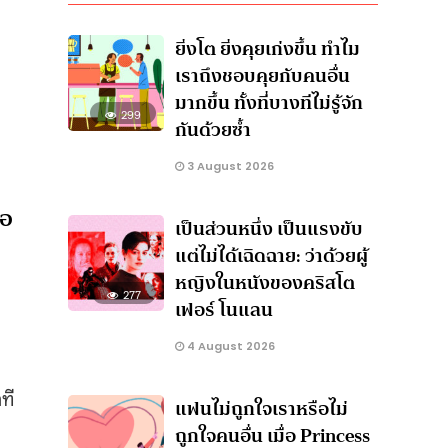
ยิ่งโต ยิ่งคุยเก่งขึ้น ทำไม
เราถึงชอบคุยกับคนอื่น
มากขึ้น ทั้งที่บางทีไม่รู้จัก
299
กันด้วยซ้ำ
3 August 2026
รอ
เป็นส่วนหนึ่ง เป็นแรงขับ
แต่ไม่ได้เฉิดฉาย: ว่าด้วยผู้
หญิงในหนังของคริสโต
277
เฟอร์ โนแลน
4 August 2026
ที
แฟนไม่ถูกใจเราหรือไม่
ถูกใจคนอื่น เมื่อ Princess