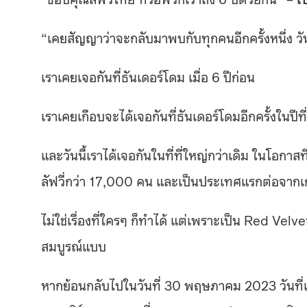
“เคยสัญญาว่าจะกลับมาพบกับทุกคนอีกครั้งหนึ่ง วันน
เราเคยเจอกันที่ธันเดอร์โดม เมื่อ 6 ปีก่อน
เราเคยเกือบจะได้เจอกันที่ธันเดอร์โดมอีกครั้งในปีที
และวันนี้เราได้เจอกันในที่ที่ใหญ่กว่าเดิม ในโอกา
ลัฟวี่กว่า 17,000 คน และเป็นประเทศแรกต่อจากเก
ไม่ใช่เรื่องที่ใครๆ ก็ทำได้ แต่เพราะเป็น Red Velve
สมบูรณ์แบบ
หากย้อนกลับไปในวันที่ 30 พฤษภาคม 2023 วันที