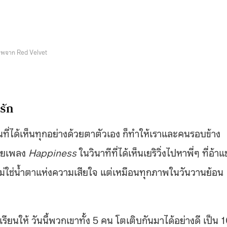
พจาก Red Velvet
มรัก
นที่ได้เห็นทุกอย่างด้วยตาตัวเอง ก็ทำให้เราและคนรอบข้าง
้วยเพลง
Happiness
ในวินาทีที่ได้เห็นเยริวิ่งไปหาพี่ๆ ที่อ้า
ันไม่ใช่น้ำตาแห่งความเสียใจ แต่เหมือนทุกภาพในวันวานย้อน
กเรียนให้ วันนี้พวกเขาทั้ง 5 คน โตเติบกันมาได้อย่างดี เป็น 