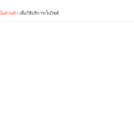
็นส่วนตัว
เพื่อใช้บริการเว็บไซต์
Lifestyle
Science & Tech
Entertainment
Thinkers