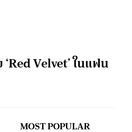
ับ ‘Red Velvet’ ในแฟน
MOST POPULAR