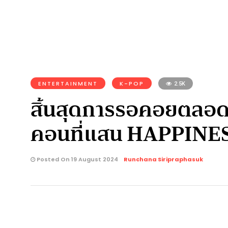
ENTERTAINMENT
K-POP
2.5K
สิ้นสุดการรอคอยตลอด 6
คอนที่แสน HAPPINE
Posted On 19 August 2024
Runchana Siripraphasuk