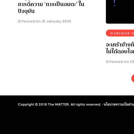
การตีความ ‘การเป็นอมตะ’ ใน
ปัจจุบัน
Posted On 31 January 2020
CURIOUS 
จะเศร้าบ้างก
ไม่ได้ตอบโจ
Posted On 23
Copyright © 2018 The MATTER. All rights reserved. ·
นโยบายความเป็นส่วน