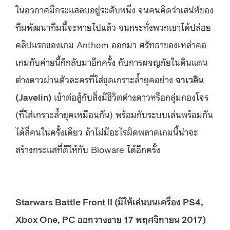
ในอวกาศมีกระแสลบอยู่ระดับหนึ่ง จนคนคิดว่าเสน่ห์ของ
ทีมพัฒนาทีมนี้จะหายไปแล้ว จนกระทั่งพวกเขาได้ปล่อย
คลิปแรกของเกม Anthem ออกมา ศรัทธาของเหล่าคอ
เกมกับค่ายนี้ก็กลับมาอีกครั้ง กับการผจญภัยในดินแดน
ต่างดาวผ่านตัวละครที่ใส่ชุดเกราะล้ำยุคอย่าง
จาเวลิน
(Javelin)
เข้าต่อสู้กับสิ่งมีชีวิตต่างดาวหรือกลุ่มกองโจร
(ที่ใส่เกราะล้ำยุคเหมือนกัน) พร้อมกับระบบเล่นพร้อมกัน
ได้สี่คนในครั้งเดียว ถ้าไม่มีอะไรผิดพลาดเกมนี้น่าจะ
สร้างกระแสที่ดีให้กับ Bioware ได้อีกครั้ง
Starwars Battle Front II (มีให้เล่นบนเครื่อง PS4,
Xbox One, PC ออกวางขาย 17 พฤศจิกายน 2017)