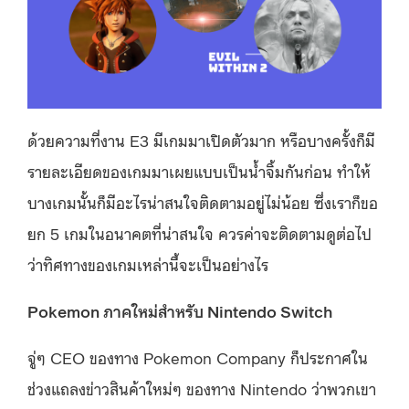
ด้วยความที่งาน E3 มีเกมมาเปิดตัวมาก หรือบางครั้งก็มี
รายละเอียดของเกมมาเผยแบบเป็นน้ำจิ้มกันก่อน ทำให้
บางเกมนั้นก็มีอะไรน่าสนใจติดตามอยู่ไม่น้อย ซึ่งเราก็ขอ
ยก 5 เกมในอนาคตที่น่าสนใจ ควรค่าจะติดตามดูต่อไป
ว่าทิศทางของเกมเหล่านี้จะเป็นอย่างไร
Pokemon ภาคใหม่สำหรับ Nintendo Switch
จู่ๆ CEO ของทาง Pokemon Company ก็ประกาศใน
ช่วงแถลงข่าวสินค้าใหม่ๆ ของทาง Nintendo ว่าพวกเขา