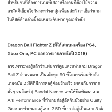
สำหรับคนที่ต้องการเกมที่เฮฮาหรือเกมที่ต้องใช้ความ
สามัคคีเชื่อมใจกันระหว่างกลุ่มเพื่อนล่ะก็ เราเชื่อว่าเกม
ในลิสต์ด้านล่างนี้จะเหมาะกับพวกคุณอย่างยิ่ง
Dragon Ball Fighter Z (มีให้เล่นบนเครื่อง PS4,
Xbox One, PC ออกวางขายภายในปี 2018)
อาจเพราะพอรู้แล้วว่าแฟนการ์ตูนและแฟนเกม Dragon
Ball Z จำนวนมากเป็นเด็กยุค 90 ที่โตมาพร้อมกับตัว
เกมฉบับ 2 มิติที่มีการต่อสู้ค่อนข้างเร็ว (ผสมกับการกด
มั่วๆ จนติดท่า) Bandai Namco เลยให้ทีมพัฒนาเกม
Ark Performance ที่ทำเกมต่อสู้อัดกันนัวอย่าง Guilty
Gear มาทำเกมต่อสู้แบบ 2.5D ที่การต่อสู้เป็นแบบ 3 ต่อ