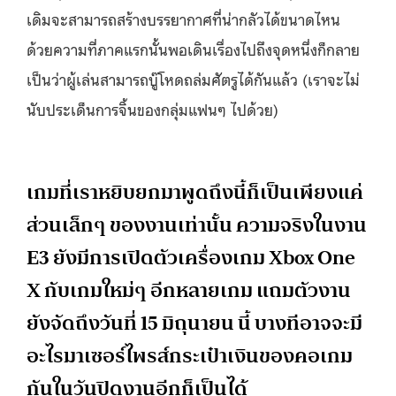
เดิมจะสามารถสร้างบรรยากาศที่น่ากลัวได้ขนาดไหน
ด้วยความที่ภาคแรกนั้นพอเดินเรื่องไปถึงจุดหนึ่งก็กลาย
เป็นว่าผู้เล่นสามารถบู๊โหดถล่มศัตรูได้กันแล้ว (เราจะไม่
นับประเด็นการจิ้นของกลุ่มแฟนๆ ไปด้วย)
เกมที่เราหยิบยกมาพูดถึงนี้ก็เป็นเพียงแค่
ส่วนเล็กๆ ของงานเท่านั้น ความจริงในงาน
E3 ยังมีการเปิดตัวเครื่องเกม Xbox One
X กับเกมใหม่ๆ อีกหลายเกม แถมตัวงาน
ยังจัดถึงวันที่ 15 มิถุนายน นี้ บางทีอาจจะมี
อะไรมาเซอร์ไพรส์กระเป๋าเงินของคอเกม
กันในวันปิดงานอีกก็เป็นได้