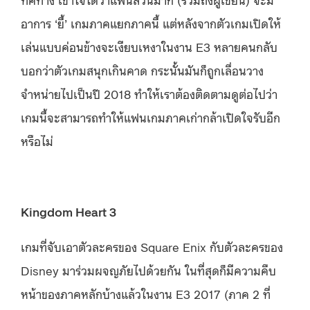
อาการ ‘ยี้’ เกมภาคแยกภาคนี้ แต่หลังจากตัวเกมเปิดให้
เล่นแบบค่อนข้างจะเงียบเหงาในงาน E3 หลายคนกลับ
บอกว่าตัวเกมสนุกเกินคาด กระนั้นมันก็ถูกเลื่อนวาง
จำหน่ายไปเป็นปี 2018 ทำให้เราต้องติดตามดูต่อไปว่า
เกมนี้จะสามารถทำให้แฟนเกมภาคเก่ากล้าเปิดใจรับอีก
หรือไม่
Kingdom Heart 3
เกมที่จับเอาตัวละครของ Square Enix กับตัวละครของ
Disney มาร่วมผจญภัยไปด้วยกัน ในที่สุดก็มีความคืบ
หน้าของภาคหลักบ้างแล้วในงาน E3 2017 (ภาค 2 ที่