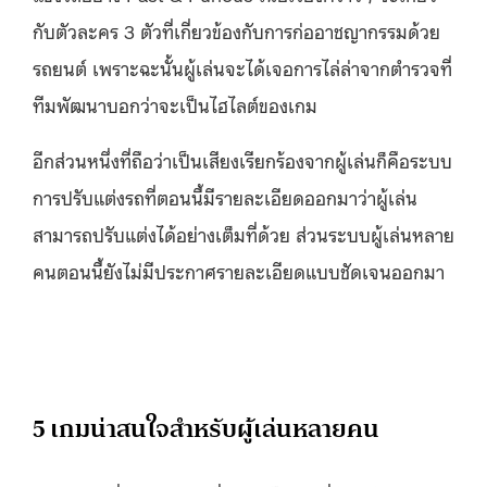
กับตัวละคร 3 ตัวที่เกี่ยวข้องกับการก่ออาชญากรรมด้วย
รถยนต์ เพราะฉะนั้นผู้เล่นจะได้เจอการไล่ล่าจากตำรวจที่
ทีมพัฒนาบอกว่าจะเป็นไฮไลต์ของเกม
อีกส่วนหนึ่งที่ถือว่าเป็นเสียงเรียกร้องจากผู้เล่นก็คือระบบ
การปรับแต่งรถที่ตอนนี้มีรายละเอียดออกมาว่าผู้เล่น
สามารถปรับแต่งได้อย่างเต็มที่ด้วย ส่วนระบบผู้เล่นหลาย
คนตอนนี้ยังไม่มีประกาศรายละเอียดแบบชัดเจนออกมา
5 เกมน่าสนใจสำหรับผู้เล่นหลายคน