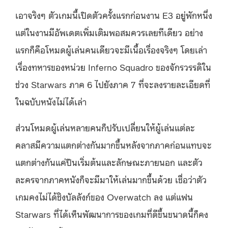
เอาจริงๆ ตัวเกมนี้เปิดตัวครั้งแรกก่อนงาน E3 อยู่พักหนึ่ง
แต่ในงานมีอัพเดตเพิ่มเติมพอสมควรเลยทีเดียว อย่าง
แรกก็คือโหมดผู้เล่นคนเดียวจะมีเนื้อเรื่องจริงๆ โดยเล่า
เรื่องทหารของหน่วย Inferno Squadro ของจักรวรรดิใน
ช่วง Starwars ภาค 6 ไปยังภาค 7 ที่จะลงรายละเอียดที่
ในฉบับหนังไม่ได้เล่า
ส่วนโหมดผู้เล่นหลายคนก็ปรับเปลี่ยนให้ผู้เล่นแต่ละ
คลาสมีความแตกต่างกันมากขึ้นหลังจากภาคก่อนแทบจะ
แตกต่างกันแค่ปืนเริ่มต้นและลักษณะภายนอก และตัว
ละครจากภาคหนังก็จะมีมาให้เล่นมากขึ้นด้วย เชื่อว่าตัว
เกมคงไม่ได้ชิงบัลลังก์ของ Overwatch ลง แต่แฟน
Starwars ที่ได้เห็นพัฒนาการของเกมที่ดีขึ้นขนาดนี้ก็คง