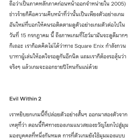
ถือว่าเป็นภาคหลักภาคก่อนหน้าออกจำหน่ายใน 2005)
ข่าวร้ายก็คือความคืบหน้าที่ว่านั้นเป็นเพียงตัวอย่างเกม
อันใหม่ที่บอกให้คนรอติดตามดูตัวอย่างเกมตัวต่อไปใน
วันที่ 15 กรกฎาคม นี้ ถึงภาพเกมที่โชว์มามันจะดูดีมากๆ
ก็เถอะ เราก็อดคิดไม่ได้ว่าทาง Square Enix กำลังกวน
บาทาผู้เล่นให้อดใจรอดูกันอีกนิด แถมเราก็ต้องรอลุ้นว่า
จริงๆ แล้วเกมจะออกขายปีไหนกันแน่ด้วย
Evil Within 2
เราหยิบยกเกมนี้ที่ปล่อยตัวอย่างสั้นๆ ออกมาสองตัวจาก
เหตุที่ว่า ตอนนี้ทิศทางของเกมแนวสยองขวัญโยกไปสู่มุม
มองบุคคลที่หนึ่งกันหมด การที่ตัวเกมยังใช้มุมมองแบบ