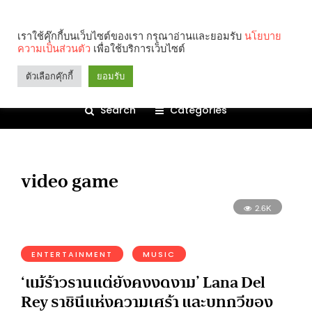
เราใช้คุ๊กกี้บนเว็บไซต์ของเรา กรุณาอ่านและยอมรับ
นโยบาย
ความเป็นส่วนตัว
เพื่อใช้บริการเว็บไซต์
ตัวเลือกคุ๊กกี้
ยอมรับ
Search
Categories
video game
2.6K
ENTERTAINMENT
MUSIC
‘แม้ร้าวรานแต่ยังคงงดงาม’ Lana Del
Rey ราชินีแห่งความเศร้า และบทกวีของ