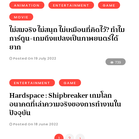
ANIMATION
ENTERTAINMENT
GAME
MOVIE
ไม่สมจริง ไม่สนุก ไม่เหมือนที่คิดไว้? ทำไม
การ์ตูน-เกมถึงแปลงเป็นภาพยนตร์ได้
ยาก
Posted On 19 July 2022
739
ENTERTAINMENT
GAME
Hardspace : Shipbreaker เกมโลก
อนาคตที่เล่าความจริงของการทำงานใน
ปัจจุบัน
Posted On 18 June 2022
›
1
2