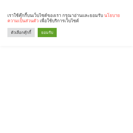
เราใช้คุ๊กกี้บนเว็บไซต์ของเรา กรุณาอ่านและยอมรับ
นโยบาย
ความเป็นส่วนตัว
เพื่อใช้บริการเว็บไซต์
ตัวเลือกคุ๊กกี้
ยอมรับ
Search
Categories
คุณกำลังอ่าน: