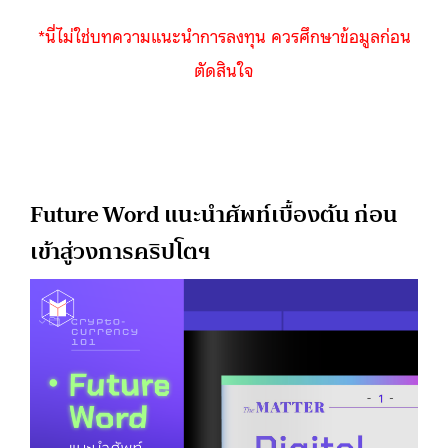
*นี่ไม่ใช่บทความแนะนำการลงทุน ควรศึกษาข้อมูลก่อน
ตัดสินใจ
Future Word แนะนำศัพท์เบื้องต้น ก่อน
เข้าสู่วงการคริปโตฯ