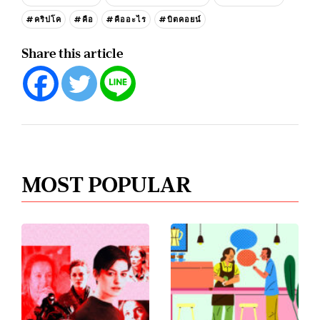
#คริปโค
#คือ
#คืออะไร
#บิตคอยน์
Share this article
MOST POPULAR