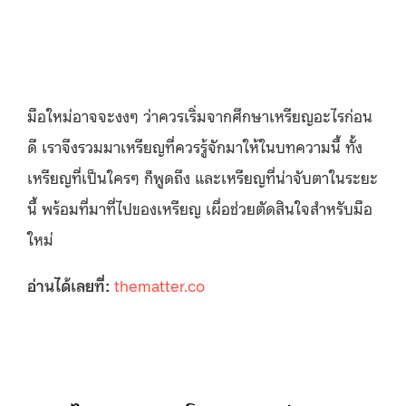
มือใหม่อาจจะงงๆ ว่าควรเริ่มจากศึกษาเหรียญอะไรก่อน
ดี เราจึงรวมมาเหรียญที่ควรรู้จักมาให้ในบทความนี้ ทั้ง
เหรียญที่เป็นใครๆ ก็พูดถึง และเหรียญที่น่าจับตาในระยะ
นี้ พร้อมที่มาที่ไปของเหรียญ เผื่อช่วยตัดสินใจสำหรับมือ
ใหม่
อ่านได้เลยที่:
thematter.co