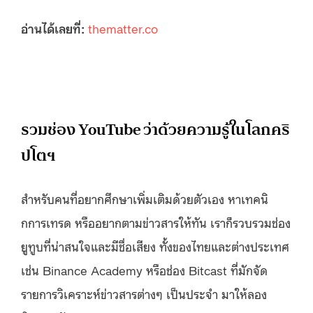
อ่านได้เลยที่:
thematter.co
รวมช่อง YouTube ว่าด้วยความรู้ในโลกคริ
ปโตฯ
สำหรับคนที่อยากศึกษาเพิ่มเติมด้วยตัวเอง หาเทคนิ
กการเทรด หรืออยากตามข่าวสารให้ทัน เราก็รวบรวมช่อง
ยูทูบที่น่าสนใจและมีชื่อเสียง ทั้งของไทยและต่างประเทศ
เช่น Binance Academy หรือช่อง Bitcast ที่มักจัด
รายการวิเคราะห์ข่าวสารต่างๆ เป็นประจำ มาให้ลอง