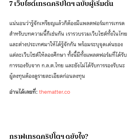
7 เว็บไซต์เทรดคริปโตฯ ฉบับผู้เริ่มต้น
แน่นอนว่ารู้จักเหรียญแล้วก็ต้องมีแพลตฟอร์มการเทรด
สำหรับบทความนี้ก็เช่นกัน เรารวบรวมเว็บไซต์ทั้งในไทย
และต่างประเทศมาให้ได้รู้จักกัน พร้อมระบุจุดเด่นของ
แต่ละเว็บไซต์ให้ลองศึกษา ทั้งนี้มีทั้งแพลตฟอร์มที่ได้รับ
การรองรับจาก ก.ล.ต.ไทย และยังไม่ได้รับการรองรับนะ
ผู้ลงทุนต้องดูรายละเอียดก่อนลงทุน
อ่านได้เลยที่:
thematter.co
กราฟเทรดคริปโตฯ ดูยังไง?