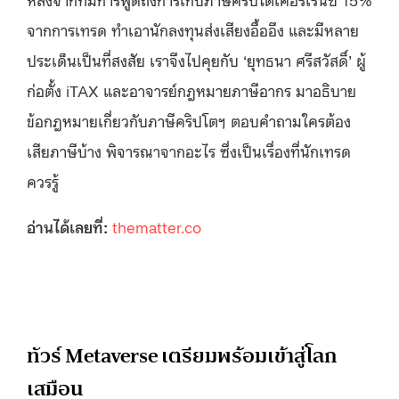
จากการเทรด ทำเอานักลงทุนส่งเสียงอื้ออึง และมีหลาย
ประเด็นเป็นที่สงสัย เราจึงไปคุยกับ ‘ยุทธนา ศรีสวัสดิ์’ ผู้
ก่อตั้ง iTAX และอาจารย์กฎหมายภาษีอากร มาอธิบาย
ข้อกฎหมายเกี่ยวกับภาษีคริปโตฯ ตอบคำถามใครต้อง
เสียภาษีบ้าง พิจารณาจากอะไร ซึ่งเป็นเรื่องที่นักเทรด
ควรรู้
อ่านได้เลยที่:
thematter.co
ทัวร์ Metaverse เตรียมพร้อมเข้าสู่โลก
เสมือน