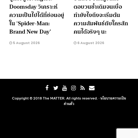
Doomsday วิเคราะห์
ตอบวนซ้ำเดิมจนเบื่อ
ความเป็นไปได้ที่ซ่อนอยู่
ทำยังไงถึงจะเริ่มต้น
ใน ‘Spider-Man:
ความสัมพันธ์กับใครสัก
Brand New Day’
คนได้จริงๆ นะ
5 August 2026
6 August 2026
Copyright © 2018 The MATTER. All rights reserved. ·
นโยบายความเป็น
ส่วนตัว