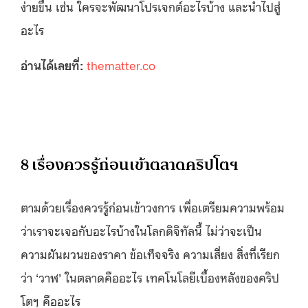
ง่ายขึ้น เช่น ใครจะพัฒนาโปรเจกต์อะไรบ้าง และนำไปสู่
อะไร
อ่านได้เลยที่:
thematter.co
8 เรื่องควรรู้ก่อนเข้าตลาดคริปโตฯ
ตามด้วยเรื่องควรรู้ก่อนเข้าวงการ เพื่อเตรียมความพร้อม
ว่าเราจะเจอกับอะไรบ้างในโลกดิจิทัลนี้ ไม่ว่าจะเป็น
ความผันผวนของราคา ข้อเท็จจริง ความเสี่ยง สิ่งที่เรียก
ว่า ‘วาฬ’ ในตลาดคืออะไร เทคโนโลยีเบื้องหลังของคริป
โตฯ คืออะไร