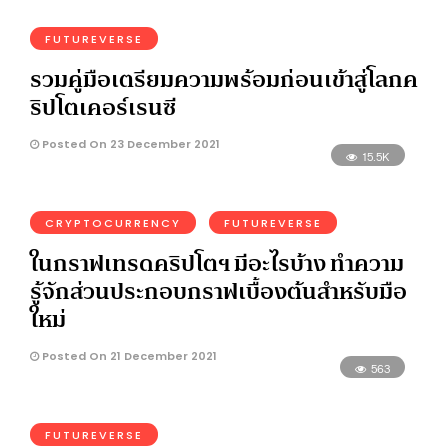
FUTUREVERSE
รวมคู่มือเตรียมความพร้อมก่อนเข้าสู่โลกค
ริปโตเคอร์เรนซี
Posted On 23 December 2021
15.5K
CRYPTOCURRENCY
FUTUREVERSE
ในกราฟเทรดคริปโตฯ มีอะไรบ้าง ทำความ
รู้จักส่วนประกอบกราฟเบื้องต้นสำหรับมือ
ใหม่
Posted On 21 December 2021
563
FUTUREVERSE