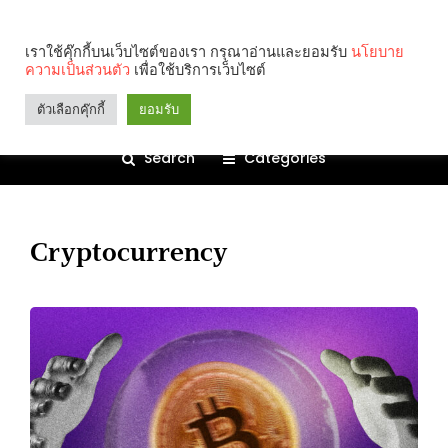
เราใช้คุ๊กกี้บนเว็บไซต์ของเรา กรุณาอ่านและยอมรับ
นโยบาย
ความเป็นส่วนตัว
เพื่อใช้บริการเว็บไซต์
ตัวเลือกคุ๊กกี้
ยอมรับ
Search
Categories
Cryptocurrency