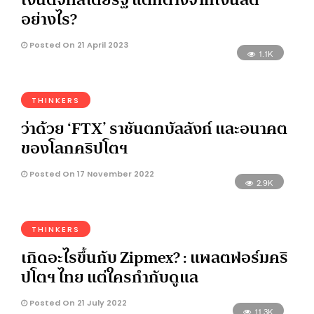
อย่างไร?
Posted On 21 April 2023
1.1K
THINKERS
ว่าด้วย ‘FTX’ ราชันตกบัลลังก์ และอนาคต
ของโลกคริปโตฯ
Posted On 17 November 2022
2.9K
THINKERS
เกิดอะไรขึ้นกับ Zipmex? : แพลตฟอร์มคริ
ปโตฯ ไทย แต่ใครกำกับดูแล
Posted On 21 July 2022
11.3K