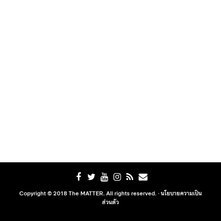
Copyright © 2018 The MATTER. All rights reserved. ·
นโยบายความเป็น
ส่วนตัว