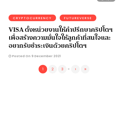
CRYPTOCURRENCY
FUTUREVERSE
VISA ตั้งหน่วยงานให้คำปรึกษาคริปโตฯ
เพื่อสร้างความมั่นใจให้ลูกค้าที่สนใจและ
อยากรับชำระเงินด้วยคริปโตฯ
Posted On 9 December 2021
›
»
1
2
3
-