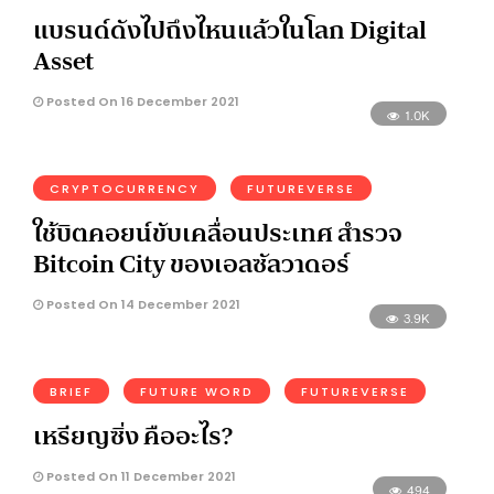
แบรนด์ดังไปถึงไหนแล้วในโลก Digital
Asset
Posted On 16 December 2021
1.0K
CRYPTOCURRENCY
FUTUREVERSE
ใช้บิตคอยน์ขับเคลื่อนประเทศ สำรวจ
Bitcoin City ของเอลซัลวาดอร์
Posted On 14 December 2021
3.9K
BRIEF
FUTURE WORD
FUTUREVERSE
เหรียญซิ่ง คืออะไร?
Posted On 11 December 2021
494