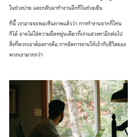
ในช่วงบ่าย และกลับมาทำงานอีกทีในช่วงเย็น
ทีนี้ เราอาจจะพอเห็นภาพแล้วว่า การทำงานจากที่ไหน
ก็ได้ อาจไม่ใช่ความยืดหยุ่นเดียวที่เราแสวงหาอีกต่อไป
สิ่งที่พวกเขาต้องการคือ การจัดการงานให้เข้ากับชีวิตของ
พวกเขามากกว่า