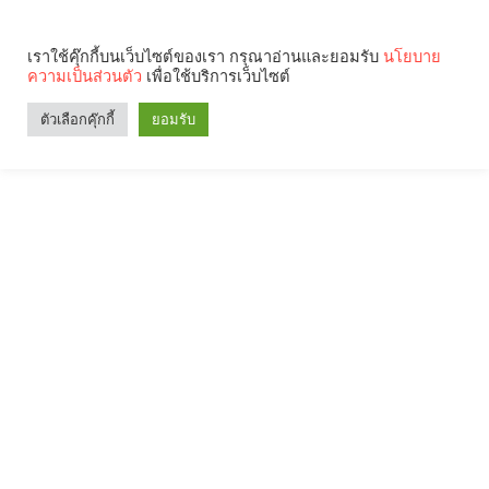
เราใช้คุ๊กกี้บนเว็บไซต์ของเรา กรุณาอ่านและยอมรับ
นโยบาย
ความเป็นส่วนตัว
เพื่อใช้บริการเว็บไซต์
ตัวเลือกคุ๊กกี้
ยอมรับ
Search
Categories
คุณกำลังอ่าน: