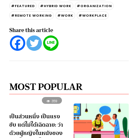
#FEATURED
#HYBRID WORK
#ORGANIZATION
#REMOTE WORKING
#WORK
#WORKPLACE
Share this article
MOST POPULAR
359
เป็นส่วนหนึ่ง เป็นแรง
ขับ แต่ไม่ได้เฉิดฉาย: ว่า
ด้วยผู้หญิงในหนังของ