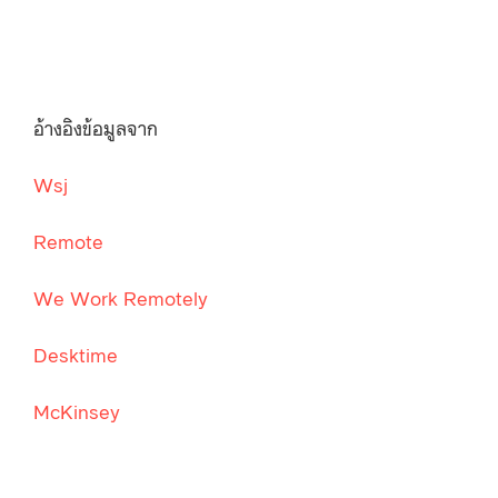
อ้างอิงข้อมูลจาก
Wsj
Remote
We Work Remotely
Desktime
McKinsey