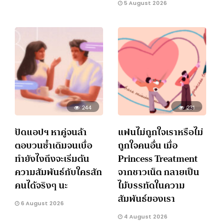
5 August 2026
244
231
ปัดแอปฯ หาคู่จนล้า
แฟนไม่ถูกใจเราหรือไม่
ตอบวนซ้ำเดิมจนเบื่อ
ถูกใจคนอื่น เมื่อ
ทำยังไงถึงจะเริ่มต้น
Princess Treatment
ความสัมพันธ์กับใครสัก
จากชาวเน็ต กลายเป็น
คนได้จริงๆ นะ
ไม้บรรทัดในความ
สัมพันธ์ของเรา
6 August 2026
4 August 2026