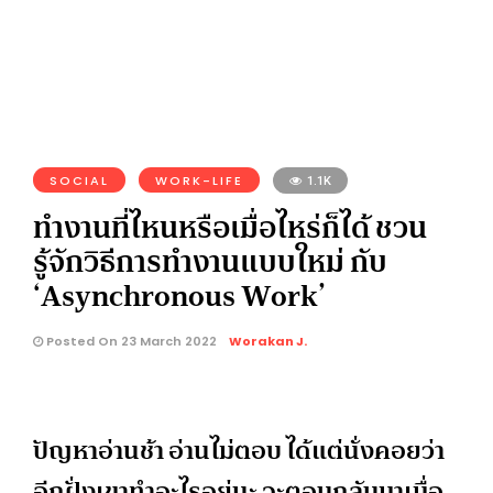
SOCIAL
WORK-LIFE
1.1K
ทำงานที่ไหนหรือเมื่อไหร่ก็ได้ ชวน
รู้จักวิธีการทำงานแบบใหม่ กับ
‘Asynchronous Work’
Posted On 23 March 2022
Worakan J.
ปัญหาอ่านช้า อ่านไม่ตอบ ได้แต่นั่งคอยว่า
อีกฝั่งเขาทำอะไรอยู่นะ จะตอบกลับมาเมื่อ