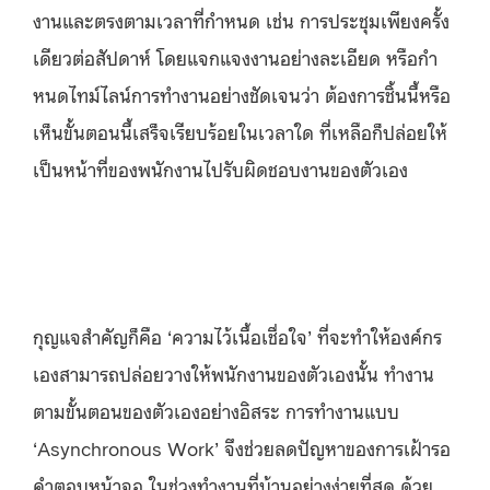
งานและตรงตามเวลาที่กำหนด เช่น การประชุมเพียงครั้ง
เดียวต่อสัปดาห์ โดยแจกแจงงานอย่างละเอียด หรือกำ
หนดไทม์ไลน์การทำงานอย่างชัดเจนว่า ต้องการชิ้นนี้หรือ
เห็นขั้นตอนนี้เสร็จเรียบร้อยในเวลาใด ที่เหลือก็ปล่อยให้
เป็นหน้าที่ของพนักงานไปรับผิดชอบงานของตัวเอง
กุญแจสำคัญก็คือ ‘ความไว้เนื้อเชื่อใจ’ ที่จะทำให้องค์กร
เองสามารถปล่อยวางให้พนักงานของตัวเองนั้น ทำงาน
ตามขั้นตอนของตัวเองอย่างอิสระ การทำงานแบบ
‘Asynchronous Work’ จึงช่วยลดปัญหาของการเฝ้ารอ
คำตอบหน้าจอ ในช่วงทำงานที่บ้านอย่างง่ายที่สุด ด้วย