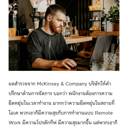
ผลสำรวจจาก McKinsey & Company บริษัทให้คำ
ปรึกษาด้านการจัดการ บอกว่า พนักงานต้องการความ
ยืดหยุ่นในเวลาทำงาน มากกว่าความยืดหยุ่นในสถานที่
โอเค พวกเขาก็มีความสุขกับการทำงานแบบ Remote
Work มีความโปรดักทีฟ มีความสุขมากขึ้น แต่พวกเขาก็