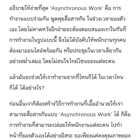
อธิบายให้ง่ายที่สุด ‘Asynchronous Work’ คือ การ
ทำงานแบบร่วมกัน พูดคุยสื่อสารกัน ในช่วงเวลาของตัว
เอง โดยไม่คาดหวังอีกฝ่ายจะต้องตอบสนองเราในทันที
การทำงานในรูปแบบนี้ จึงไม่ได้บังคับให้พนักงานทุกคน
ต้องมาออนไลน์พร้อมกัน หรือประชุมในเวลาเดียวกัน
อย่างสม่ำเสมอ โดยไม่สนใจไทม์โซนของแต่ละคน
แล้วมันจะช่วยให้เราทำงานจากที่ไหนก็ได้ ในเวลาไหน
ก็ได้ ได้อย่างไร?
ก่อนอื่นเราก็ต้องสร้างวิธีการทำงานที่เอื้ออำนวยให้เรา
สามารถสื่อสารกันแบบ ‘Asynchronous Work’ ได้ ก็คือ
การทำงานที่สามารถปล่อยให้พนักงานแต่ละคน ไปทำ
หน้าที่ของตัวเองได้อย่างอิสระ ขอเพียงแค่คงคุณภาพของ