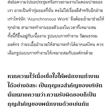
ส่งข้อความไปขอประชุมหรือทวงถามงานในตอนบ่ายของ
เรา อาจเป็นห้าทุ่มของที่นั่น คงไม่ใช่เรื่องดีสำหรับอีกฝ่าย
เท่าไหร่นัก ‘Asynchronous Work’ จึงต้องเข้ามาช่วยให้
ทุกฝ่าย สามารถทำงานของตัวเองในเวลาที่เหมาะสม
ทั้งนี้ก็ขึ้นอยู่กับเนื้องาน รูปแบบการทำงาน วัฒนธรรม
องค์กร ว่าจะเอื้ออำนวยให้สามารถทำได้มากแค่ไหน ควร
เลือกรูปแบบการทำงานให้เหมาะสมกับองค์กรด้วย
หากความไว้เนื้อเชื่อใจให้พนักงานทำงาน
ได้อย่างอิสระ เป็นกุญแจสำคัญของบริษัท
นั่นหมายความว่า ความรับผิดชอบก็เป็น
กุญสำคัญของพนักงานด้วยเช่นกัน