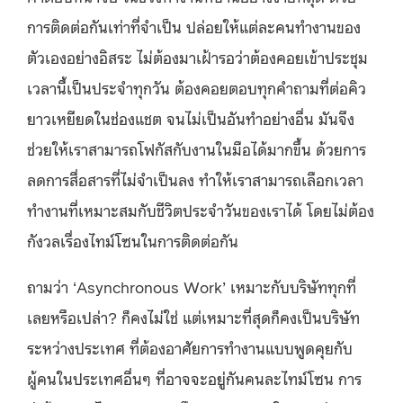
การติดต่อกันเท่าที่จำเป็น ปล่อยให้แต่ละคนทำงานของ
ตัวเองอย่างอิสระ ไม่ต้องมาเฝ้ารอว่าต้องคอยเข้าประชุม
เวลานี้เป็นประจำทุกวัน ต้องคอยตอบทุกคำถามที่ต่อคิว
ยาวเหยียดในช่องแชต จนไม่เป็นอันทำอย่างอื่น มันจึง
ช่วยให้เราสามารถโฟกัสกับงานในมือได้มากขึ้น ด้วยการ
ลดการสื่อสารที่ไม่จำเป็นลง ทำให้เราสามารถเลือกเวลา
ทำงานที่เหมาะสมกับชีวิตประจำวันของเราได้ โดยไม่ต้อง
กังวลเรื่องไทม์โซนในการติดต่อกัน
ถามว่า ‘Asynchronous Work’ เหมาะกับบริษัททุกที่
เลยหรือเปล่า? ก็คงไม่ใช่ แต่เหมาะที่สุดก็คงเป็นบริษัท
ระหว่างประเทศ ที่ต้องอาศัยการทำงานแบบพูดคุยกับ
ผู้คนในประเทศอื่นๆ ที่อาจจะอยู่กันคนละไทม์โซน การ