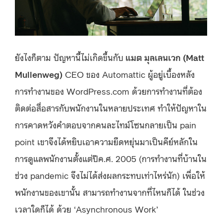
ยังไงก็ตาม ปัญหานี้ไม่เกิดขึ้นกับ
แมต มุลเลนเวก (Matt
Mullenweg)
CEO ของ Automattic ผู้อยู่เบื้องหลัง
การทำงานของ WordPress.com ด้วยการทำงานที่ต้อง
ติดต่อสื่อสารกับพนักงานในหลายประเทศ ทำให้ปัญหาใน
การคาดหวังคำตอบจากคนละไทม์โซนกลายเป็น pain
point เขาจึงได้หยิบเอาความยืดหยุ่นมาเป็นคีย์หลักใน
การดูแลพนักงานตั้งแต่ปีค.ศ. 2005 (การทำงานที่บ้านใน
ช่วง pandemic จึงไม่ได้ส่งผลกระทบเท่าไหร่นัก) เพื่อให้
พนักงานของเขานั้น สามารถทำงานจากที่ไหนก็ได้ ในช่วง
เวลาใดก็ได้ ด้วย ‘Asynchronous Work’