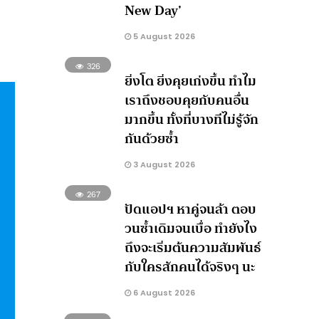
New Day’
5 August 2026
326
ยิ่งโต ยิ่งคุยเก่งขึ้น ทำไม
เราถึงชอบคุยกับคนอื่น
มากขึ้น ทั้งที่บางทีไม่รู้จัก
กันด้วยซ้ำ
3 August 2026
267
ปัดแอปฯ หาคู่จนล้า ตอบ
วนซ้ำเดิมจนเบื่อ ทำยังไง
ถึงจะเริ่มต้นความสัมพันธ์
กับใครสักคนได้จริงๆ นะ
6 August 2026