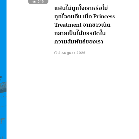
249
แฟนไม่ถูกใจเราหรือไม่
ถูกใจคนอื่น เมื่อ Princess
Treatment จากชาวเน็ต
กลายเป็นไม้บรรทัดใน
ความสัมพันธ์ของเรา
4 August 2026