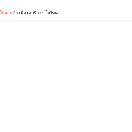
็นส่วนตัว
เพื่อใช้บริการเว็บไซต์
Lifestyle
Science & Tech
Entertainment
Thinkers