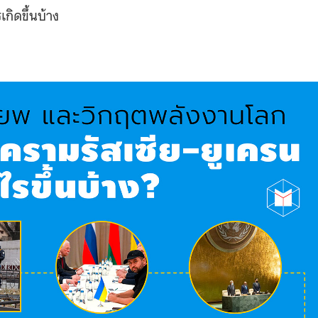
กิดขึ้นบ้าง