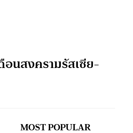
เดือนสงครามรัสเซีย-
MOST POPULAR