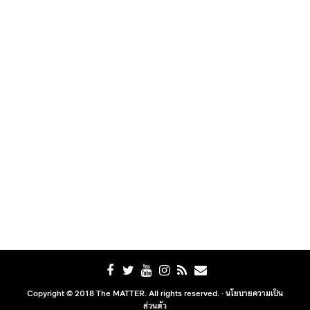
Copyright © 2018 The MATTER. All rights reserved. ·
นโยบายความเป็น
ส่วนตัว