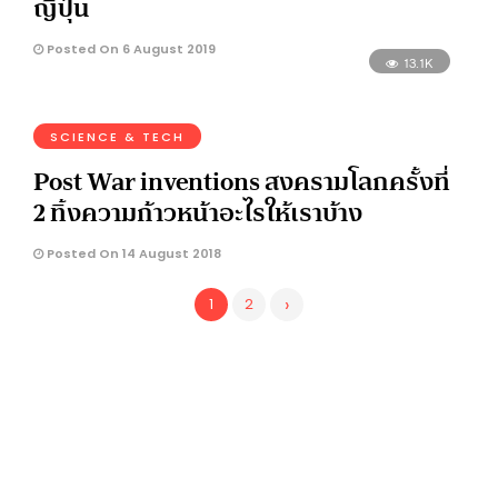
ญี่ปุ่น
Posted On 6 August 2019
13.1K
SCIENCE & TECH
Post War inventions สงครามโลกครั้งที่
2 ทิ้งความก้าวหน้าอะไรให้เราบ้าง
Posted On 14 August 2018
›
1
2