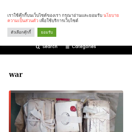
เราใช้คุ๊กกี้บนเว็บไซต์ของเรา กรุณาอ่านและยอมรับ
นโยบาย
ความเป็นส่วนตัว
เพื่อใช้บริการเว็บไซต์
ตัวเลือกคุ๊กกี้
ยอมรับ
Search
Categories
war