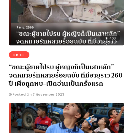
408
BRIEF
“ขณะผู้ชายไปรบ ผู้หญิงก็เป็นเสาหลัก”
จดหมายรักหลายร้อยฉบับ ที่มีอายุราว 260
ปี เพิ่งถูกพบ-เปิดอ่านเป็นครั้งแรก
Posted On 7 November 2023