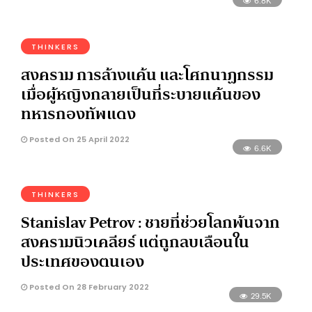
6.8K
THINKERS
สงคราม การล้างแค้น และโศกนาฏกรรม
เมื่อผู้หญิงกลายเป็นที่ระบายแค้นของ
ทหารกองทัพแดง
Posted On 25 April 2022
6.6K
THINKERS
Stanislav Petrov : ชายที่ช่วยโลกพ้นจาก
สงครามนิวเคลียร์ แต่ถูกลบเลือนใน
ประเทศของตนเอง
Posted On 28 February 2022
29.5K