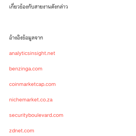
เกี่ยวข้องกับสายงานดังกล่าว
อ้างอิงข้อมูลจาก
analyticsinsight.net
benzinga.com
coinmarketcap.com
nichemarket.co.za
securityboulevard.com
zdnet.com