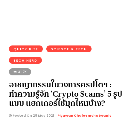
QUICK BITE
SCIENCE & TECH
TECH NERD
31.7K
อาชญากรรมในวงการคริปโตฯ :
ทำความรู้จัก ‘Crypto Scams’ 5 รูป
แบบ แฮกเกอร์ใช้มุกไหนบ้าง?
Posted On 28 May 2021
Piyawan Chaloemchatwanit