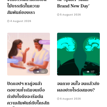
ไม้บรรทัดในความ
Brand New Day’
สัมพันธ์ของเรา
5 August 2026
4 August 2026
122
117
ปัดแอปฯ หาคู่จนล้า
จนกาย จนใจ จนแล้วส่ง
ตอบวนซ้ำเดิมจนเบื่อ
ผลอย่างไรต่อสมอง?
ทำยังไงถึงจะเริ่มต้น
6 August 2026
ความสัมพันธ์กับใครสัก