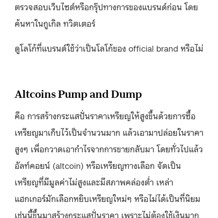
ตรวจสอบเว็บไซต์หรือกรุ๊ปทางการของแบรนด์ก่อน โดย
ค้นหาในกูเกิล ทวิตเตอร์
ดูโลโก้ที่แบรนด์ใช้ว่าเป็นโลโก้ของ official brand หรือไม่
Altcoins Pump and Dump
คือ การสร้างกระแสปั่นราคาเหรียญให้สูงขึ้นด้วยการซื้อ
เหรียญมาเก็บไว้เป็นจำนวนมาก แล้วเอามาปล่อยในราคา
สูงๆ เพื่อกวาดเอากำไรจากการขายกลับมา โดยทั่วไปแล้ว
อัลท์คอยน์ (altcoin) หรือเหรียญทางเลือก จัดเป็น
เหรียญที่มีมูลค่าไม่สูงและมีสภาพคล่องต่ำ เหล่า
แฮกเกอร์มักเลือกหยิบเหรียญใหม่ๆ หรือไม่ได้เป็นที่นิยม
เช่นนี้ขึ้นมาสร้างกระแสปั่นราคา เพราะไม่ต้องใช้เงินมาก