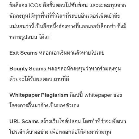
ข้อดีของ ICOs คือขั้นตอนไม่ซับซ้อน และระดมทุนจาก
นักลงทุนได้ทุกพื้นที่ทั่วโลกที่ระบบอินเตอร์เน็ตเข้าถึง
แน่นอนว่านี่เป็นอีกหนึ่งช่องทางที่แฮกเกอร์เลือกทำ ซึ่งมี
หลายรูปแบบ ได้แก่
Exit Scams
หลอกเอาเงินมาแล้วหายไปเลย
Bounty Scams
หลอกล่อนักลงทุนว่าหากร่วมลงทุน
ด้วยจะได้รับผลตอบแทนที่ดี
Whitepaper Plagiarism
ก็อปปี้ whitepaper ของ
โครงการอื่นมาอ้างเป็นของตัวเอง
URL Scams
สร้างเว็บไซต์ปลอม โดยทำทีว่าจะพัฒนา
โปรเจ็กต์บางอย่าง เพื่อหลอกล่อให้คนมาร่วมทุน