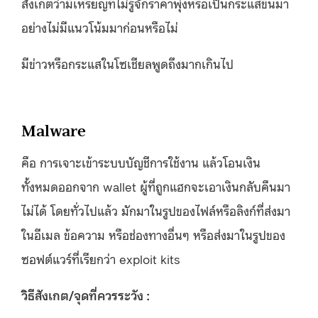
สังเกตว่ามีเหรียญที่ไม่รู้จักราคาพุ่งหรือเป็นกระแสขึ้นมา
อย่างไม่มีแนวโน้มมาก่อนหรือไม่
มีข่าวหรือกระแสในโซเชียลพูดถึงมากเกินไป
Malware
คือ การเจาะเข้าระบบบัญชีการใช้งาน แล้วโอนเงิน
ทั้งหมดออกจาก wallet ผู้ที่ถูกแฮกจะเอาเงินกลับคืนมา
ไม่ได้ โดยทั่วไปแล้ว มักมาในรูปของไฟล์หรือลิงก์ที่ส่งมา
ในอีเมล ข้อความ หรือช่องทางอื่นๆ หรือส่งมาในรูปของ
ซอฟต์แวร์ที่เรียกว่า exploit kits
วิธีสังเกต/จุดที่ควรระวัง :