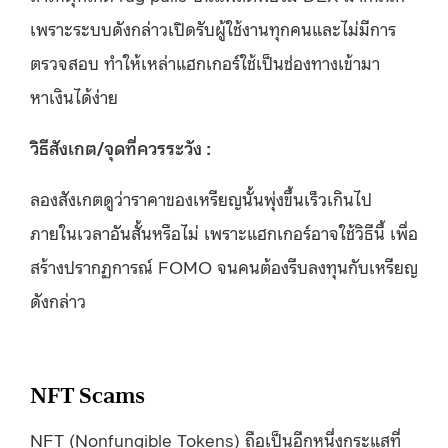
เพราะระบบดังกล่าวเปิดรับผู้ใช้งานทุกคนและไม่มีการ
ตรวจสอบ ทำให้เหล่าแฮกเกอร์ใช้เป็นช่องทางเข้ามา
หาเงินได้ง่าย
วิธีสังเกต/จุดที่ควรระวัง :
ลองสังเกตดูว่าราคาของเหรียญนั้นพุ่งขึ้นเร็วเกินไป
ภายในเวลาอันสั้นหรือไม่ เพราะแฮกเกอร์อาจใช้วิธีนี้ เพื่อ
สร้างปรากฏการณ์ FOMO จนคนต้องรีบลงทุนกับเหรียญ
ดังกล่าว
NFT Scams
NFT (Nonfungible Tokens) ถือเป็นอีกหนึ่งกระแสที่