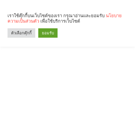
เราใช้คุ๊กกี้บนเว็บไซต์ของเรา กรุณาอ่านและยอมรับ
นโยบาย
ความเป็นส่วนตัว
เพื่อใช้บริการเว็บไซต์
ตัวเลือกคุ๊กกี้
ยอมรับ
Search
Categories
คุณกำลังอ่าน: