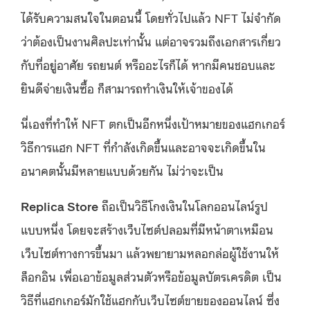
ได้รับความสนใจในตอนนี้ โดยทั่วไปแล้ว NFT ไม่จำกัด
ว่าต้องเป็นงานศิลปะเท่านั้น แต่อาจรวมถึงเอกสารเกี่ยว
กับที่อยู่อาศัย รถยนต์ หรืออะไรก็ได้ หากมีคนชอบและ
ยินดีจ่ายเงินซื้อ ก็สามารถทำเงินให้เจ้าของได้
นี่เองที่ทำให้ NFT ตกเป็นอีกหนึ่งเป้าหมายของแฮกเกอร์
วิธีการแฮก NFT ที่กำลังเกิดขึ้นและอาจจะเกิดขึ้นใน
อนาคตนั้นมีหลายแบบด้วยกัน ไม่ว่าจะเป็น
Replica Store
ถือเป็นวิธีโกงเงินในโลกออนไลน์รูป
แบบหนึ่ง โดยจะสร้างเว็บไซต์ปลอมที่มีหน้าตาเหมือน
เว็บไซต์ทางการขึ้นมา แล้วพยายามหลอกล่อผู้ใช้งานให้
ล็อกอิน เพื่อเอาข้อมูลส่วนตัวหรือข้อมูลบัตรเครดิต เป็น
วิธีที่แฮกเกอร์มักใช้แฮกกับเว็บไซต์ขายของออนไลน์ ซึ่ง