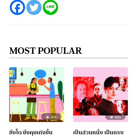
MOST POPULAR
306
300
ยิ่งโต ยิ่งคุยเก่งขึ้น
เป็นส่วนหนึ่ง เป็นแรง