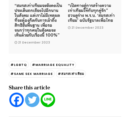
“สมรสเท่าเทียมจะยังคงเป็น
“เปิดทางสู่การสร้างความ
ประเด็นถกเถียงไปอีกนาน
เท่าเทียมให้กับทุกคู่รัก”
ในสังคม แต่เราไม่มีเหตุผล
ชวนดูร่าง พ.ร.บ. ‘สมรสเท่า
ที่จะต้องกีดกันการเข้าถึง
เทียม’ ฉบับรัฐบาลเพื่อไทย
สิทธิขั้นพื้นฐาน เพื่อรอ
21 December 2023
จนกว่าทุกคนในสังคมจะ
เห็นด้วยกับเรื่องนี้ 100%”
21 December 2023
#LGBTQ
#MARRIAGE EQUALITY
#SAME SEX MARRIAGE
#สมรสเท่าเทียม
Share this article