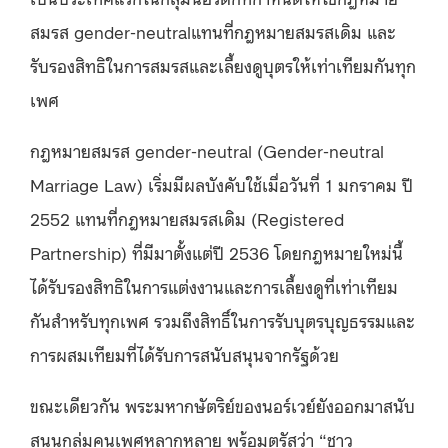
สมรส gender-neutralแทนที่กฎหมายสมรสเดิม และ
รับรองสิทธิในการสมรสและเลี้ยงดูบุตรให้เท่าเทียมกันทุก
เพศ
กฎหมายสมรส gender-neutral (Gender-neutral
Marriage Law) เริ่มมีผลบังคับใช้เมื่อวันที่ 1 มกราคม ปี
2552 แทนที่กฎหมายสมรสเดิม (Registered
Partnership) ที่มีมาตั้งแต่ปี 2536 โดยกฎหมายใหม่นี้
ได้รับรองสิทธิในการแต่งงานและการเลี้ยงดูที่เท่าเทียม
กันสำหรับทุกเพศ รวมถึงสิทธิ์ในการรับบุตรบุญธรรมและ
การผสมเทียมที่ได้รับการสนับสนุนจากรัฐด้วย
ขณะเดียวกัน พระมหากษัตริย์ของนอร์เวย์ยังออกมาสนับ
สนุนกลุ่มคนเพศหลากหลาย พร้อมตรัสว่า “ชาว