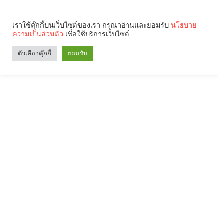
เราใช้คุ๊กกี้บนเว็บไซต์ของเรา กรุณาอ่านและยอมรับ
นโยบาย
ความเป็นส่วนตัว
เพื่อใช้บริการเว็บไซต์
ตัวเลือกคุ๊กกี้
ยอมรับ
Search
Categories
คุณกำลังอ่าน: