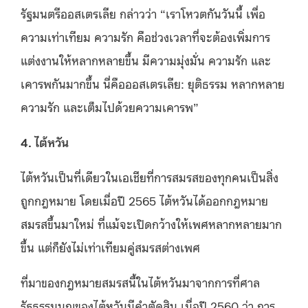
รัฐมนตรีออสเตรเลีย กล่าวว่า “เราโหวตกันวันนี้ เพื่อ
ความเท่าเทียม ความรัก คือช่วงเวลาที่จะต้องเพิ่มการ
แต่งงานให้หลากหลายขึ้น มีความมุ่งมั่น ความรัก และ
เคารพกันมากขึ้น นี่คือออสเตรเลีย: ยุติธรรม หลากหลาย
ความรัก และเต็มไปด้วยความเคารพ”
4. ไต้หวัน
ไต้หวันเป็นที่เดียวในเอเชียที่การสมรสของทุกคนเป็นสิ่ง
ถูกกฎหมาย โดยเมื่อปี 2565 ไต้หวันได้ออกกฎหมาย
สมรสขึ้นมาใหม่ ที่แม้จะเปิดกว้างให้เพศหลากหลายมาก
ขึ้น แต่ก็ยังไม่เท่าเทียมคู่สมรสต่างเพศ
ที่มาของกฎหมายสมรสนี้ในไต้หวันมาจากการที่ศาล
รัฐธรรมนูญของไต้หวันมีคำตัดสิน เมื่อปี 2560 ว่า การ