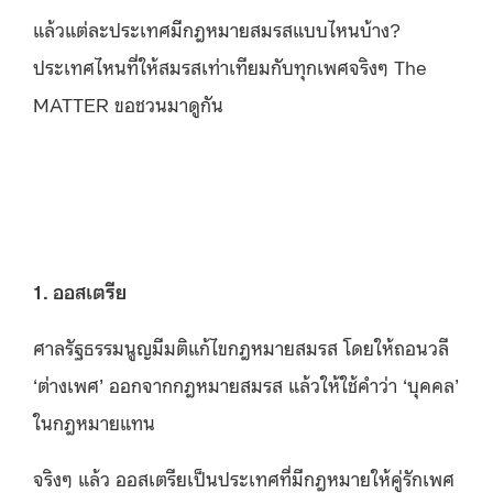
แล้วแต่ละประเทศมีกฎหมายสมรสแบบไหนบ้าง?
ประเทศไหนที่ให้สมรสเท่าเทียมกับทุกเพศจริงๆ The
MATTER ขอชวนมาดูกัน
1. ออสเตรีย
ศาลรัฐธรรมนูญมีมติแก้ไขกฎหมายสมรส โดยให้ถอนวลี
‘ต่างเพศ’ ออกจากกฎหมายสมรส แล้วให้ใช้คำว่า ‘บุคคล’
ในกฎหมายแทน
จริงๆ แล้ว ออสเตรียเป็นประเทศที่มีกฎหมายให้คู่รักเพศ