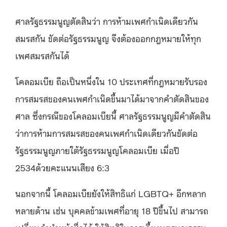
ศาลรัฐธรรมนูญตัดสินว่า การห้ามเพศกำเนิดเดียวกัน
สมรสกัน ขัดต่อรัฐธรรมนูญ จึงต้องออกกฎหมายให้ทุก
เพศสมรสกันได้
โคลอมเบีย ถือเป็นหนึ่งใน 10 ประเทศที่กฎหมายรับรอง
การสมรสของคนเพศกำเนิดขึ้นมาได้มาจากคำตัดสินของ
ศาล ซึ่งกรณีของโคลอมเบียนี้ ศาลรัฐธรรมนูญมีคำตัดสิน
ว่าการห้ามการสมรสของคนเพศกำเนิดเดียวกันขัดต่อ
รัฐธรรมนูญภายใต้รัฐธรรมนูญโคลอมเบีย เมื่อปี
2534ด้วยคะแนนเสียง 6:3
นอกจากนี้ โคลอมเบียยังให้สิทธิแก่ LGBTQ+ อีกหลาก
หลายด้าน เช่น บุคคลข้ามเพศที่อายุ 18 ปีขึ้นไป สามารถ