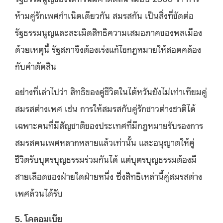
ห้ามคู่รักเพศกำเนิดเดียวกัน สมรสกัน เป็นสิ่งที่ขัดต่อ
รัฐธรรมนูญและละเมิดสิทธิความเสมอภาคของพลเมือง
ด้วยเหตุนี้ รัฐสภาจึงต้องเร่งแก้ไขกฎหมายให้สอดคล้อง
กับคำตัดสิน
อย่างที่เล่าไปว่า สิทธิของคู่ชีวิตในไต้หวันยังไม่เท่าเทียมคู่
สมรสต่างเพศ เช่น การให้สมรสกับคู่รักชาวต่างชาติได้
เฉพาะคนที่มีสัญชาติของประเทศที่มีกฎหมายรับรองการ
สมรสคนเพศหลากหลายแล้วเท่านั้น และอนุญาตให้คู่
ชีวิตรับบุตรบุญธรรมร่วมกันได้ แต่บุตรบุญธรรมต้องมี
สายเลือดของฝ่ายใดฝ่ายหนึ่ง ซึ่งสิทธิเหล่านี้คู่สมรสต่าง
เพศล้วนได้รับ
5. โคลอมเบีย