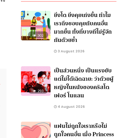
ยิ่งโต ยิ่งคุยเก่งขึ้น ทำไม
เราถึงชอบคุยกับคนอื่น
มากขึ้น ทั้งที่บางทีไม่รู้จัก
302
กันด้วยซ้ำ
3 August 2026
เป็นส่วนหนึ่ง เป็นแรงขับ
แต่ไม่ได้เฉิดฉาย: ว่าด้วยผู้
หญิงในหนังของคริสโต
293
เฟอร์ โนแลน
น
4 August 2026
แฟนไม่ถูกใจเราหรือไม่
ถูกใจคนอื่น เมื่อ Princess