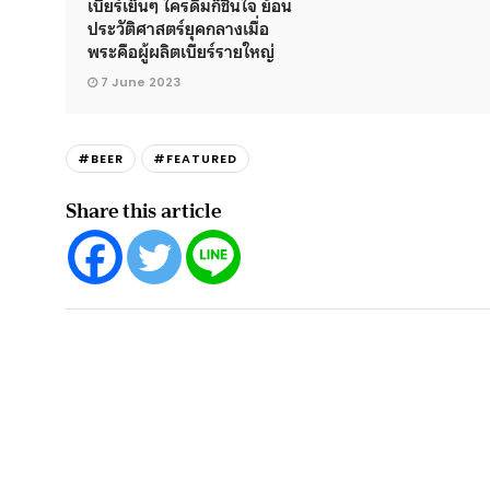
เบียร์เย็นๆ ใครดื่มก็ชื่นใจ ย้อน
ประวัติศาสตร์ยุคกลางเมื่อ
พระคือผู้ผลิตเบียร์รายใหญ่
7 June 2023
#BEER
#FEATURED
Share this article