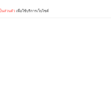
็นส่วนตัว
เพื่อใช้บริการเว็บไซต์
Lifestyle
Science & Tech
Entertainment
Thinkers