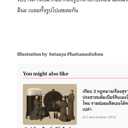
ดีนะ
เบลอทั้งรูปไปเลยละกัน
Illustration by Sutanya Phattanasitubon
You might also like
เทียบ 3 กฎหมายเรื่องสุร
ประชาชนต้มเบียร์กินเองไ
ไหม รายย่อยผลิตเองได้ห
เปล่า
2 November 2022