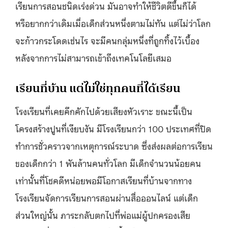
เรียนการสอนชนิดเร่งด่วน มันอาจทำให้ชีวิตดีขึ้นก็ได้
หรือยากกว่าเดิมเมื่อเด็กส่วนหนึ่งตามไม่ทัน แต่ไม่ว่าโลก
จะก้าวกระโดดเช่นไร จะมีคนกลุ่มหนึ่งที่ถูกทิ้งไว้เบื้อง
หลังจากการไม่สามารถเข้าถึงเทคโนโลยีเสมอ
เรียนที่บ้าน แต่ไม่ใช่ทุกคนที่ได้เรียน
โรงเรียนที่เคยคึกคักไปด้วยเสียงหัวเราะ ขณะนี้เป็น
โครงสร้างปูนที่เงียบงัน มีโรงเรียนกว่า 100 ประเทศที่ปิด
ทำการชั่วคราวจากเหตุการณ์ระบาด ซึ่งส่งผลต่อการเรียน
ของเด็กกว่า 1 พันล้านคนทั่วโลก มีเด็กจำนวนน้อยคน
เท่านั้นที่โชคดีหน่อยพอมีโอกาสเรียนที่บ้านจากทาง
โรงเรียนจัดการเรียนการสอนผ่านสื่อออนไลน์ แต่เด็ก
ส่วนใหญ่นั้น ภาระกลับตกไปที่พ่อแม่ผู้ปกครองเสีย