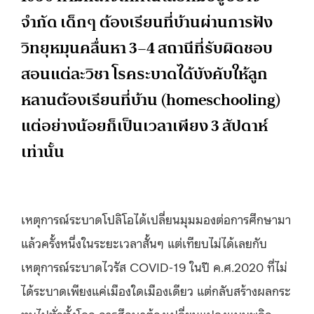
จำกัด เด็กๆ ต้องเรียนที่บ้านผ่านการฟัง
วิทยุหมุนคลื่นหา 3–4 สถานีที่รับผิดชอบ
สอนแต่ละวิชา โรคระบาดได้บังคับให้ลูก
หลานต้องเรียนที่บ้าน (homeschooling)
แต่อย่างน้อยก็เป็นเวลาเพียง 3 สัปดาห์
เท่านั้น
เหตุการณ์ระบาดโปลิโอได้เปลี่ยนมุมมองต่อการศึกษามา
แล้วครั้งหนึ่งในระยะเวลาสั้นๆ แต่เทียบไม่ได้เลยกับ
เหตุการณ์ระบาดไวรัส COVID-19 ในปี ค.ศ.2020 ที่ไม่
ได้ระบาดเพียงแค่เมืองใดเมืองเดียว แต่กลับสร้างผลกระ
ทบไปทั่วทั้งโลก การศึกษาต้องเปลี่ยนแปลงแบบพลิก