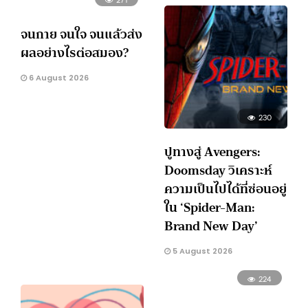
จนกาย จนใจ จนแล้วส่ง
ผลอย่างไรต่อสมอง?
6 August 2026
230
ปูทางสู่ Avengers:
Doomsday วิเคราะห์
ความเป็นไปได้ที่ซ่อนอยู่
ใน ‘Spider-Man:
Brand New Day’
5 August 2026
224