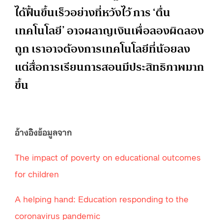
ได้ฟื้นขึ้นเร็วอย่างที่หวังไว้ การ ‘ตื่น
เทคโนโลยี’ อาจผลาญเงินเพื่อลองผิดลอง
ถูก เราอาจต้องการเทคโนโลยีที่น้อยลง
แต่สื่อการเรียนการสอนมีประสิทธิภาพมาก
ขึ้น
อ้างอิงข้อมูลจาก
The impact of poverty on educational outcomes
for children
A helping hand: Education responding to the
coronavirus pandemic