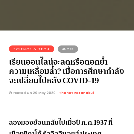
SCIENCE & TECH
2.1K
เรียนออนไลน์จะลดหรือตอกย้ำ
ความเหลื่อมล้ำ? เมื่อการศึกษากำลัง
จะเปลี่ยนไปหลัง COVID-19
Posted On 20 May 2020
Thanet Ratanakul
ลองมองย้อนกลับไปเมื่อปี ค.ศ.1937 ที่
เมืองชิคาโก้ รัฐอิลลินอยส์ ประเทศ