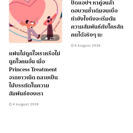
ปัดแอปฯ หาคู่จนล้า
ตอบวนซ้ำเดิมจนเบื่อ
ทำยังไงถึงจะเริ่มต้น
ความสัมพันธ์กับใครสัก
คนได้จริงๆ นะ
228
6 August 2026
แฟนไม่ถูกใจเราหรือไม่
ถูกใจคนอื่น เมื่อ
Princess Treatment
จากชาวเน็ต กลายเป็น
ไม้บรรทัดในความ
สัมพันธ์ของเรา
4 August 2026