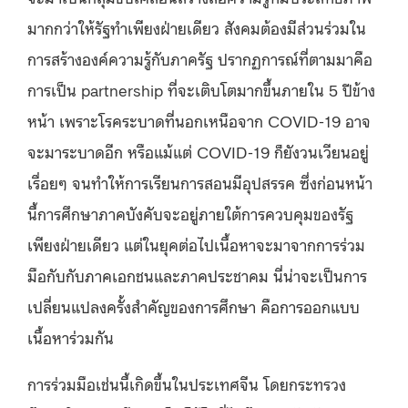
มากกว่าให้รัฐทำเพียงฝ่ายเดียว สังคมต้องมีส่วนร่วมใน
การสร้างองค์ความรู้กับภาครัฐ ปรากฏการณ์ที่ตามมาคือ
การเป็น partnership ที่จะเติบโตมากขึ้นภายใน 5 ปีข้าง
หน้า เพราะโรคระบาดที่นอกเหนือจาก COVID-19 อาจ
จะมาระบาดอีก หรือแม้แต่ COVID-19 ก็ยังวนเวียนอยู่
เรื่อยๆ จนทำให้การเรียนการสอนมีอุปสรรค ซึ่งก่อนหน้า
นี้การศึกษาภาคบังคับจะอยู่ภายใต้การควบคุมของรัฐ
เพียงฝ่ายเดียว แต่ในยุคต่อไปเนื้อหาจะมาจากการร่วม
มือกับกับภาคเอกชนและภาคประชาคม นี่น่าจะเป็นการ
เปลี่ยนแปลงครั้งสำคัญของการศึกษา คือการออกแบบ
เนื้อหาร่วมกัน
การร่วมมือเช่นนี้เกิดขึ้นในประเทศจีน โดยกระทรวง