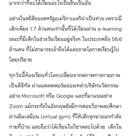
มากกว่าที่จะได้เรียนอะไรเป็นชิ้นเป็นอัน
อย่างในสถิติของสหรัฐอเมริกาเองก็น่าเป็นห่วง เพราะมี
เด็กเพียง 1.7 ล้านคนเท่านั้นที่ได้เรียนผ่าน e-learning
ขณะที่มีเด็กในช่วงวัยเรียนอยู่จริงๆ ในประเทศถึง 56.6
ล้านคน ที่ไม่สามารถเข้าถึงได้และขาดโอกาสเรียนรู้ไป
โดยปริยาย
ทุกวันนี้ห้องเรียนทั่วโลกเปลี่ยนจากสภาพทางกายภาพ
เป็นดิจิทัล ผ่านแพลตฟอร์มของเหล่าบริษัทนวัตกรรม
อย่าง Microsoft หรือ Google และที่มาแรงอย่าง
Zoom แม้กระทั่งในอังกฤษยังมีการสอนวิชาพละศึกษา
ผ่านยิมเสมือน (virtual gym) ที่ให้เด็กลุกมาออกกำลัง
กายที่บ้าน และถือว่าได้เรียนในวิชาพละไปด้วย เด็กใน