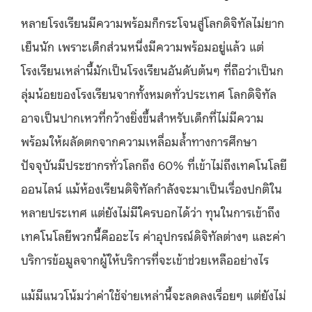
หลายโรงเรียนมีความพร้อมก็กระโจนสู่โลกดิจิทัลไม่ยาก
เย็นนัก เพราะเด็กส่วนหนึ่งมีความพร้อมอยู่แล้ว แต่
โรงเรียนเหล่านี้มักเป็นโรงเรียนอันดับต้นๆ ที่ถือว่าเป็นก
ลุ่มน้อยของโรงเรียนจากทั้งหมดทั่วประเทศ โลกดิจิทัล
อาจเป็นปากเหวที่กว้างยิ่งขึ้นสำหรับเด็กที่ไม่มีความ
พร้อมให้ผลัดตกจากความเหลื่อมล้ำทางการศึกษา
ปัจจุบันมีประชากรทั่วโลกถึง 60% ที่เข้าไม่ถึงเทคโนโลยี
ออนไลน์ แม้ห้องเรียนดิจิทัลกำลังจะมาเป็นเรื่องปกติใน
หลายประเทศ แต่ยังไม่มีใครบอกได้ว่า ทุนในการเข้าถึง
เทคโนโลยีพวกนี้คืออะไร ค่าอุปกรณ์ดิจิทัลต่างๆ และค่า
บริการข้อมูลจากผู้ให้บริการที่จะเข้าช่วยเหลืออย่างไร
แม้มีแนวโน้มว่าค่าใช้จ่ายเหล่านี้จะลดลงเรื่อยๆ แต่ยังไม่