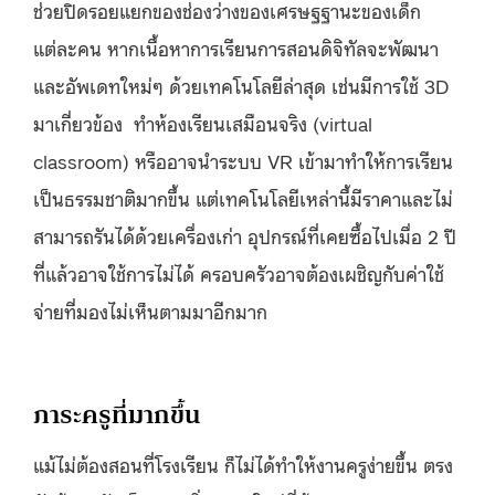
ช่วยปิดรอยแยกของช่องว่างของเศรษฐฐานะของเด็ก
แต่ละคน หากเนื้อหาการเรียนการสอนดิจิทัลจะพัฒนา
และอัพเดทใหม่ๆ ด้วยเทคโนโลยีล่าสุด เช่นมีการใช้ 3D
มาเกี่ยวข้อง ทำห้องเรียนเสมือนจริง (virtual
classroom) หรืออาจนำระบบ VR เข้ามาทำให้การเรียน
เป็นธรรมชาติมากขึ้น แต่เทคโนโลยีเหล่านี้มีราคาและไม่
สามารถรันได้ด้วยเครื่องเก่า อุปกรณ์ที่เคยซื้อไปเมื่อ 2 ปี
ที่แล้วอาจใช้การไม่ได้ ครอบครัวอาจต้องเผชิญกับค่าใช้
จ่ายที่มองไม่เห็นตามมาอีกมาก
ภาระครูที่มากขึ้น
แม้ไม่ต้องสอนที่โรงเรียน ก็ไม่ได้ทำให้งานครูง่ายขึ้น ตรง