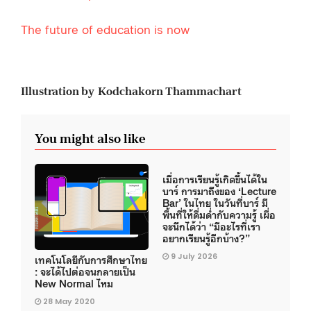
The future of education is now
Illustration by Kodchakorn Thammachart
You might also like
เมื่อการเรียนรู้เกิดขึ้นได้ใน
บาร์ การมาถึงของ ‘Lecture
Bar’ ในไทย ในวันที่บาร์ มี
พื้นที่ให้ดื่มด่ำกับความรู้ เผื่อ
จะนึกได้ว่า “มีอะไรที่เรา
อยากเรียนรู้อีกบ้าง?”
9 July 2026
เทคโนโลยีกับการศึกษาไทย
: จะได้ไปต่อจนกลายเป็น
New Normal ไหม
28 May 2020