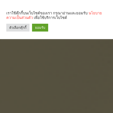
เราใช้คุ๊กกี้บนเว็บไซต์ของเรา กรุณาอ่านและยอมรับ
นโยบาย
ความเป็นส่วนตัว
เพื่อใช้บริการเว็บไซต์
Search
Categories
ตัวเลือกคุ๊กกี้
ยอมรับ
คุณกำลังอ่าน: