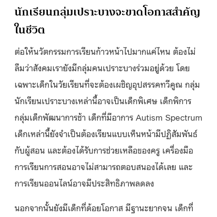
นักเรียนกลุ่มเปราะบางจะขาดโอกาสสำคัญ
ในชีวิต
ต่อให้นวัตกรรมการเรียนก้าวหน้าไปมากแค่ไหน ต้องไม่
ลืมว่าสังคมเรายังมีกลุ่มคนเปราะบางร่วมอยู่ด้วย โดย
เฉพาะเด็กในวัยเรียนที่จะต้องเผชิญอุปสรรคทวีคูณ กลุ่ม
นักเรียนเปราะบางเหล่านี้อาจเป็นเด็กพิเศษ เด็กพิการ
กลุ่มเด็กพัฒนาการช้า เด็กที่มีอาการ Autism Spectrum
เด็กเหล่านี้ยังจำเป็นต้องเรียนแบบเห็นหน้ามีปฏิสัมพันธ์
กับผู้สอน และต้องได้รับการช่วยเหลือของครู เครื่องมือ
การเรียนการสอนอาจไม่สามารถตอบสนองได้เลย และ
การเรียนออนไลน์อาจมีประสิทธิภาพลดลง
นอกจากนั้นยังมีเด็กที่ด้อยโอกาส มีฐานะยากจน เด็กที่