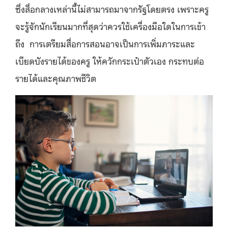
ซึ่งสื่อกลางเหล่านี้ไม่สามารถมาจากรัฐโดยตรง เพราะครู
จะรู้จักนักเรียนมากที่สุดว่าควรใช้เครื่องมือใดในการเข้า
ถึง การเตรียมสื่อการสอนอาจเป็นการเพิ่มภาระและ
เบียดบังรายได้ของครู ให้ควักกระเป๋าตัวเอง กระทบต่อ
รายได้และคุณภาพชีวิต