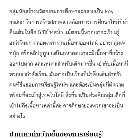
กลุ่มนักสร้างนวัตกรรมการศึกษาจะกลายเป็น key
maker ในการสร้างสภาพแวดล้อมทางการศึกษาใหม่ที่น่า
ตื่นเต้นในอีก 5 ปีข้างหน้า แม้ตอนนี้พวกเราจะเรียนรู้
อะไรใหม่ๆ ตลอดเวลาผ่านเนื้อหาออนไลน์ อย่างกลุ่มเฟ
ซบุ๊ก หรือคลิปยูทูบ แต่ในอนาคตเราจะมีเนื้อหาที่กว้าง
ออกไปมาก และเหมาะสำหรับเด็กมากขึ้น เข้ากับเนื้อหาที่
พวกเขากำลังเรียน มันอาจเป็นเรื่องที่น่าตื่นเต้นสำหรับ
คนที่ชื่นชอบการเรียนรู้ใหม่ๆ และต้องเป็นกลุ่มที่มีความ
พร้อมที่จะเข้าสู่เทคโนโลยี สิ่งที่น่าเป็นห่วงคือกลุ่มเด็กที่
เข้าไม่ถึงเนื้อหาเหล่านี้ล่ะ การศึกษาของพวกเขาจะเป็น
อย่างไร
ปากเหวที่กว้างขึ้นของการเรียนรู้