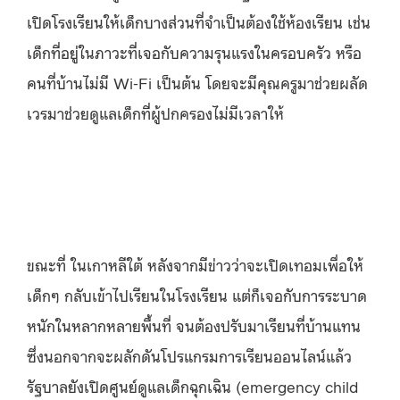
เปิดโรงเรียนให้เด็กบางส่วนที่จำเป็นต้องใช้ห้องเรียน เช่น
เด็กที่อยู่ในภาวะที่เจอกับความรุนแรงในครอบครัว หรือ
คนที่บ้านไม่มี Wi-Fi เป็นต้น โดยจะมีคุณครูมาช่วยผลัด
เวรมาช่วยดูแลเด็กที่ผู้ปกครองไม่มีเวลาให้
ขณะที่ ในเกาหลีใต้ หลังจากมีข่าวว่าจะเปิดเทอมเพื่อให้
เด็กๆ กลับเข้าไปเรียนในโรงเรียน แต่ก็เจอกับการระบาด
หนักในหลากหลายพื้นที่ จนต้องปรับมาเรียนที่บ้านแทน
ซึ่งนอกจากจะผลักดันโปรแกรมการเรียนออนไลน์แล้ว
รัฐบาลยังเปิดศูนย์ดูแลเด็กฉุกเฉิน (emergency child