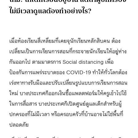
ไม่มีเวลาดูแลต้องทำอย่างไร?
เมื่อห้องเรียนสี่เหลี่ยมที่เคยจุนักเรียนหลักสิบคน ต้อง
เปลี่ยนเป็นการเรียนการสอนที่กระจายนักเรียนให้อยู่ห่าง
กันออกไป ตามมาตรการ Social distancing เพื่อ
ป้องกันการแพร่ระบาดของ COVID-19 ทำให้ทั่วโลกต้อง
เร่งหาทางรับมือและปรับเปลี่ยนรูปแบบการเรียนการสอน
ใหม่ บางประเทศก็ออกเงินซื้อแพลตฟอร์มให้ครูเข้าไปใช้
ในการสื่อสาร บางประเทศก็เปิดศูนย์ดูแลเด็กสำหรับผู้
ปกครองที่ไม่มีเวลา หรือครอบครัวที่บ้านอาจไม่ใช่พื้นที่
ปลอดภัย