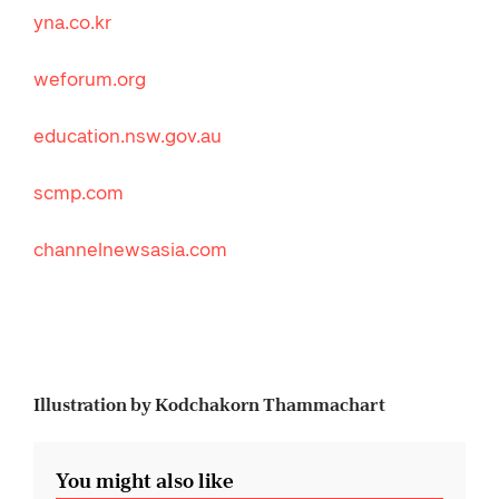
yna.co.kr
weforum.org
education.nsw.gov.au
scmp.com
channelnewsasia.com
Illustration by Kodchakorn Thammachart
You might also like