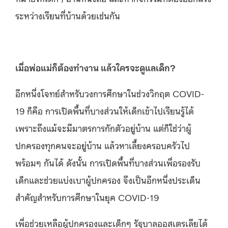
ระหว่างเรียนที่บ้านด้วยเช่นกัน
เมื่อพ่อแม่ก็ต้องทำงาน แล้วใครจะดูแลเด็ก?
อีกหนึ่งโจทย์สำหรับวงการศึกษาในช่วงวิกฤต COVID-
19 ก็คือ การเปิดพื้นที่บางส่วนให้เด็กเข้าไปเรียนรู้ได้
เพราะถึงแม้จะมีมาตรการกักตัวอยู่บ้าน แต่ก็ใช่ว่าผู้
ปกครองทุกคนจะอยู่บ้าน แล้วหาเลี้ยงครอบครัวไป
พร้อมๆ กันได้ ดังนั้น การเปิดพื้นที่บางส่วนเพื่อรองรับ
เด็กและช่วยแบ่งเบาผู้ปกครอง จึงเป็นอีกหนึ่งประเด็น
สำคัญสำหรับการศึกษาในยุค COVID-19
เพื่อช่วยเหลือผู้ปกครองและเด็กๆ รัฐบาลออสเตรเลียได้