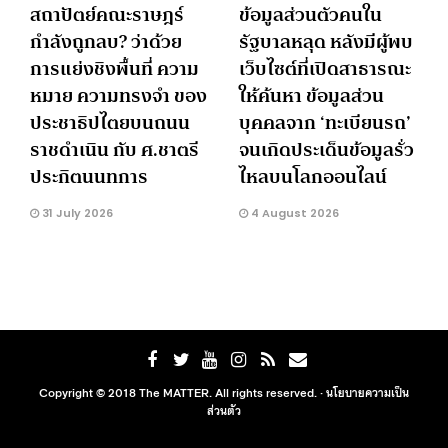
สถาปัตย์คณะราษฎร์
ข้อมูลส่วนตัวคนใน
กำลังถูกลบ? ว่าด้วย
รัฐบาลหลุด หลังมีผู้พบ
การแย่งชิงพื้นที่ ความ
เว็บไซต์ที่เปิดสาธารณะ
หมาย ความทรงจำ ของ
ให้ค้นหา ข้อมูลส่วน
ประชาธิปไตยบนถนน
บุคคลจาก ‘ทะเบียนรถ’
ราชดำเนิน กับ ศ.ชาตรี
จนเกิดประเด็นข้อมูลรั่ว
ประกิตนนทการ
ไหลบนโลกออนไลน์
31 July 2026
4 August 2026
Copyright © 2018 The MATTER. All rights reserved. ·
นโยบายความเป็น
ส่วนตัว