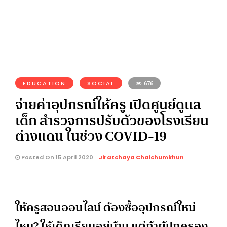
EDUCATION
SOCIAL
676
จ่ายค่าอุปกรณ์ให้ครู เปิดศูนย์ดูแล
เด็ก สำรวจการปรับตัวของโรงเรียน
ต่างแดน ในช่วง COVID-19
Posted On 15 April 2020
Jiratchaya Chaichumkhun
ให้ครูสอนออนไลน์ ต้องซื้ออุปกรณ์ใหม่
ไหม? ให้เด็กเรียนอยู่บ้าน แต่ถ้าผู้ปกครอง