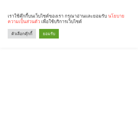
เราใช้คุ๊กกี้บนเว็บไซต์ของเรา กรุณาอ่านและยอมรับ
นโยบาย
ความเป็นส่วนตัว
เพื่อใช้บริการเว็บไซต์
ตัวเลือกคุ๊กกี้
ยอมรับ
Search
Categories
คุณกำลังอ่าน: