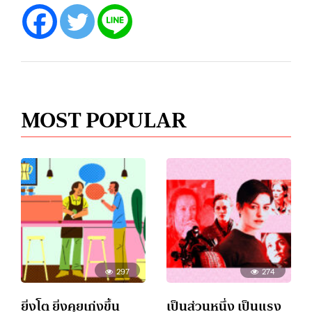
MOST POPULAR
297
274
ยิ่งโต ยิ่งคุยเก่งขึ้น
เป็นส่วนหนึ่ง เป็นแรง