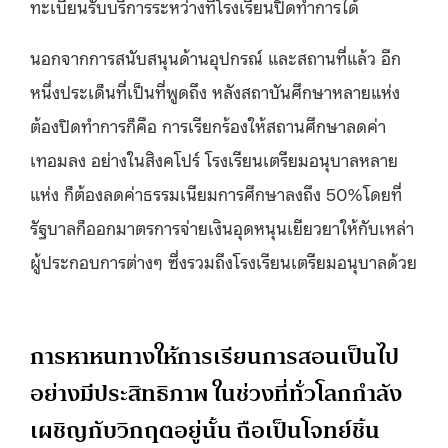
ทะเบียนรับบริการระหว่างที่โรงเรียนปิดทำการได้
นอกจากการสนับสนุนด้านอุปกรณ์ และสถานที่แล้ว อีก
หนึ่งประเด็นที่เป็นที่พูดถึง หลังสถาบันศึกษาหลายแห่ง
ต้องปิดทำการก็คือ การเรียกร้องให้สถานศึกษาลดค่า
เทอมลง อย่างในสิงคโปร์ โรงเรียนเตรียมอนุบาลหลาย
แห่ง ก็ต้องลดค่าธรรมเนียมการศึกษาลงถึง 50%โดยที่
รัฐบาลก็ออกมาตรการจ่ายเงินอุดหนุนเยียวยาให้กับเหล่า
ผู้ประกอบการต่างๆ ซึ่งรวมถึงโรงเรียนเตรียมอนุบาลด้วย
การหาหนทางให้การเรียนการสอนเป็นไป
อย่างมีประสิทธิภาพ ในช่วงที่ทั่วโลกกำลัง
เผชิญกับวิกฤตอยู่นั้น ถือเป็นโจทย์ชิ้น