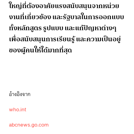
ใหญ่ที่ต้องอาศัยแรงสนับสนุนจากหน่วย
งานที่เกี่ยวข้อง และรัฐบาลในการออกแบบ
ทั้งหลักสูตร รูปแบบ และแก้ปัญหาต่างๆ
เพื่อสนับสนุนการเรียนรู้ และความเป็นอยู่
ของผู้คนให้ได้มากที่สุด
อ้างอิงจาก
who.int
abcnews.go.com