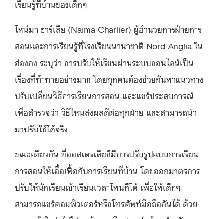
เรียนรู้ที่บ้านของเด็กๆ
ไหน่มา ชาร์เลีย (Naima Charlier) ผู้อำนวยการฝ่ายการ
สอนและการเรียนรู้ที่โรงเรียนนานาชาติ Nord Anglia ใน
ฮ่องกง ระบุว่า การปรับให้เรียนผ่านระบบออนไลน์เป็น
เรื่องที่ท้าทายอย่างมาก โดยทุกคนต้องช่วยกันหาแนวทาง
ปรับเปลี่ยนวิธีการเรียนการสอน และแชร์ประสบการณ์
เพื่อสำรวจว่า วิธีไหนส่งผลดีต่อทุกฝ่าย และสามารถนำ
มาปรับใช้ได้จริง
ขณะเดียวกัน ที่ออสเตรเลียก็มีการปรับรูปแบบการเรียน
การสอนให้เอื้อเฟื้อกับการเรียนที่บ้าน โดยออกมาตรการ
ปรับให้นักเรียนเข้าเรียนเวลาไหนก็ได้ เพื่อให้เด็กๆ
สามารถแชร์คอมพิวเตอร์หรือโทรศัพท์มือถือกันได้ ด้วย