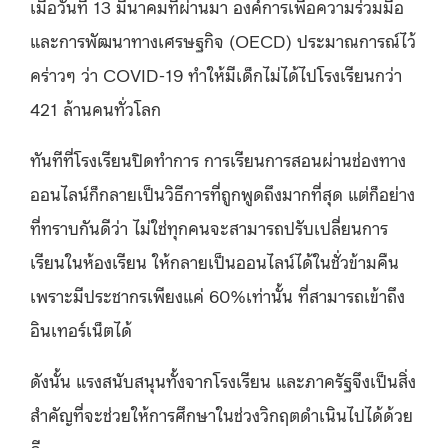
เมื่อวันที่ 13 มีนาคมที่ผ่านมา องค์การเพื่อความร่วมมือ
และการพัฒนาทางเศรษฐกิจ (OECD) ประมาณการณ์ไว้
คร่าวๆ ว่า COVID-19 ทำให้มีเด็กไม่ได้ไปโรงเรียนกว่า
421 ล้านคนทั่วโลก
ทันทีที่โรงเรียนปิดทำการ การเรียนการสอนผ่านช่องทาง
ออนไลน์ก็กลายเป็นวิธีการที่ถูกพูดถึงมากที่สุด แต่ก็อย่าง
ที่ทราบกันดีว่า ไม่ใช่ทุกคนจะสามารถปรับเปลี่ยนการ
เรียนในห้องเรียน ให้กลายเป็นออนไลน์ได้ในชั่วข้ามคืน
เพราะมีประชากรเพียงแค่ 60%เท่านั้น ที่สามารถเข้าถึง
อินเทอร์เน็ตได้
ดังนั้น แรงสนับสนุนทั้งจากโรงเรียน และภาครัฐจึงเป็นสิ่ง
สำคัญที่จะช่วยให้การศึกษาในช่วงวิกฤตดำเนินไปได้ด้วย
ดี