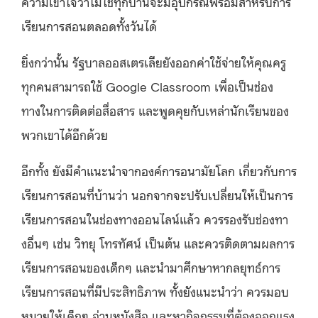
ความเข้าใจว่าไม่ใช่ทุกบ้านจะมีอุปกรณ์พร้อมสำหรับการ
เรียนการสอนตลอดทั้งวันได้
ยิ่งกว่านั้น รัฐบาลออสเตรเลียยังออกค่าใช้จ่ายให้คุณครู
ทุกคนสามารถใช้ Google Classroom เพื่อเป็นช่อง
ทางในการติดต่อสื่อสาร และพูดคุยกับเหล่านักเรียนของ
พวกเขาได้อีกด้วย
อีกทั้ง ยังมีคำแนะนำจากองค์การอนามัยโลก เกี่ยวกับการ
เรียนการสอนที่บ้านว่า นอกจากจะปรับเปลี่ยนให้เป็นการ
เรียนการสอนในช่องทางออนไลน์แล้ว ควรรองรับช่องทา
งอื่นๆ เช่น วิทยุ โทรทัศน์ เป็นต้น และควรติดตามผลการ
เรียนการสอนของเด็กๆ และนำมาศึกษาหากลยุทธ์การ
เรียนการสอนที่มีประสิทธิภาพ ทั้งยังแนะนำว่า ควรมอบ
หมายให้เด็กๆ อ่านหนังสือ และหากิจกรรมที่ต้องออกแรง