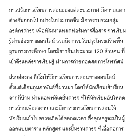
การปรับการเรียนการสอนของแต่ละประเทศ มีความแตก
ต่างกันออกไป อย่างในประเทศจีน มีการรวบรวมกลุ่ม
องค์กรต่างๆ เพื่อพัฒนาแพลตฟอร์มการสื่อสาร การเรียน
รู้ผ่านช่องทางออนไลน์ รวมถึงการปรับปรุงโครงสร้างพื้น
ฐานทางการศึกษา โดยมีชาวจีนประมาณ 120 ล้านคน ที่
เข้าถึงแหล่งการเรียนรู้ ผ่านการถ่ายทอดสดทางโทรทัศน์
ส่วนฮ่องกง ก็เริ่มให้มีการเรียนการสอนทางออนไลน์
ตั้งแต่เดือนกุมภาพันธ์ที่ผ่านมา โดยให้นักเรียนเข้าเรียน
จากที่บ้าน ผ่านแอพพลิเคชั่นต่างๆ ที่ให้นักเรียนอัปโหลด
การบ้านเพื่อส่งงาน และมีตารางการเรียนการสอนให้
นักเรียนเข้าไปตรวจเช็คได้ตลอดเวลา ซึ่งคุณครูจะเป็นผู้
ออกแบบตาราง หลักสูตร และชิ้นงานต่างๆ ที่เอื้อต่อการ