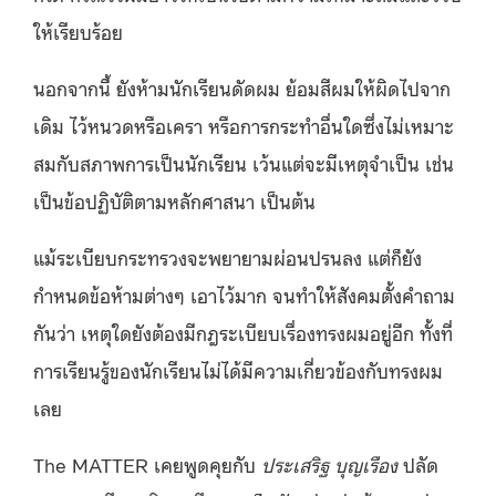
ให้เรียบร้อย
นอกจากนี้ ยังห้ามนักเรียนดัดผม ย้อมสีผมให้ผิดไปจาก
เดิม ไว้หนวดหรือเครา หรือการกระทำอื่นใดซึ่งไม่เหมาะ
สมกับสภาพการเป็นนักเรียน เว้นแต่จะมีเหตุจำเป็น เช่น
เป็นข้อปฏิบัติตามหลักศาสนา เป็นต้น
แม้ระเบียบกระทรวงจะพยายามผ่อนปรนลง แต่ก็ยัง
กำหนดข้อห้ามต่างๆ เอาไว้มาก จนทำให้สังคมตั้งคำถาม
กันว่า เหตุใดยังต้องมีกฎระเบียบเรื่องทรงผมอยู่อีก ทั้งที่
การเรียนรู้ของนักเรียนไม่ได้มีความเกี่ยวข้องกับทรงผม
เลย
The MATTER เคยพูดคุยกับ
ประเสริฐ บุญเรือง
ปลัด