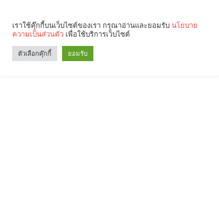
เราใช้คุ๊กกี้บนเว็บไซต์ของเรา กรุณาอ่านและยอมรับ
นโยบาย
ความเป็นส่วนตัว
เพื่อใช้บริการเว็บไซต์
ตัวเลือกคุ๊กกี้
ยอมรับ
Search
Categories
คุณกำลังอ่าน: