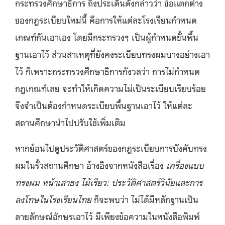
กระทรวงศึกษาธิการ ถึงประเด็นดังกล่าวว่า ข้อแตกต่าง
ของกฎระเบียบใหม่นี้ คือการให้แต่ละโรงเรียนกำหนด
เกณฑ์กันเอาเอง โดยมีกระทรวงฯ เป็นผู้กำหนดขั้นพื้น
ฐานเอาไว้ ส่วนสาเหตุที่ยังคงระเบียบทรงผมบางอย่างเอา
ไว้ ก็เพราะกระทรวงศึกษาธิการกังวลว่า การไม่กำหนด
กฎเกณฑ์เลย จะทำให้เกิดความไม่เป็นระเบียบเรียบร้อย
จึงจำเป็นต้องกำหนดระเบียบพื้นฐานเอาไว้ ให้แต่ละ
สถานศึกษานำไปปรับใช้เพิ่มเติม
หากย้อนไปดูประวัติศาสตร์ของกฎระเบียบการบังคับทรง
ผมในรั้วสถานศึกษา อ้างอิงจากหนังสือเรื่อง
เครื่องแบบ
ทรงผม หน้าเสาธง ไม้เรียว
: ประวัติศาสตร์วินัยและการ
ลงโทษในโรงเรียนไทย
ก็จะพบว่า ไม่ได้มีหลักฐานเป็น
ลายลักษณ์อักษรเอาไว้ มีเพียงข้อความในหนังสือพิมพ์