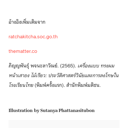
อ้างอิงเพิ่มเติมจาก
ratchakitcha.soc.go.th
thematter.co
ภิญญพันธุ์ พจนะลาวัณย์. (2565).
เครื่องแบบ ทรงผม
หน้าเสาธง ไม้เรียว: ประวัติศาสตร์วินัยและการลงโทษใน
โรงเรียนไทย
(พิมพ์ครั้งแรก). สำนักพิมพ์มติชน.
Illustration by Sutanya Phattanasitubon