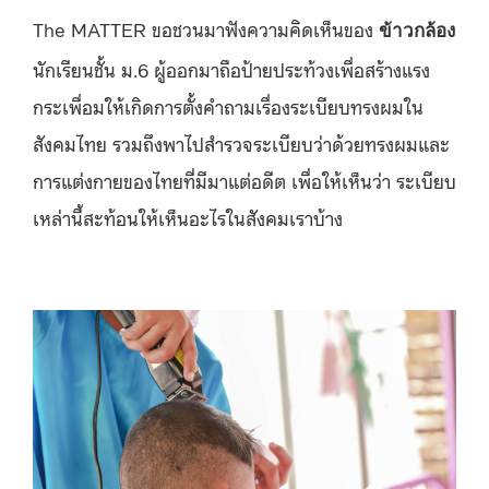
The MATTER ขอชวนมาฟังความคิดเห็นของ
ข้าวกล้อง
นักเรียนชั้น ม.6 ผู้ออกมาถือป้ายประท้วงเพื่อสร้างแรง
กระเพื่อมให้เกิดการตั้งคำถามเรื่องระเบียบทรงผมใน
สังคมไทย รวมถึงพาไปสำรวจระเบียบว่าด้วยทรงผมและ
การแต่งกายของไทยที่มีมาแต่อดีต เพื่อให้เห็นว่า ระเบียบ
เหล่านี้สะท้อนให้เห็นอะไรในสังคมเราบ้าง