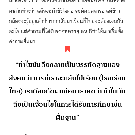
เขายังเล่าอีกว่า พอบอกว่าจะกลับมาเรียนที่ไทย ก็มีหลาย
คนทักท้วงว่า แล้วจะทำยังไงต่อ จะตัดผมเหรอ แม้ข้าว
กล้องจะรู้อยู่แล้วว่าหากกลับมาเรียนที่ไทยจะต้องเจอกับ
อะไร แต่คำถามที่ได้รับจากหลายๆ คน ก็ทำให้เขาเริ่มตั้ง
คำถามขึ้นมา
“ทำไมมันถึงกลายเป็นบรรทัดฐานของ
สังคมว่า การที่เราจะกลับไปเรียน (โรงเรียน
ไทย) เราต้องตัดผมก่อน เราคิดว่า ทำไมมัน
ถึงเป็นเงื่อนไขในการได้รับการศึกษาขั้น
พื้นฐาน”