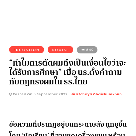
EDUCATION
SOCIAL
8.4K
“ทำไมการตัดผมถึงเป็นเงื่อนไขว่าจะ
ได้รับการศึกษา” เมื่อ นร.ตั้งคำถาม
กับกฎทรงผมใน รร.ไทย
Posted On 6 September 2022
Jiratchaya Chaichumkhun
ข้อความที่ปรากฏอยู่บนกระดาษลัง ถูกชูขึ้น
โดย ‘นักเรียน’ ที่สวมชุดเครื่องแบบ พร้อม