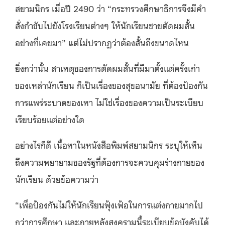
สยามนิกร เมื่อปี 2490 ว่า “กระทรวงศึกษาธิการจึงมีคำ
สั่งกำชับไปยังโรงเรียนต่างๆ ให้นักเรียนชายตัดผมสั้น
อย่างที่เคยมา” แต่ไม่ปรากฏว่าต้องสั้นถึงขนาดไหน
ยิ่งกว่านั้น สาเหตุของการตัดผมสั้นที่มีมาตั้งแต่ครั้งเก่า
ของเหล่านักเรียน ก็เป็นเรื่องของสุขอนามัย ที่ต้องป้องกัน
การแพร่ระบาดของเหา ไม่ใช่เรื่องของความเป็นระเบียบ
เรียบร้อยแต่อย่างใด
อย่างไรก็ดี เนื้อหาในหนังสือพิมพ์สยามนิกร ระบุให้เห็น
ถึงความพยายามของรัฐที่ต้องการจะควบคุมร่างกายของ
นักเรียน ด้วยข้อความว่า
“เพื่อป้องกันไม่ให้นักเรียนฟุ้งเฟ้อในการแต่งกายมากไป
กว่าการศึกษา และภายหลังสงครามนี้ระเบียบข้อบังคับได้