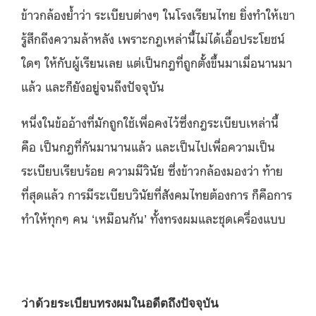
ข้าวกล้องย้ำว่า ระเบียบต่างๆ ในโรงเรียนไทย ยิ่งทำให้เขา
รู้สึกถึงความล้าหลัง เพราะกฎเหล่านี้ไม่ได้เอื้อประโยชน์
ใดๆ ให้กับผู้เรียนเลย แต่เป็นกฎที่ถูกตั้งขึ้นมาเมื่อนานมา
แล้ว และก็ยังอยู่จนถึงปัจจุบัน
หนึ่งในข้ออ้างที่มักถูกใช้เพื่อคงไว้ซึ่งกฎระเบียบเหล่านี้
คือ เป็นกฎที่กันมานานแล้ว และเป็นไปเพื่อความเป็น
ระเบียบเรียบร้อย ความมีวินัย ซึ่งข้าวกล้องมองว่า ท้าย
ที่สุดแล้ว การมีระเบียบวินัยที่สังคมไทยต้องการ ก็คือการ
ทำให้ทุกๆ คน ‘เหมือนกัน’ ทั้งทรงผมและชุดเครื่องแบบ
ว่าด้วยระเบียบทรงผมในอดีตถึงปัจจุบัน