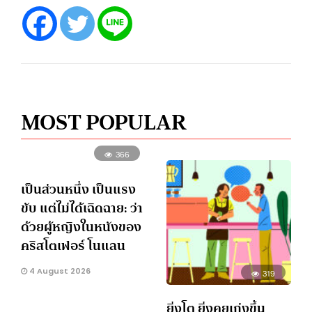
MOST POPULAR
366
เป็นส่วนหนึ่ง เป็นแรง
ขับ แต่ไม่ได้เฉิดฉาย: ว่า
ด้วยผู้หญิงในหนังของ
คริสโตเฟอร์ โนแลน
4 August 2026
319
ยิ่งโต ยิ่งคุยเก่งขึ้น