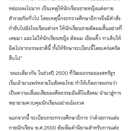
หย่อนลงไปมาก เป็นเหตุให้นักเรียนชายหญิงแต่งกาย
สำรวยกันทั่วไป โดยเหตุนี้กระทรวงศึกษาธิการจึงมีคำสั่ง
กำชับไปยังโรงเรียนต่างๆ ให้นักเรียนชายตัดผมสั้นอย่างที่
เคยมา และไม่ให้นักเรียนหญิง ดัดผม เขียนคิ้ว ทาเล็บให้
ผิดไปจากธรรมชาตินี้ ทั้งให้รักษาระเบียบนี้โดยเคร่งครัด
สืบไป”
ขณะเดียวกัน ในช่วงปี 2500 ที่วัฒนธรรมของสหรัฐฯ
เริ่มเข้ามาแพร่หลายในสังคมไทย ทำให้เกิดภาพแทนว่า
เป็นความเสื่อมเสียของศีลธรรมอันดีในสังคม นำมาสู่การ
พยายามควบคุมนักเรียนอย่างเข้มงวด
นอกจากนี้ ระเบียบกระทรวงศึกษาธิการ ว่าด้วยการแต่ง
กายนักเรียน พ.ศ.2500 ยังเพิ่มคำนิยามสำหรับการแต่ง