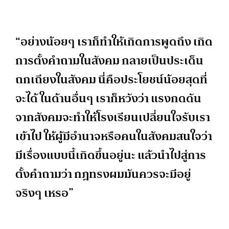
“อย่างน้อยๆ เราก็ทำให้เกิดการพูดถึง เกิด
การตั้งคำถามในสังคม กลายเป็นประเด็น
ถกเถียงในสังคม นี่คือประโยชน์น้อยสุดที่
จะได้ ในด้านอื่นๆ เราก็หวังว่า แรงกดดัน
จากสังคมจะทำให้โรงเรียนเปลี่ยนใจรับเรา
เข้าไป ให้ผู้มีอำนาจหรือคนในสังคมสนใจว่า
มีเรื่องแบบนี้เกิดขึ้นอยู่นะ แล้วนำไปสู่การ
ตั้งคำถามว่า กฎทรงผมมันควรจะมีอยู่
จริงๆ เหรอ”