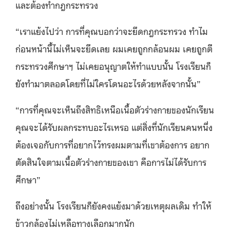
และต้องทำกฎกระทรวง
“เราแย้งไปว่า การที่คุณบอกว่าจะยึดกฎกระทรวง ทำไม
ก่อนหน้านี้ไม่เห็นจะยึดเลย ผมเคยถูกกล้อนผม เคยถูกตี
กระทรวงศึกษาฯ ไม่เคยอนุญาตให้ทำแบบนั้น โรงเรียนก็
ยังทำมาตลอดโดยที่ไม่ใครโดนอะไรด้วยหลังจากนั้น”
“การที่คุณจะเห็นถึงสิทธิเหนือเนื้อตัวร่างกายของนักเรียน
คุณจะได้รับผลกระทบอะไรเหรอ แต่สิ่งที่นักเรียนคนหนึ่ง
ต้องเจอกับการที่อยากไว้ทรงผมตามที่เขาต้องการ อยาก
ตัดสินใจตามเนื้อตัวร่างกายของเขา คือการไม่ได้รับการ
ศึกษา”
ถึงอย่างนั้น โรงเรียนก็ยังคงแย้งมาด้วยเหตุผลเดิม ทำให้
ข้าวกล้องไม่เหลือทางเลือกมากนัก