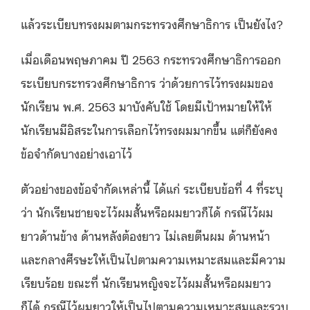
แล้วระเบียบทรงผมตามกระทรวงศึกษาธิการ เป็นยังไง?
เมื่อเดือนพฤษภาคม ปี 2563 กระทรวงศึกษาธิการออก
ระเบียบกระทรวงศึกษาธิการ ว่าด้วยการไว้ทรงผมของ
นักเรียน พ.ศ. 2563 มาบังคับใช้ โดยมีเป้าหมายให้ให้
นักเรียนมีอิสระในการเลือกไว้ทรงผมมากขึ้น แต่ก็ยังคง
ข้อจำกัดบางอย่างเอาไว้
ตัวอย่างของข้อจำกัดเหล่านี้ ได้แก่ ระเบียบข้อที่ 4 ที่ระบุ
ว่า นักเรียนชายจะไว้ผมสั้นหรือผมยาวก็ได้ กรณีไว้ผม
ยาวด้านข้าง ด้านหลังต้องยาว ไม่เลยตีนผม ด้านหน้า
และกลางศีรษะให้เป็นไปตามความเหมาะสมและมีความ
เรียบร้อย ขณะที่ นักเรียนหญิงจะไว้ผมสั้นหรือผมยาว
ก็ได้ กรณีไว้ผมยาวให้เป็นไปตามความเหมาะสมและรวบ