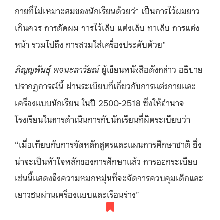
กายที่ไม่เหมาะสมของนักเรียนด้วยว่า เป็นการไว้ผมยาว
เกินควร การดัดผม การไว้เล็บ แต่งเล็บ ทาเล็บ การแต่ง
หน้า รวมไปถึง การสวมใส่เครื่องประดับด้วย”
ภิญญพันธุ์ พจนะลาวัยณ์
ผู้เขียนหนังสือดังกล่าว อธิบาย
ปรากฏการณ์นี้ ผ่านระเบียบที่เกี่ยวกับการแต่งกายและ
เครื่องแบบนักเรียน ในปี 2500-2518 ซึ่งให้อำนาจ
โรงเรียนในการดำเนินการกับนักเรียนที่ผิดระเบียบว่า
“เมื่อเทียบกับการจัดหลักสูตรและแผนการศึกษาชาติ ซึ่ง
น่าจะเป็นหัวใจหลักของการศึกษาแล้ว การออกระเบียบ
เช่นนี้แสดงถึงความหมกหมุ่นที่จะจัดการควบคุมเด็กและ
เยาวชนผ่านเครื่องแบบและเรือนร่าง”