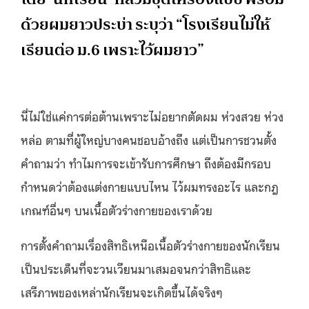
ด้วยผมยาวประบ่า ระบุว่า “โรงเรียนไม่ให้
เรียนต่อ ม.6 เพราะไว้ผมยาว”
นี่ไม่ใช่แค่การต่อต้านเพราะไม่อยากตัดผม ห่วงสวย ห่วง
หล่อ ตามที่ผู้ใหญ่บางคนชอบอ้างถึง แต่เป็นการชวนตั้ง
คำถามว่า ทำไมการจะเข้ารับการศึกษา ถึงต้องมีกรอบ
กำหนดว่าต้องแต่งกายแบบไหน ไว้ผมทรงอะไร และกฎ
เกณฑ์อื่นๆ บนเนื้อตัวร่างกายของเราด้วย
การตั้งคำถามเรื่องสิทธิเหนือเนื้อตัวร่างกายของนักเรียน
เป็นประเด็นที่จะวนเวียนมาเสมอจนกว่าสิทธิและ
เสรีภาพของเหล่านักเรียนจะเกิดขึ้นได้จริงๆ