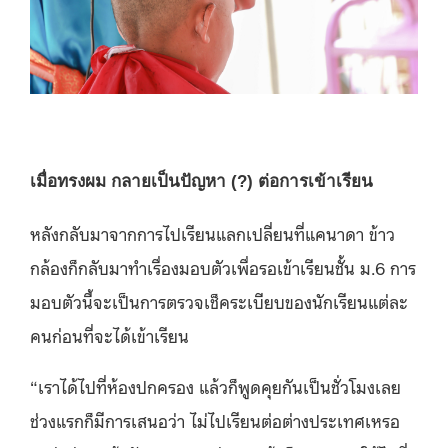
เมื่อทรงผม กลายเป็นปัญหา (?) ต่อการเข้าเรียน
หลังกลับมาจากการไปเรียนแลกเปลี่ยนที่แคนาดา ข้าว
กล้องก็กลับมาทำเรื่องมอบตัวเพื่อรอเข้าเรียนชั้น ม.6 การ
มอบตัวนี้จะเป็นการตรวจเช็คระเบียบของนักเรียนแต่ละ
คนก่อนที่จะได้เข้าเรียน
“เราได้ไปที่ห้องปกครอง แล้วก็พูดคุยกันเป็นชั่วโมงเลย
ช่วงแรกก็มีการเสนอว่า ไม่ไปเรียนต่อต่างประเทศเหรอ