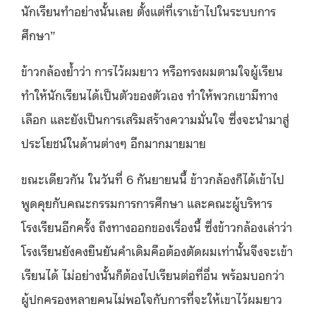
นักเรียนทำอย่างนั้นเลย ตั้งแต่ที่เราเข้าไปในระบบการ
ศึกษา”
ข้าวกล้องย้ำว่า การไว้ผมยาว หรือทรงผมตามใจผู้เรียน
ทำให้นักเรียนได้เป็นตัวของตัวเอง ทำให้พวกเขามีทาง
เลือก และยังเป็นการเสริมสร้างความมั่นใจ ซึ่งจะนำมาสู่
ประโยชน์ในด้านต่างๆ อีกมากมายมาย
ขณะเดียวกัน ในวันที่ 6 กันยายนนี้ ข้าวกล้องก็ได้เข้าไป
พูดคุยกับคณะกรรมการการศึกษา และคณะผู้บริหาร
โรงเรียนอีกครั้ง ถึงทางออกของเรื่องนี้ ซึ่งข้าวกล้องเล่าว่า
โรงเรียนยังคงยืนยันคำเดิมคือต้องตัดผมเท่านั้นจึงจะเข้า
เรียนได้ ไม่อย่างนั้นก็ต้องไปเรียนต่อที่อื่น พร้อมบอกว่า
ผู้ปกครองหลายคนไม่พอใจกับการที่จะให้เขาไว้ผมยาว