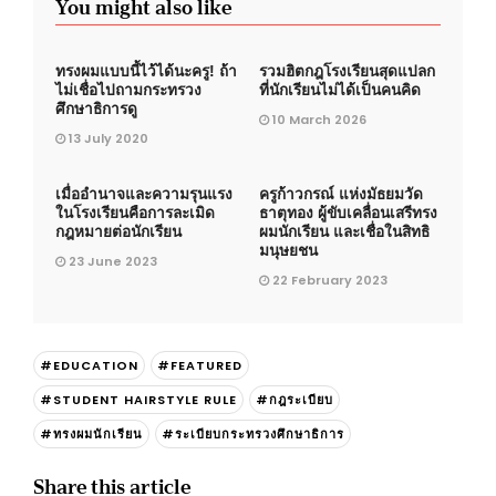
You might also like
ทรงผมแบบนี้ไว้ได้นะครู! ถ้า
รวมฮิตกฎโรงเรียนสุดแปลก
ไม่เชื่อไปถามกระทรวง
ที่นักเรียนไม่ได้เป็นคนคิด
ศึกษาธิการดู
10 March 2026
13 July 2020
เมื่ออำนาจและความรุนแรง
ครูก้าวกรณ์ แห่งมัธยมวัด
ในโรงเรียนคือการละเมิด
ธาตุทอง ผู้ขับเคลื่อนเสรีทรง
กฎหมายต่อนักเรียน
ผมนักเรียน และเชื่อในสิทธิ
มนุษยชน
23 June 2023
22 February 2023
#EDUCATION
#FEATURED
#STUDENT HAIRSTYLE RULE
#กฎระเบียบ
#ทรงผมนักเรียน
#ระเบียบกระทรวงศึกษาธิการ
Share this article