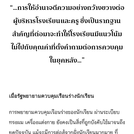
“…การให้อำนาจตีความอย่างกว้างขวางต่อ
ผู้บริหารโรงเรียนและครู ซึ่งเป็นรากฐาน
สำคัญที่ต่อมาจะทำให้โรงเรียนมีแนวโน้ม
ไม่ไปกับคุณค่าที่ตั้งคำถามต่อการควบคุม
ในยุคหลัง…”
เมื่อรัฐพยายามควบคุมเรือนร่างนักเรียน
การพยายามควบคุมเรือนร่างของนักเรียน ผ่านระเบียบ
ทรงผม เครื่องแต่งกาย ยังคงเป็นสิ่งที่ถูกบังคับใช้มาจนถึง
ยุคปัจจุบัน แม้จะมีการต่อสู้จากฝั่งนักเรียนมากมาย ที่