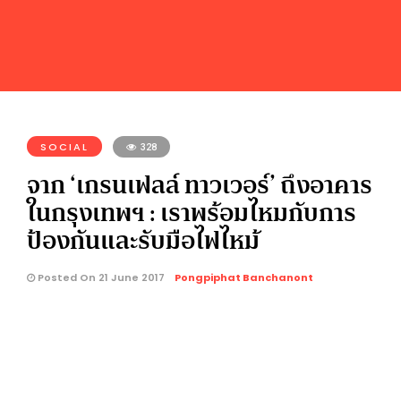
SOCIAL
328
จาก ‘เกรนเฟลล์ ทาวเวอร์’ ถึงอาคาร
ในกรุงเทพฯ : เราพร้อมไหมกับการ
ป้องกันและรับมือไฟไหม้
Posted On 21 June 2017
Pongpiphat Banchanont