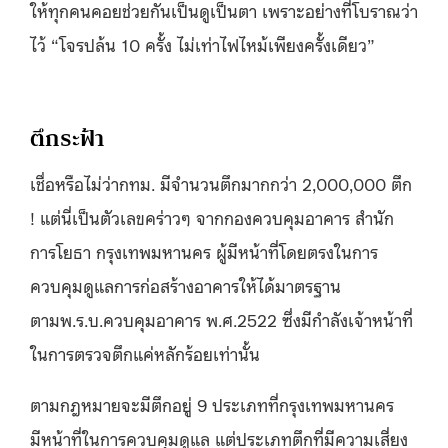
ให้ทุกคนคอยช่วยกันเป็นดูเป็นตา เพราะอย่างที่โบราณว่า
ไว้ “โจรปล้น 10 ครั้ง ไม่เท่าไฟไหม้เพียงครั้งเดียว”
ตึกระฟ้า
เชื่อหรือไม่ว่ากทม. มีจำนวนตึกมากกว่า 2,000,000 ตึก
! แต่นี่เป็นตัวเลขคร่าวๆ จากกองควบคุมอาคาร สำนัก
การโยธา กรุงเทพมหานคร ผู้มีหน้าที่โดยตรงในการ
ควบคุมดูแลการก่อสร้างอาคารให้ได้มาตรฐาน
ตามพ.ร.บ.ควบคุมอาคาร พ.ศ.2522 ซึ่งมีกำลังเจ้าหน้าที่
ในการตรวจตึกแค่หลักร้อยเท่านั้น
ตามกฎหมายจะมีตึกอยู่ 9 ประเภทที่กรุงเทพมหานคร
มีหน้าที่ในการควบคุมดูแล แต่ประเภทตึกที่มีความเสี่ยง