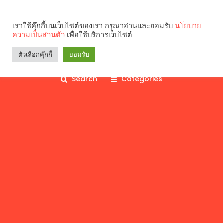
เราใช้คุ๊กกี้บนเว็บไซต์ของเรา กรุณาอ่านและยอมรับ
นโยบาย
ความเป็นส่วนตัว
เพื่อใช้บริการเว็บไซต์
ตัวเลือกคุ๊กกี้
ยอมรับ
Search
Categories
คุณกำลังอ่าน: