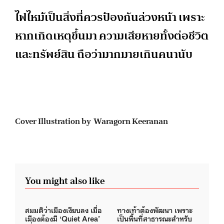
ไฟไหม้เป็นสิ่งที่ควรป้องกันล่วงหน้า เพราะ
หากเกิดเหตุขึ้นมา ความเสียหายทั้งต่อชีวิต
และทรัพย์สิน ถือว่ามากมายเกินคนานับ
Cover Illustration by Waragorn Keeranan
You might also like
สมมติว่าเมืองเงียบลง เมื่อ
ทางเท้าต้องพัฒนา เพราะ
เมืองต้องมี ‘Quiet Area’
เป็นพื้นที่สาธารณะสำหรับ